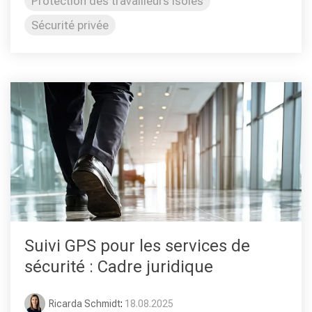
Protection des travailleurs isolés
Sécurité privée
Suivi GPS pour les services de
sécurité : Cadre juridique
Ricarda Schmidt
:
18.08.2025