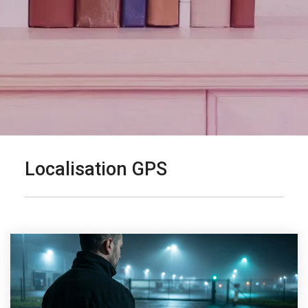
Localisation GPS