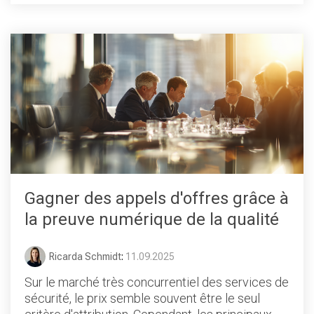
Gagner des appels d'offres grâce à
la preuve numérique de la qualité
Ricarda Schmidt
:
11.09.2025
Sur le marché très concurrentiel des services de
sécurité, le prix semble souvent être le seul