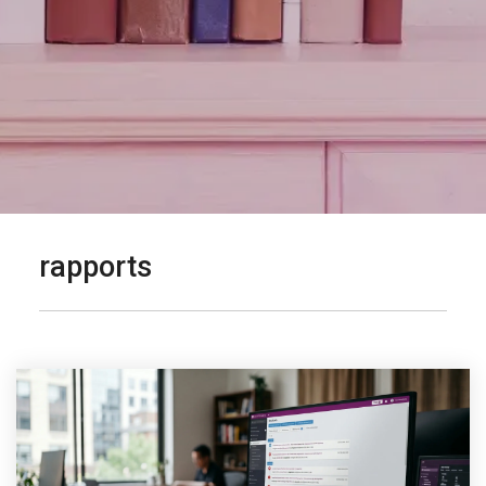
rapports