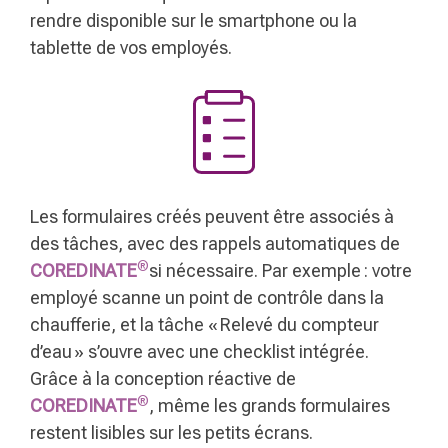
rendre disponible sur le smartphone ou la
tablette de vos employés.
Les formulaires créés peuvent être associés à
des tâches, avec des rappels automatiques de
®
COREDINATE
si nécessaire. Par exemple : votre
employé scanne un point de contrôle dans la
chaufferie, et la tâche « Relevé du compteur
d’eau » s’ouvre avec une checklist intégrée.
Grâce à la conception réactive de
®
COREDINATE
, même les grands formulaires
restent lisibles sur les petits écrans.