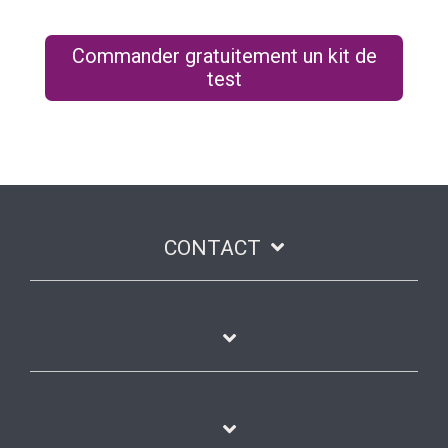
Commander gratuitement un kit de
test
CONTACT