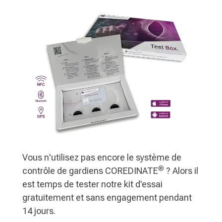
Vous n'utilisez pas encore le système de
®
contrôle de gardiens COREDINATE
? Alors il
est temps de tester notre kit d'essai
gratuitement et sans engagement pendant
14 jours.