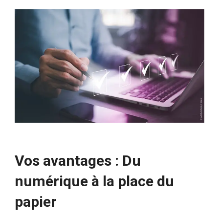
Vos avantages : Du
numérique à la place du
papier