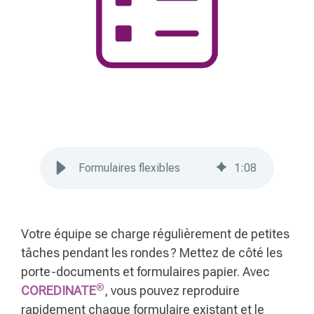
Formulaires flexibles
1
:
08
Votre équipe se charge régulièrement de petites
tâches pendant les rondes ? Mettez de côté les
porte-documents et formulaires papier. Avec
®
COREDINATE
, vous pouvez reproduire
rapidement chaque formulaire existant et le