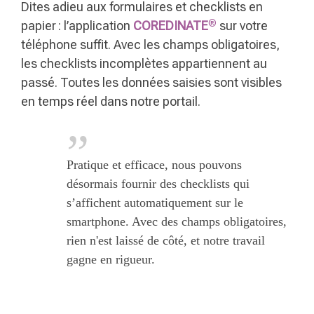
Dites adieu aux formulaires et checklists en
®
papier : l’application
COREDINATE
sur votre
téléphone suffit. Avec les champs obligatoires,
les checklists incomplètes appartiennent au
passé. Toutes les données saisies sont visibles
en temps réel dans notre portail.
Pratique et efficace, nous pouvons
désormais fournir des checklists qui
s’affichent automatiquement sur le
smartphone. Avec des champs obligatoires,
rien n'est laissé de côté, et notre travail
gagne en rigueur.