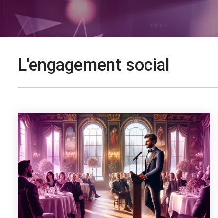
L'engagement social