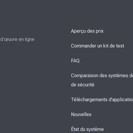
Aperçu des prix
-d'œuvre en ligne
Commander un kit de test
FAQ
Comparaison des systèmes de
de sécurité
Téléchargements d'applicati
Nouvelles
État du système