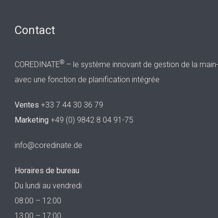
Contact
®
COREDINATE
– le système innovant de gestion de la main
avec une fonction de planification intégrée
Ventes
+33 7 44 30 36 79
Marketing
+49 (0) 9842 8 04 91-75
info@coredinate.de
Horaires de bureau
Du lundi au vendredi
08:00 – 12:00
13:00 – 17:00