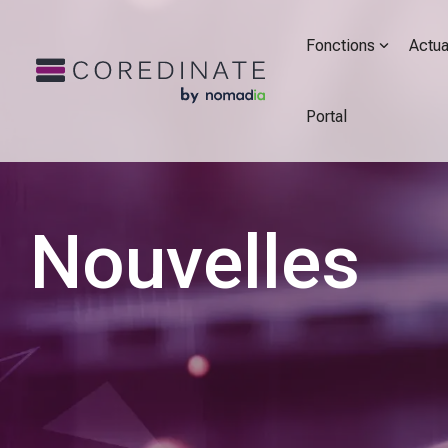
Fonctions
Actua
Portal
Nouvelles