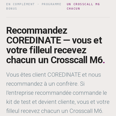
EN COMPLÉMENT · PROGRAMME
UN CROSSCALL M6
BONUS
CHACUN
Recommandez
COREDINATE — vous et
votre filleul recevez
chacun un Crosscall M6
.
Vous êtes client COREDINATE et nous
recommandez à un confrère. Si
l'entreprise recommandée commande le
kit de test et devient cliente, vous et votre
filleul recevez chacun un Crosscall M6.