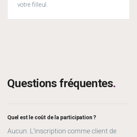
votre filleul.
Questions fréquentes
.
Quel est le coût de la participation ?
Aucun. L'inscription comme client de