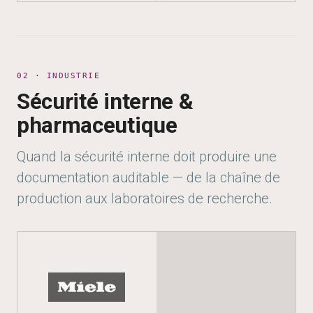
02 · INDUSTRIE
Sécurité interne &
pharmaceutique
Quand la sécurité interne doit produire une
documentation auditable — de la chaîne de
production aux laboratoires de recherche.