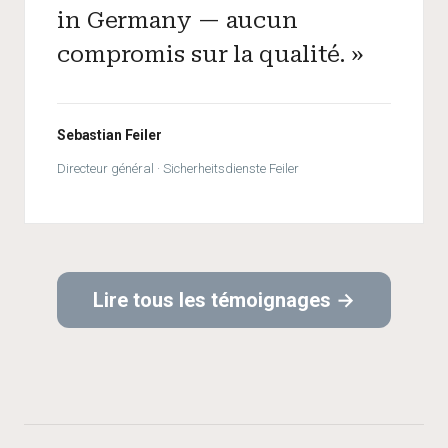
in Germany — aucun
compromis sur la qualité. »
Sebastian Feiler
Directeur général · Sicherheitsdienste Feiler
Lire tous les témoignages →