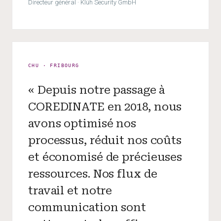
Directeur général · Klüh Security GmbH
CHU · FRIBOURG
« Depuis notre passage à
COREDINATE en 2018, nous
avons optimisé nos
processus, réduit nos coûts
et économisé de précieuses
ressources. Nos flux de
travail et notre
communication sont