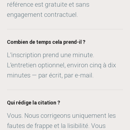
référence est gratuite et sans
engagement contractuel.
Combien de temps cela prend-il ?
L'inscription prend une minute.
L'entretien optionnel, environ cinq à dix
minutes — par écrit, par e-mail.
Qui rédige la citation ?
Vous. Nous corrigeons uniquement les
fautes de frappe et la lisibilité. Vous