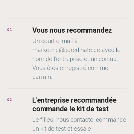
Vous nous recommandez
01
Un court e-mail à
marketing@coredinate.de avec le
nom de l'entreprise et un contact.
Vous êtes enregistré comme
parrain.
L'entreprise recommandée
02
commande le kit de test
Le filleul nous contacte, commande
un kit de test et essaie