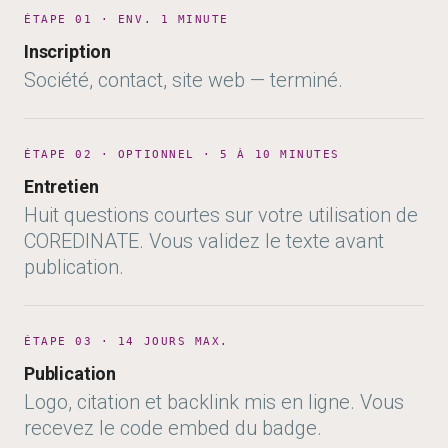
ÉTAPE 01 · ENV. 1 MINUTE
Inscription
Société, contact, site web — terminé.
ÉTAPE 02 · OPTIONNEL · 5 À 10 MINUTES
Entretien
Huit questions courtes sur votre utilisation de
COREDINATE. Vous validez le texte avant
publication.
ÉTAPE 03 · 14 JOURS MAX.
Publication
Logo, citation et backlink mis en ligne. Vous
recevez le code embed du badge.