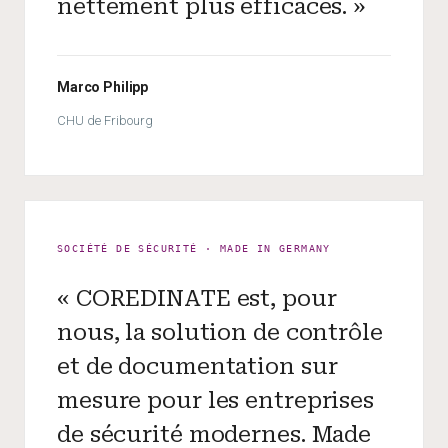
nettement plus efficaces. »
Marco Philipp
CHU de Fribourg
SOCIÉTÉ DE SÉCURITÉ · MADE IN GERMANY
« COREDINATE est, pour
nous, la solution de contrôle
et de documentation sur
mesure pour les entreprises
de sécurité modernes. Made