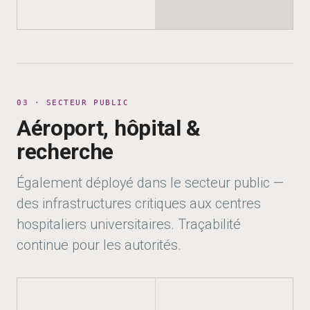
03 · SECTEUR PUBLIC
Aéroport, hôpital &
recherche
Également déployé dans le secteur public —
des infrastructures critiques aux centres
hospitaliers universitaires. Traçabilité
continue pour les autorités.