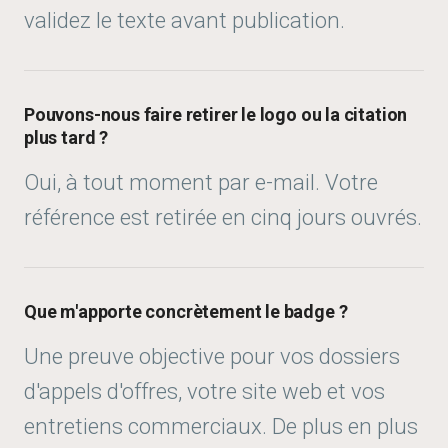
validez le texte avant publication.
Pouvons-nous faire retirer le logo ou la citation
plus tard ?
Oui, à tout moment par e-mail. Votre
référence est retirée en cinq jours ouvrés.
Que m'apporte concrètement le badge ?
Une preuve objective pour vos dossiers
d'appels d'offres, votre site web et vos
entretiens commerciaux. De plus en plus