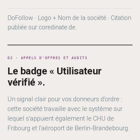
DoFollow · Logo + Nom de la société · Citation
publiée sur coredinate.de.
02 · APPELS D'OFFRES ET AUDITS
Le badge « Utilisateur
vérifié ».
Un signal clair pour vos donneurs d'ordre :
cette société travaille avec le système sur
lequel s'appuient également le CHU de
Fribourg et l'aéroport de Berlin-Brandebourg.