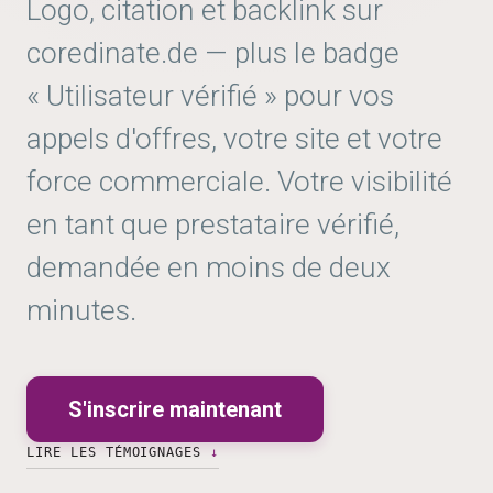
Logo, citation et backlink sur
coredinate.de
— plus le badge
« Utilisateur vérifié » pour vos
appels d'offres, votre site et votre
force commerciale. Votre visibilité
en tant que prestataire vérifié,
demandée en moins de deux
minutes.
S'inscrire maintenant
LIRE LES TÉMOIGNAGES