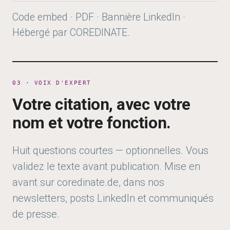
Code embed · PDF · Bannière LinkedIn ·
Hébergé par COREDINATE.
03 · VOIX D'EXPERT
Votre citation, avec votre
nom et votre fonction.
Huit questions courtes — optionnelles. Vous
validez le texte avant publication. Mise en
avant sur coredinate.de, dans nos
newsletters, posts LinkedIn et communiqués
de presse.