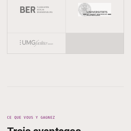
CE QUE VOUS Y GAGNEZ