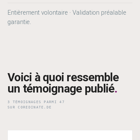
Entièrement volontaire · Validation préalable
garantie.
Voici à quoi ressemble
un témoignage publié
.
3 TÉMOIGNAGES PARMI 47
SUR COREDINATE.DE