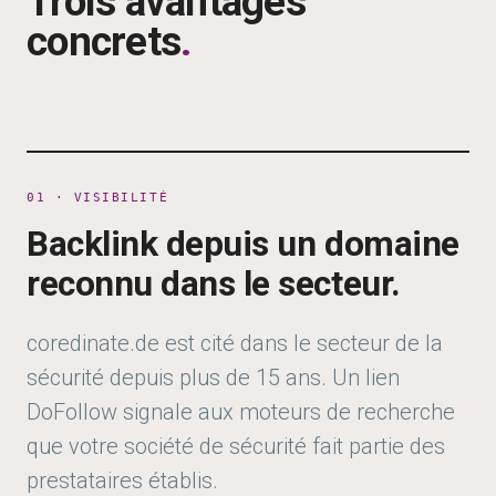
Trois avantages
concrets
.
01 · VISIBILITÉ
Backlink depuis un domaine
reconnu dans le secteur.
coredinate.de
est cité dans le secteur de la
sécurité depuis plus de 15 ans. Un lien
DoFollow signale aux moteurs de recherche
que votre société de sécurité fait partie des
prestataires établis.