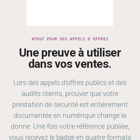
ATOUT POUR VOS APPELS D'OFFRES
Une preuve à utiliser
dans vos ventes
.
Lors des appels d'offres publics et des
audits clients, prouver que votre
prestation de sécurité est entièrement
documentée en numérique change la
donne. Une fois votre référence publiée,
vous recevez le badge en quatre formats