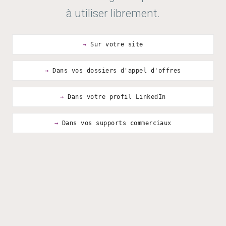
à utiliser librement.
Sur votre site
Dans vos dossiers d'appel d'offres
Dans votre profil LinkedIn
Dans vos supports commerciaux