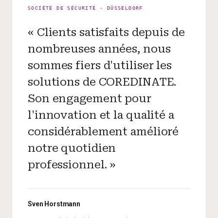
SOCIÉTÉ DE SÉCURITÉ · DÜSSELDORF
« Clients satisfaits depuis de
nombreuses années, nous
sommes fiers d'utiliser les
solutions de COREDINATE.
Son engagement pour
l'innovation et la qualité a
considérablement amélioré
notre quotidien
professionnel. »
Sven Horstmann