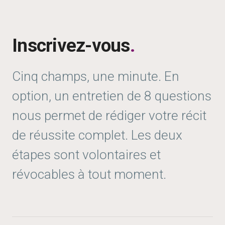
Inscrivez-vous
.
Cinq champs, une minute. En
option, un entretien de 8 questions
nous permet de rédiger votre récit
de réussite complet. Les deux
étapes sont volontaires et
révocables à tout moment.