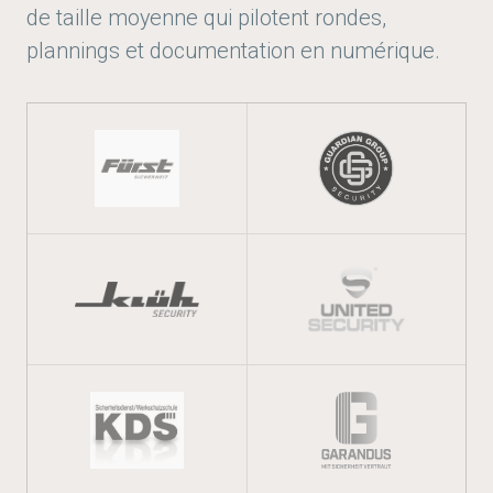
de taille moyenne qui pilotent rondes,
plannings et documentation en numérique.