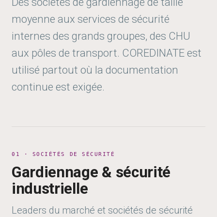
Des sociétés de gardiennage de taille
moyenne aux services de sécurité
internes des grands groupes, des CHU
aux pôles de transport. COREDINATE est
utilisé partout où la documentation
continue est exigée.
01 · SOCIÉTÉS DE SÉCURITÉ
Gardiennage & sécurité
industrielle
Leaders du marché et sociétés de sécurité