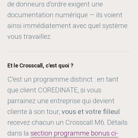
de donneurs d'ordre exigent une
documentation numérique — ils voient
ainsi immédiatement avec quel système
vous travaillez.
Et le Crosscall, c'est quoi ?
C'est un programme distinct : en tant
que client COREDINATE, si vous
parrainez une entreprise qui devient
cliente à son tour,
vous et votre filleul
recevez chacun un Crosscall M6. Détails
dans la
section programme bonus ci-