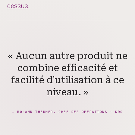
dessus
.
« Aucun autre produit ne
combine efficacité et
facilité d'utilisation à ce
niveau. »
— ROLAND THEUMER, CHEF DES OPÉRATIONS · KDS