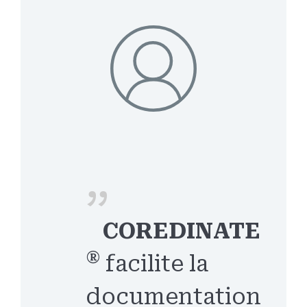
COREDINATE
®
facilite la
documentation