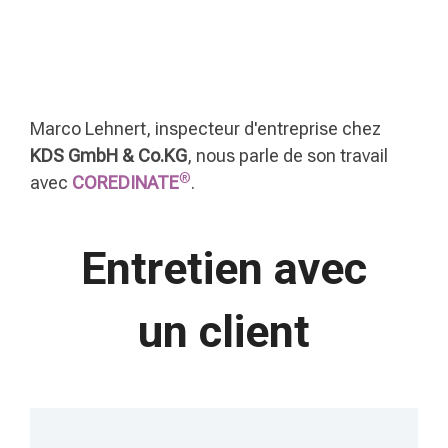
Marco Lehnert, inspecteur d'entreprise chez
KDS GmbH & Co.KG
, nous parle de son travail
®
avec
COREDINATE
.
Entretien avec
un client