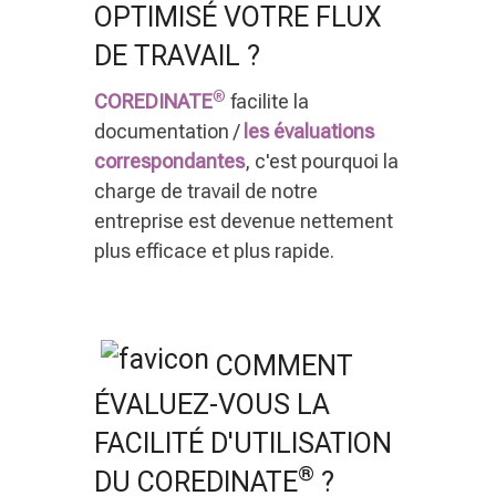
OPTIMISÉ VOTRE FLUX
DE TRAVAIL ?
®
COREDINATE
facilite la
documentation /
les évaluations
correspondantes
, c'est pourquoi la
charge de travail de notre
entreprise est devenue nettement
plus efficace et plus rapide.
COMMENT
ÉVALUEZ-VOUS LA
FACILITÉ D'UTILISATION
®
DU COREDINATE
?