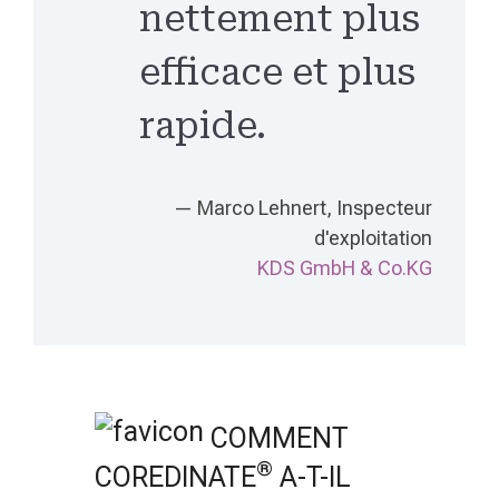
nettement plus
efficace et plus
rapide.
— Marco Lehnert, Inspecteur
d'exploitation
KDS GmbH & Co.KG
COMMENT
®
COREDINATE
A-T-IL