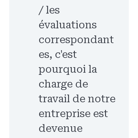
/ les
évaluations
correspondant
es, c'est
pourquoi la
charge de
travail de notre
entreprise est
devenue