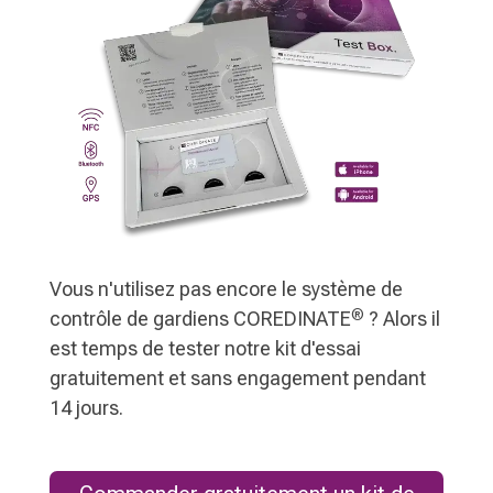
Vous n'utilisez pas encore le système de
®
contrôle de gardiens COREDINATE
? Alors il
est temps de tester notre kit d'essai
gratuitement et sans engagement pendant
14 jours.