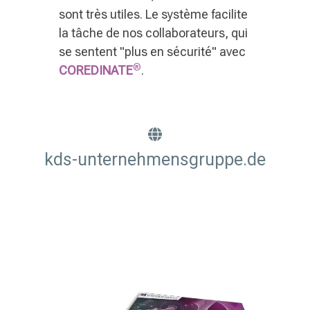
sont très utiles. Le système facilite
la tâche de nos collaborateurs, qui
se sentent "plus en sécurité" avec
®
COREDINATE
.
kds-unternehmensgruppe.de