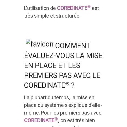
®
L'utilisation de
COREDINATE
est
très simple et structurée.
COMMENT
ÉVALUEZ-VOUS LA MISE
EN PLACE ET LES
PREMIERS PAS AVEC LE
®
COREDINATE
?
La plupart du temps, la mise en
place du système s'explique d'elle-
même. Pour les premiers pas avec
®
COREDINATE
, on est très bien