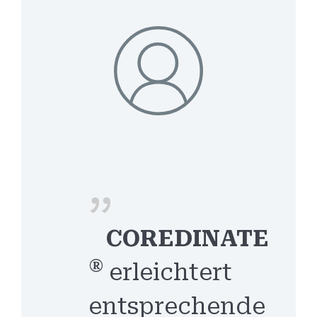
COREDINATE
®
erleichtert
entsprechende