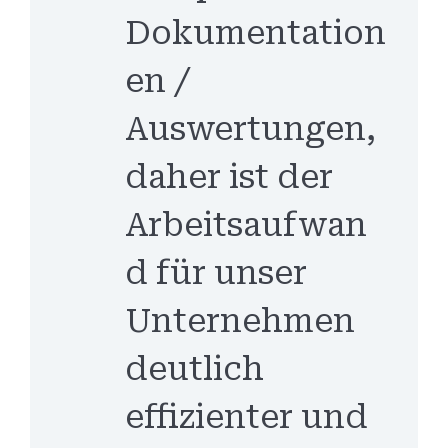
Dokumentation
en /
Auswertungen,
daher ist der
Arbeitsaufwan
d für unser
Unternehmen
deutlich
effizienter und