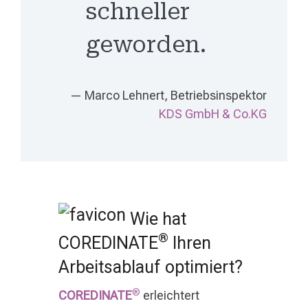
schneller
geworden.
— Marco Lehnert, Betriebsinspektor
KDS GmbH & Co.KG
Wie hat
®
COREDINATE
Ihren
Arbeitsablauf optimiert?
®
COREDINATE
erleichtert