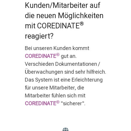
Kunden/Mitarbeiter auf
die neuen Möglichkeiten
®
mit COREDINATE
reagiert?
Bei unseren Kunden kommt
®
COREDINATE
gut an.
Verschieden Dokumentationen /
Überwachungen sind sehr hilfreich.
Das System ist eine Erleichterung
für unsere Mitarbeiter, die
Mitarbeiter fühlen sich mit
®
COREDINATE
"sicherer".