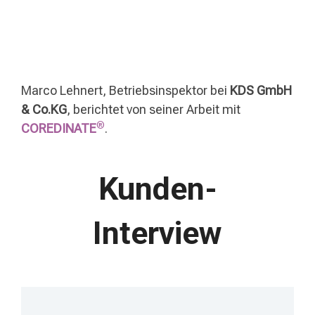
Marco Lehnert, Betriebsinspektor bei
KDS GmbH
& Co.KG
, berichtet von seiner Arbeit mit
®
COREDINATE
.
Kunden-
Interview