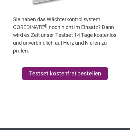
Sie haben das Wächterkontrollsystem
®
COREDINATE
noch nicht im Einsatz? Dann
wird es Zeit unser Testset 14 Tage kostenlos
und unverbindlich auf Herz und Nieren zu
prüfen.
Testset kostenfrei bestellen