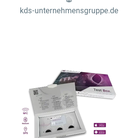
kds-unternehmensgruppe.de