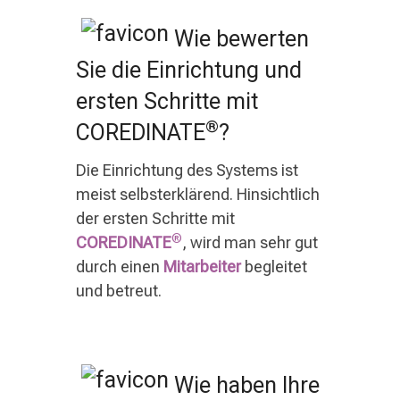
Wie bewerten
Sie die Einrichtung und
ersten Schritte mit
®
COREDINATE
?
Die Einrichtung des Systems ist
meist selbsterklärend. Hinsichtlich
der ersten Schritte mit
®
COREDINATE
, wird man sehr gut
durch einen
Mitarbeiter
begleitet
und betreut.
Wie haben Ihre