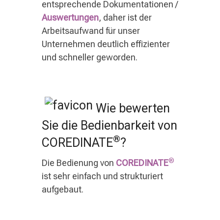
entsprechende Dokumentationen /
Auswertungen
, daher ist der
Arbeitsaufwand für unser
Unternehmen deutlich effizienter
und schneller geworden.
Wie bewerten
Sie die Bedienbarkeit von
®
COREDINATE
?
®
Die Bedienung von
COREDINATE
ist sehr einfach und strukturiert
aufgebaut.