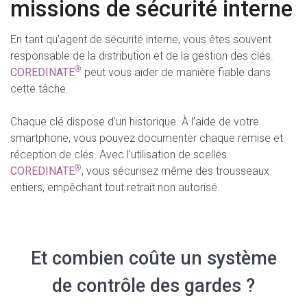
missions de sécurité interne
En tant qu’agent de sécurité interne, vous êtes souvent
responsable de la distribution et de la gestion des clés.
®
COREDINATE
peut vous aider de manière fiable dans
cette tâche.
Chaque clé dispose d’un historique. À l’aide de votre
smartphone, vous pouvez documenter chaque remise et
réception de clés. Avec l’utilisation de scellés
®
COREDINATE
, vous sécurisez même des trousseaux
entiers, empêchant tout retrait non autorisé.
Et combien coûte un système
de contrôle des gardes ?