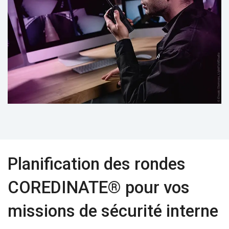
Planification des rondes
COREDINATE® pour vos
missions de sécurité interne