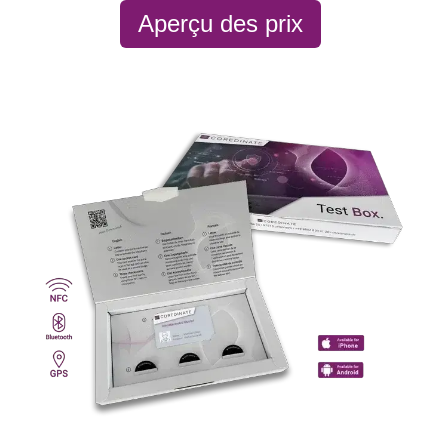
Aperçu des prix