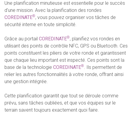
Une planification minutieuse est essentielle pour le succès
d'une mission. Avec la planification des rondes
®
COREDINATE
, vous pouvez organiser vos tâches de
sécurité interne en toute simplicité.
®
Grâce au portail
COREDINATE
, planifiez vos rondes en
utilisant des points de contrôle NFC, GPS ou Bluetooth. Ces
points constituent les piliers de votre ronde et garantissent
que chaque lieu important est inspecté. Ces points sont la
®
base de la technologie
COREDINATE
. Ils permettent de
relier les autres fonctionnalités à votre ronde, offrant ainsi
une gestion intégrée.
Cette planification garantit que tout se déroule comme
prévu, sans tâches oubliées, et que vos équipes sur le
terrain savent toujours exactement quoi faire.