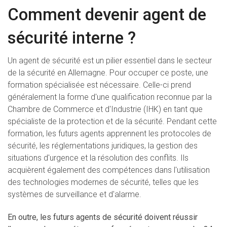
Comment devenir agent de
sécurité interne ?
Un agent de sécurité est un pilier essentiel dans le secteur
de la sécurité en Allemagne. Pour occuper ce poste, une
formation spécialisée est nécessaire. Celle-ci prend
généralement la forme d'une qualification reconnue par la
Chambre de Commerce et d'Industrie (IHK) en tant que
spécialiste de la protection et de la sécurité. Pendant cette
formation, les futurs agents apprennent les protocoles de
sécurité, les réglementations juridiques, la gestion des
situations d'urgence et la résolution des conflits. Ils
acquièrent également des compétences dans l'utilisation
des technologies modernes de sécurité, telles que les
systèmes de surveillance et d'alarme.
En outre, les futurs agents de sécurité doivent réussir