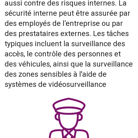
aussi contre des risques internes. La
sécurité interne peut être assurée par
des employés de l’entreprise ou par
des prestataires externes. Les tâches
typiques incluent la surveillance des
accès, le contrôle des personnes et
des véhicules, ainsi que la surveillance
des zones sensibles à l'aide de
systèmes de vidéosurveillance