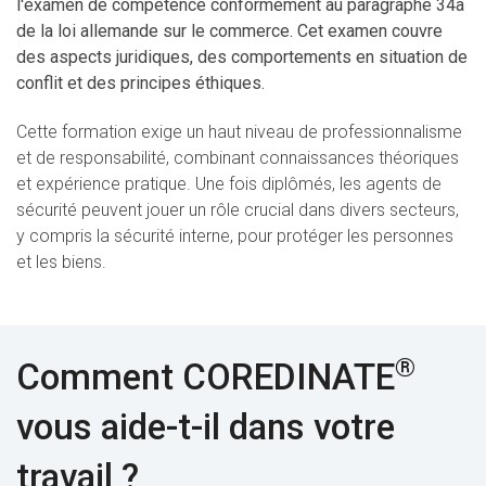
l'examen de compétence conformément au paragraphe 34a
de la loi allemande sur le commerce. Cet examen couvre
des aspects juridiques, des comportements en situation de
conflit et des principes éthiques.
Cette formation exige un haut niveau de professionnalisme
et de responsabilité, combinant connaissances théoriques
et expérience pratique. Une fois diplômés, les agents de
sécurité peuvent jouer un rôle crucial dans divers secteurs,
y compris la sécurité interne, pour protéger les personnes
et les biens.
®
Comment COREDINATE
vous aide-t-il dans votre
travail ?