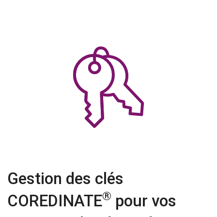
Gestion des clés
®
COREDINATE
pour vos