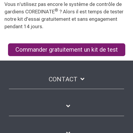
Vous n'utilisez pas encore le système de contrôle de
®
gardiens COREDINATE
? Alors il est temps de tester
notre kit d'essai gratuitement et sans engagement
pendant 14 jours.
Commander gratuitement un kit de test
CONTACT