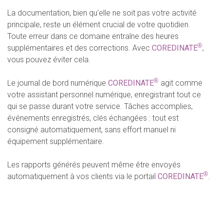
La documentation, bien qu'elle ne soit pas votre activité
principale, reste un élément crucial de votre quotidien.
Toute erreur dans ce domaine entraîne des heures
®
supplémentaires et des corrections. Avec
COREDINATE
,
vous pouvez éviter cela.
®
Le journal de bord numérique
COREDINATE
agit comme
votre assistant personnel numérique, enregistrant tout ce
qui se passe durant votre service. Tâches accomplies,
événements enregistrés, clés échangées : tout est
consigné automatiquement, sans effort manuel ni
équipement supplémentaire.
Les rapports générés peuvent même être envoyés
®
automatiquement à vos clients via le portail
COREDINATE
.