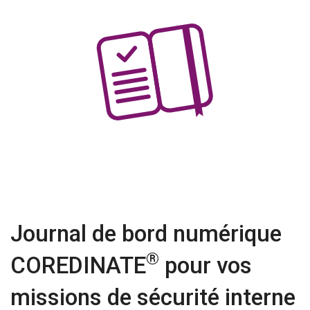
Journal de bord numérique
®
COREDINATE
pour vos
missions de sécurité interne