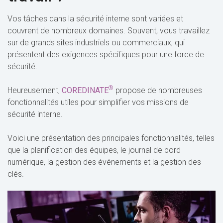
Vos tâches dans la sécurité interne sont variées et
couvrent de nombreux domaines. Souvent, vous travaillez
sur de grands sites industriels ou commerciaux, qui
présentent des exigences spécifiques pour une force de
sécurité.
®
Heureusement,
COREDINATE
propose de nombreuses
fonctionnalités utiles pour simplifier vos missions de
sécurité interne.
Voici une présentation des principales fonctionnalités, telles
que la planification des équipes, le journal de bord
numérique, la gestion des événements et la gestion des
clés.