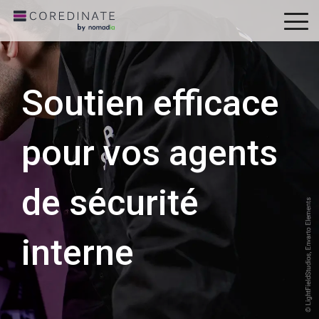
To
Me
Soutien efficace
pour vos agents
de sécurité
interne