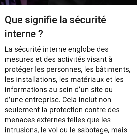
Que signifie la sécurité
interne ?
La sécurité interne englobe des
mesures et des activités visant à
protéger les personnes, les bâtiments,
les installations, les matériaux et les
informations au sein d'un site ou
d'une entreprise. Cela inclut non
seulement la protection contre des
menaces externes telles que les
intrusions, le vol ou le sabotage, mais