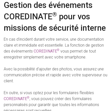
Gestion des événements
®
COREDINATE
pour vos
missions de sécurité interne
En cas d'incident durant votre service, une documentation
claire et immédiate est essentielle. La fonction de gestion
®
des événements
COREDINATE
vous permet de tout
enregistrer simplement avec votre smartphone.
Avec la possibilité d’ajouter des photos, vous assurez une
communication précise et rapide avec votre superviseur ou
client.
En outre, si vous optez pour les formulaires flexibles
®
COREDINATE
, vous pouvez créer des formulaires
personnalisés pour garantir que toutes les informations
nécessaires sont recueillies.