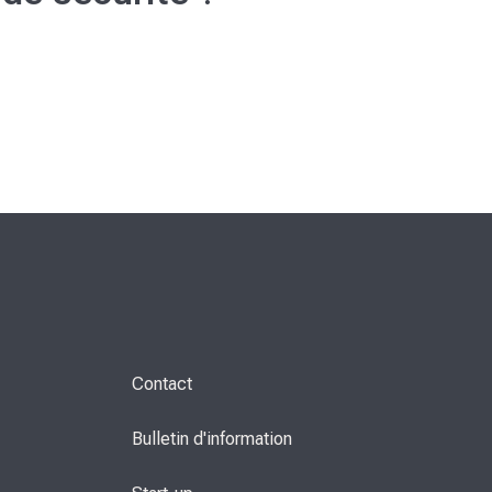
Contact
Bulletin d'information