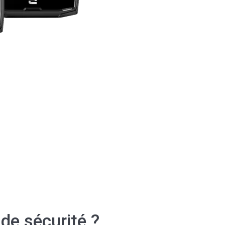
de sécurité ?