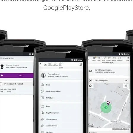
GooglePlayStore.