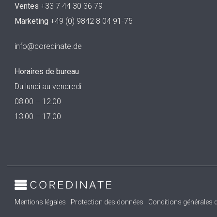
Ventes
+33 7 44 30 36 79
Marketing
+49 (0) 9842 8 04 91-75
info@coredinate.de
Horaires de bureau
Du lundi au vendredi
08:00 – 12:00
13:00 – 17:00
Mentions légales
Protection des données
Conditions générales d