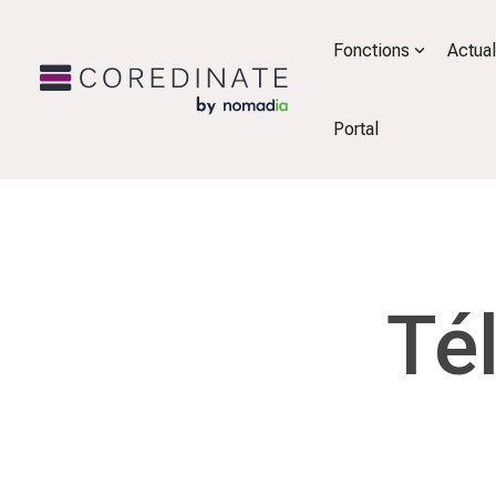
Fonctions
Actual
Portal
Té