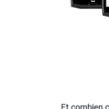
Et combien c