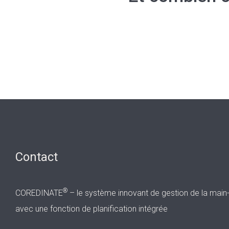
Contact
®
COREDINATE
– le système innovant de gestion de la main
avec une fonction de planification intégrée