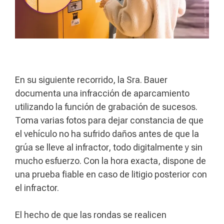
En su siguiente recorrido, la Sra. Bauer
documenta una infracción de aparcamiento
utilizando la función de grabación de sucesos.
Toma varias fotos para dejar constancia de que
el vehículo no ha sufrido daños antes de que la
grúa se lleve al infractor, todo digitalmente y sin
mucho esfuerzo. Con la hora exacta, dispone de
una prueba fiable en caso de litigio posterior con
el infractor.
El hecho de que las rondas se realicen