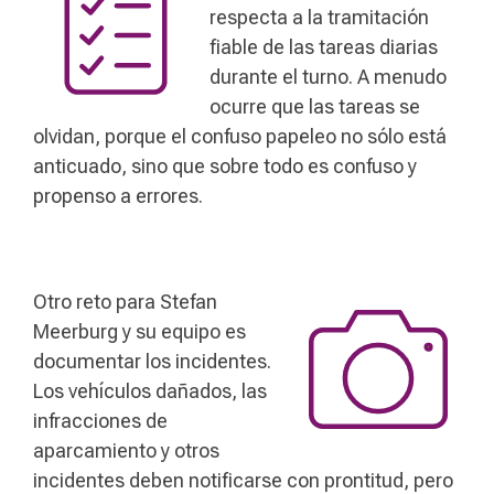
respecta a la tramitación
fiable de las tareas diarias
durante el turno. A menudo
ocurre que las tareas se
olvidan, porque el confuso papeleo no sólo está
anticuado, sino que sobre todo es confuso y
propenso a errores.
Otro reto para Stefan
Meerburg y su equipo es
documentar los incidentes.
Los vehículos dañados, las
infracciones de
aparcamiento y otros
incidentes deben notificarse con prontitud, pero