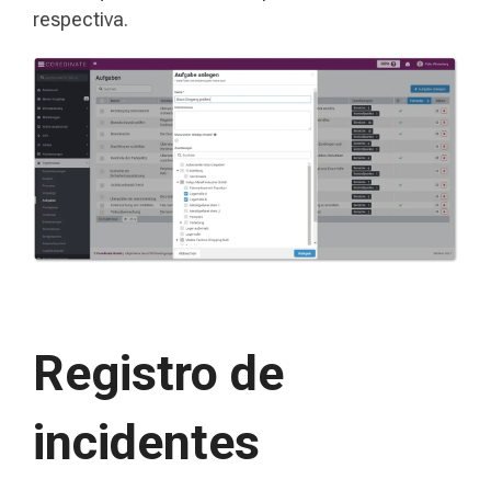
respectiva.
Registro de
incidentes