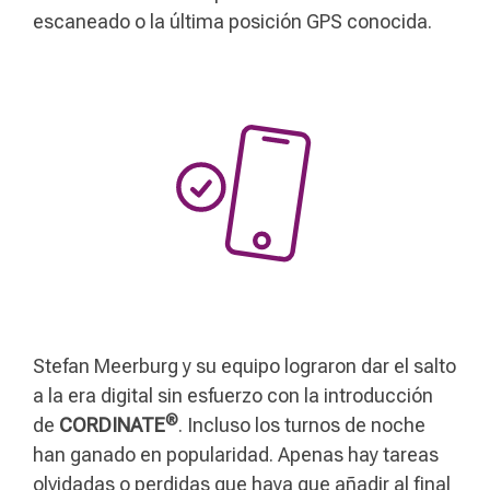
escaneado o la última posición GPS conocida.
Stefan Meerburg y su equipo lograron dar el salto
a la era digital sin esfuerzo con la introducción
®
de
CORDINATE
. Incluso los turnos de noche
han ganado en popularidad. Apenas hay tareas
olvidadas o perdidas que haya que añadir al final