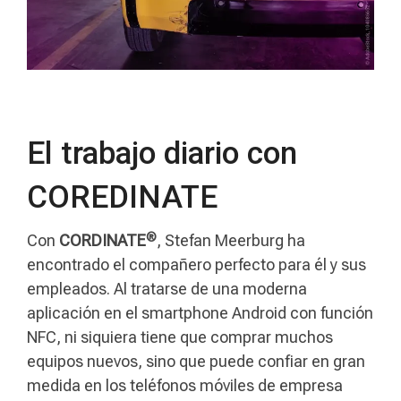
El trabajo diario con
COREDINATE
®
Con
CORDINATE
, Stefan Meerburg ha
encontrado el compañero perfecto para él y sus
empleados. Al tratarse de una moderna
aplicación en el smartphone Android con función
NFC, ni siquiera tiene que comprar muchos
equipos nuevos, sino que puede confiar en gran
medida en los teléfonos móviles de empresa