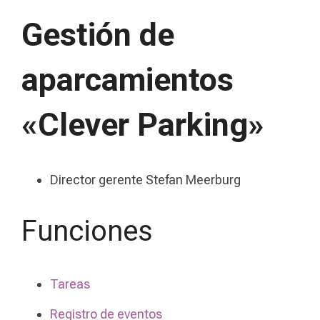
Gestión de
aparcamientos
«Clever Parking»
Director gerente Stefan Meerburg
Funciones
Tareas
Registro de eventos