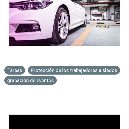
Tareas
Protección de los trabajadores aislados
grabación de eventos