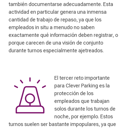
también documentarse adecuadamente. Esta
actividad en particular genera una inmensa
cantidad de trabajo de repaso, ya que los
empleados in situ a menudo no saben
exactamente qué información deben registrar, o
porque carecen de una visión de conjunto
durante turnos especialmente ajetreados.
El tercer reto importante
para Clever Parking es la
protección de los
empleados que trabajan
solos durante los turnos de
noche, por ejemplo. Estos
turnos suelen ser bastante impopulares, ya que