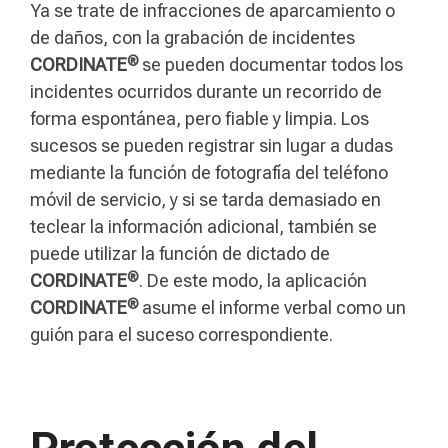
Ya se trate de infracciones de aparcamiento o
de daños, con la grabación de incidentes
®
CORDINATE
se pueden documentar todos los
incidentes ocurridos durante un recorrido de
forma espontánea, pero fiable y limpia. Los
sucesos se pueden registrar sin lugar a dudas
mediante la función de fotografía del teléfono
móvil de servicio, y si se tarda demasiado en
teclear la información adicional, también se
puede utilizar la función de dictado de
®
CORDINATE
. De este modo, la aplicación
®
CORDINATE
asume el informe verbal como un
guión para el suceso correspondiente.