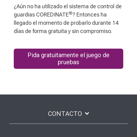
¿Aún no ha utilizado el sistema de control de
®
guardias COREDINATE
? Entonces ha
llegado el momento de probarlo durante 14
días de forma gratuita y sin compromiso.
Pida gratuitamente el juego de
pruebas
CONTACTO