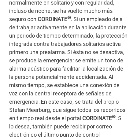
normalmente en solitario y con regularidad,
incluso de noche, se ha vuelto mucho más
®
seguro con
CORDINATE
. Si un empleado deja
de trabajar activamente en la aplicación durante
un periodo de tiempo determinado, la protección
integrada contra trabajadores solitarios activa
primero una prealarma. Si ésta no se desactiva,
se produce la emergencia: se emite un tono de
alarma acústico para facilitar la localización de
la persona potencialmente accidentada. Al
mismo tiempo, se establece una conexión de
voz con la central receptora de señales de
emergencia. En este caso, se trata del propio
Stefan Meerburg, que sigue todos los recorridos
®
en tiempo real desde el portal
CORDINATE
. Si
lo desea, también puede recibir por correo
electrónico el último punto de control