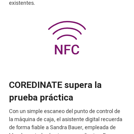
existentes.
COREDINATE supera la
prueba práctica
Con un simple escaneo del punto de control de
la máquina de caja, el asistente digital recuerda
de forma fiable a Sandra Bauer, empleada de