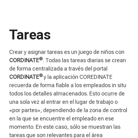
Tareas
Crear y asignar tareas es un juego de niños con
®
CORDINATE
. Todas las tareas diarias se crean
de forma centralizada a través del portal
®
CORDINATE
y la aplicación COREDINATE
recuerda de forma fiable a los empleados in situ
todos los detalles almacenados. Esto ocurre de
una sola vez al entrar en el lugar de trabajo o
«por partes», dependiendo de la zona de control
en la que se encuentre el empleado en ese
momento. En este caso, sólo se muestran las
tareas que son relevantes para el área