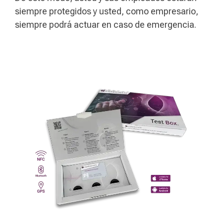
siempre protegidos y usted, como empresario,
siempre podrá actuar en caso de emergencia.