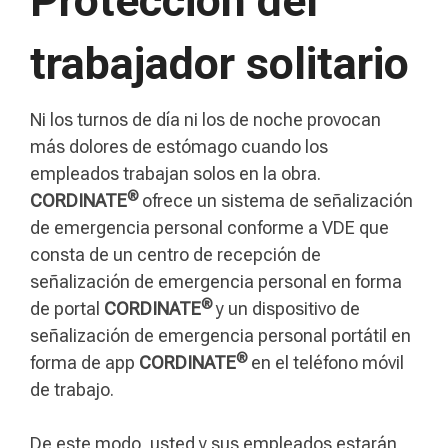
Protección del
trabajador solitario
Ni los turnos de día ni los de noche provocan
más dolores de estómago cuando los
empleados trabajan solos en la obra.
®
CORDINATE
ofrece un sistema de señalización
de emergencia personal conforme a VDE que
consta de un centro de recepción de
señalización de emergencia personal en forma
®
de portal
CORDINATE
y un dispositivo de
señalización de emergencia personal portátil en
®
forma de app
CORDINATE
en el teléfono móvil
de trabajo.
De este modo, usted y sus empleados estarán