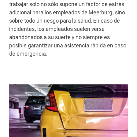
trabajar solo no sólo supone un factor de estrés
adicional para los empleados de Meerburg, sino
sobre todo un riesgo para la salud. En caso de
incidentes, los empleados suelen verse
abandonados a su suerte y no siempre es
posible garantizar una asistencia rápida en caso
de emergencia.