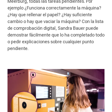
Meerburg, todas las tareas pendientes. Por
ejemplo ¿Funciona correctamente la máquina?
¿Hay que rellenar el papel? ¿Hay suficiente
cambio o hay que vaciar la máquina? Con la lista
de comprobación digital, Sandra Bauer puede
demostrar fácilmente que lo ha completado todo
o pedir explicaciones sobre cualquier punto
pendiente.