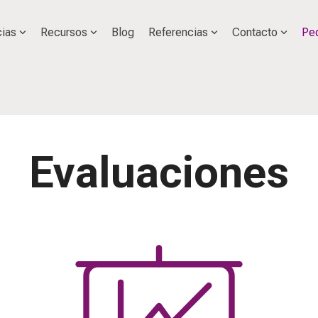
cias
Recursos
Blog
Referencias
Contacto
Ped
Evaluaciones