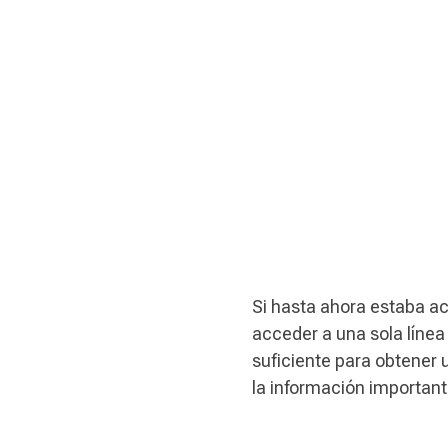
Si hasta ahora estaba ac
acceder a una sola líne
suficiente para obtener 
la información important