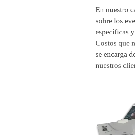
En nuestro c
sobre los eve
específicas 
Costos que n
se encarga de
nuestros clie