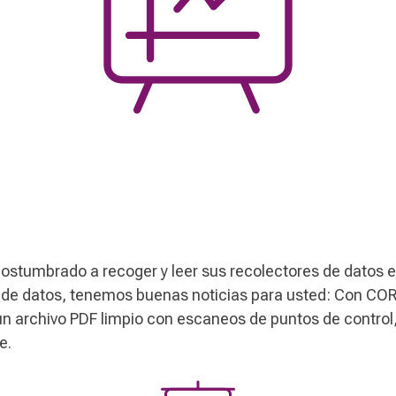
ostumbrado a recoger y leer sus recolectores de datos e
a de datos, tenemos buenas noticias para usted: Con COR
un archivo PDF limpio con escaneos de puntos de control,
e.