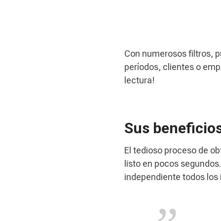
Con numerosos filtros, p
períodos, clientes o emp
lectura!
Sus beneficio
El tedioso proceso de ob
listo en pocos segundos.
independiente todos los 