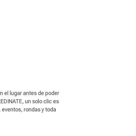
n el lugar antes de poder
EDINATE, un solo clic es
 eventos, rondas y toda