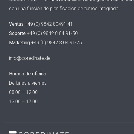
con una función de planificación de turnos integrada
Ventas
+49 (0) 9842 80491 41
Soporte
+49 (0) 9842 8 04 91-50
Marketing
+49 (0) 9842 8 04 91-75
info@coredinate.de
Horario de oficina
De lunes a viernes
08:00 – 12:00
13:00 – 17:00