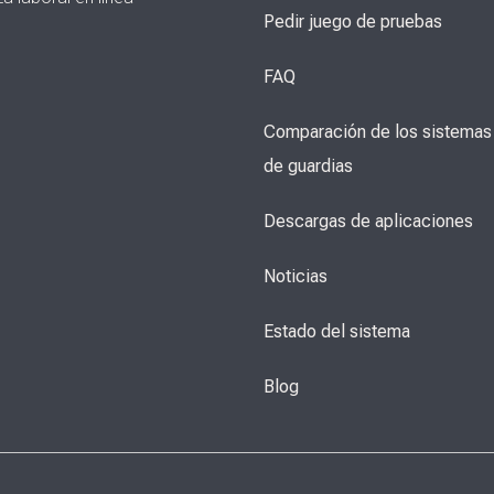
Pedir juego de pruebas
FAQ
Comparación de los sistemas 
de guardias
Descargas de aplicaciones
Noticias
Estado del sistema
Blog