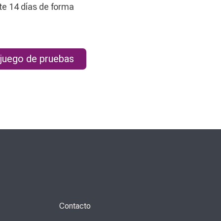
e 14 días de forma
 juego de pruebas
Contacto