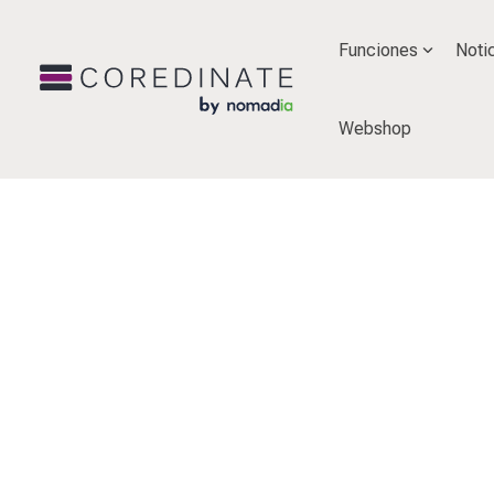
Funciones
Noti
Webshop