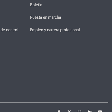
Boletín
Puesta en marcha
de control 
Empleo y carrera profesional