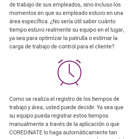
de trabajo de sus empleados, sino incluso los
momentos en que su empleado estuvo en una
área específica. ¿No sería útil saber cuánto
tiempo estuvo realmente su equipo en el lugar,
ya sea para optimizar la patrulla o estimar la
carga de trabajo de control para el cliente?
Como se realiza el registro de los tiempos de
trabajo y área, usted puede decidir. Ya sea que
su equipo pueda registrar estos tiempos
manualmente a través de la aplicación o que
COREDINATE lo haga automáticamente tan