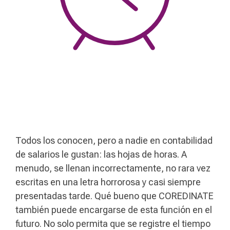
Todos los conocen, pero a nadie en contabilidad
de salarios le gustan: las hojas de horas. A
menudo, se llenan incorrectamente, no rara vez
escritas en una letra horrorosa y casi siempre
presentadas tarde. Qué bueno que COREDINATE
también puede encargarse de esta función en el
futuro. No solo permita que se registre el tiempo