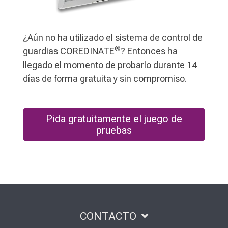
¿Aún no ha utilizado el sistema de control de
®
guardias COREDINATE
? Entonces ha
llegado el momento de probarlo durante 14
días de forma gratuita y sin compromiso.
Pida gratuitamente el juego de
pruebas
CONTACTO