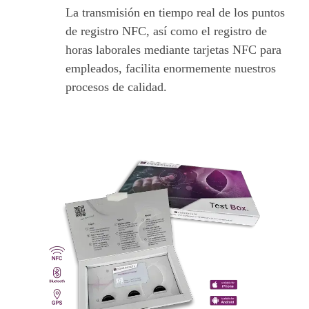
La transmisión en tiempo real de los puntos
de registro NFC, así como el registro de
horas laborales mediante tarjetas NFC para
empleados, facilita enormemente nuestros
procesos de calidad.