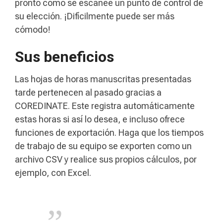
pronto como se escanee un punto de control de
su elección. ¡Difícilmente puede ser más
cómodo!
Sus beneficios
Las hojas de horas manuscritas presentadas
tarde pertenecen al pasado gracias a
COREDINATE. Este registra automáticamente
estas horas si así lo desea, e incluso ofrece
funciones de exportación. Haga que los tiempos
de trabajo de su equipo se exporten como un
archivo CSV y realice sus propios cálculos, por
ejemplo, con Excel.