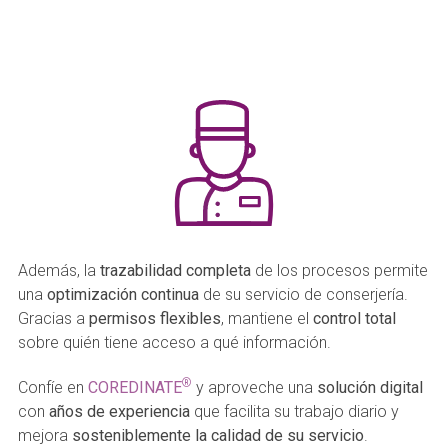
Además, la
trazabilidad completa
de los procesos permite
una
optimización continua
de su servicio de conserjería.
Gracias a
permisos flexibles
, mantiene el
control total
sobre quién tiene acceso a qué información.
®
Confíe en
COREDINATE
y aproveche una
solución digital
con
años de experiencia
que facilita su trabajo diario y
mejora
sosteniblemente la calidad de su servicio
.