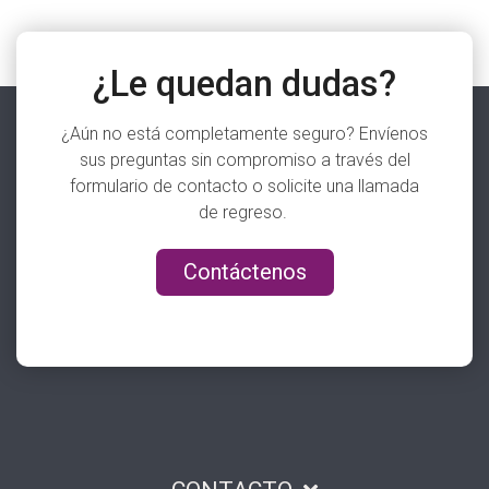
¿Le quedan dudas?
¿Aún no está completamente seguro? Envíenos
sus preguntas sin compromiso a través del
formulario de contacto o solicite una llamada
de regreso.
Contáctenos