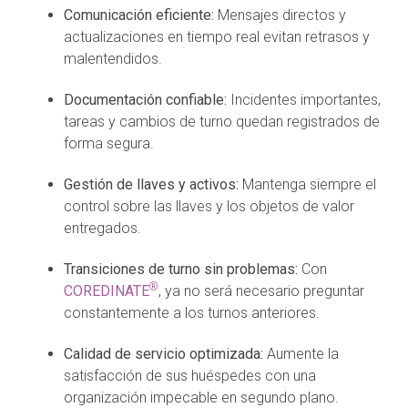
Comunicación eficiente:
Mensajes directos y
actualizaciones en tiempo real evitan retrasos y
malentendidos.
Documentación confiable:
Incidentes importantes,
tareas y cambios de turno quedan registrados de
forma segura.
Gestión de llaves y activos:
Mantenga siempre el
control sobre las llaves y los objetos de valor
entregados.
Transiciones de turno sin problemas:
Con
®
COREDINATE
, ya no será necesario preguntar
constantemente a los turnos anteriores.
Calidad de servicio optimizada:
Aumente la
satisfacción de sus huéspedes con una
organización impecable en segundo plano.