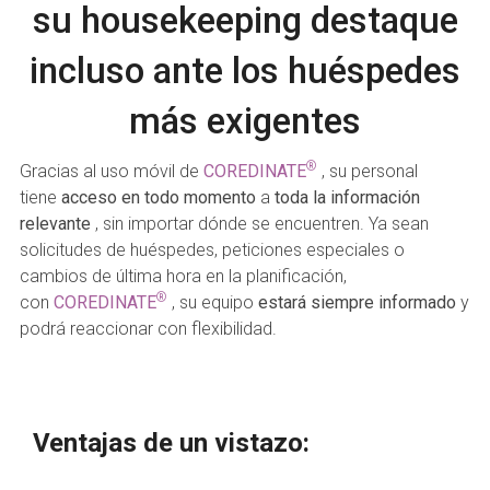
su housekeeping destaque
incluso ante los huéspedes
más exigentes
®
Gracias al uso móvil de
COREDINATE
, su personal
tiene
acceso en todo momento
a
toda la información
relevante
, sin importar dónde se encuentren. Ya sean
solicitudes de huéspedes, peticiones especiales o
cambios de última hora en la planificación,
®
con
COREDINATE
, su equipo
estará siempre informado
y
podrá reaccionar con flexibilidad.
Ventajas de un vistazo: