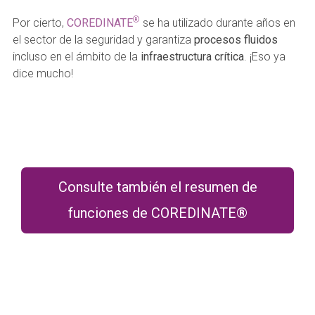
®
Por cierto,
COREDINATE
se ha utilizado durante años en
el sector de la seguridad y garantiza
procesos fluidos
incluso en el ámbito de la
infraestructura crítica
. ¡Eso ya
dice mucho!
Consulte también el resumen de
funciones de COREDINATE®