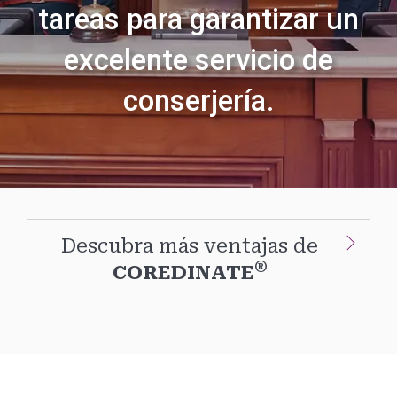
tareas para garantizar un
excelente servicio de
conserjería.
Descubra más ventajas de
®
COREDINATE