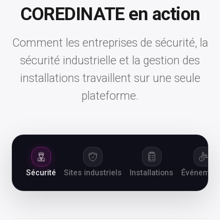
COREDINATE en action
Comment les entreprises de sécurité, la
sécurité industrielle et la gestion des
installations travaillent sur une seule
plateforme.
Sécurité
Sites industriels
Installations
Événemen