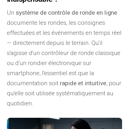
Un
système de contrôle de ronde en ligne
documente les rondes, les consignes
effectuées et les événements en temps réel
— directement depuis le terrain. Qu'il
s'agisse d'un contrôleur de ronde classique
ou d'un rondier électronique sur
smartphone, l'essentiel est que la
documentation soit
rapide et intuitive
, pour
qu'elle soit utilisée systématiquement au
quotidien.