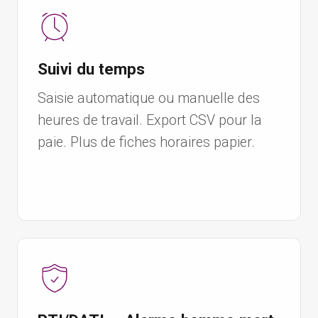
Suivi du temps
Saisie automatique ou manuelle des
heures de travail. Export CSV pour la
paie. Plus de fiches horaires papier.