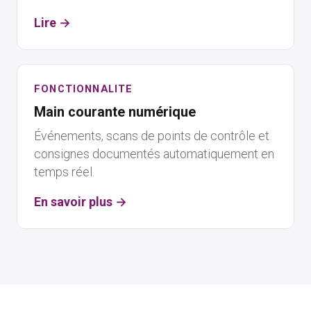
Lire →
FONCTIONNALITE
Main courante numérique
Événements, scans de points de contrôle et
consignes documentés automatiquement en
temps réel.
En savoir plus →