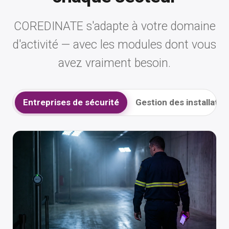
COREDINATE s'adapte à votre domaine
d'activité — avec les modules dont vous
avez vraiment besoin.
Entreprises de sécurité
Gestion des installatio