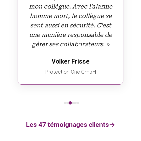
collègue. Avec l'alarme homme
mort, le collègue se sent aussi en
sécurité. C'est une manière
responsable de gérer ses
collaborateurs. »
Volker Frisse
Protection One GmbH