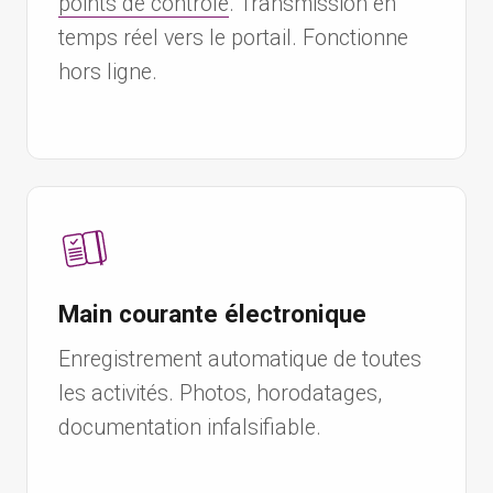
points de contrôle
. Transmission en
temps réel vers le portail. Fonctionne
hors ligne.
Main courante électronique
Enregistrement automatique de toutes
les activités. Photos, horodatages,
documentation infalsifiable.