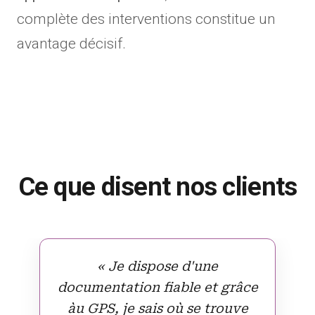
complète des interventions constitue un
avantage décisif.
Ce que disent nos clients
« Je dispose d'une
documentation fiable et grâce àu
GPS, je sais où se trouve mon