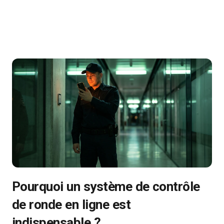
Pourquoi un système de contrôle
de ronde en ligne est
indispensable ?