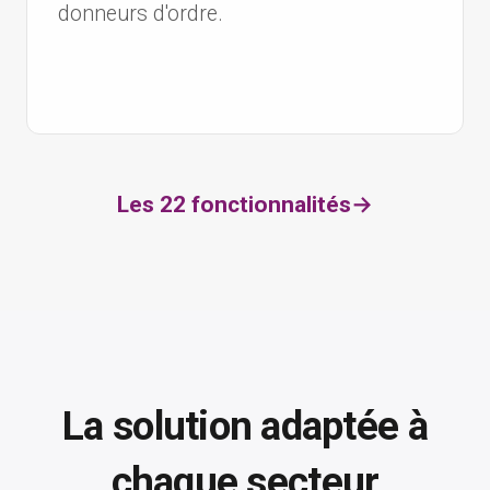
donneurs d'ordre.
Les 22 fonctionnalités
→
La solution adaptée à
chaque secteur