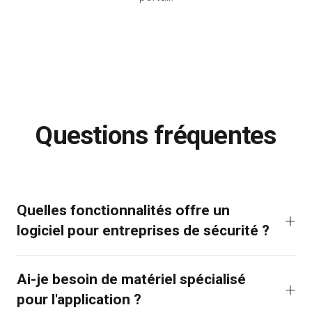
données et rapports de ronde sont
immédiatement visibles dans le
portail.
Questions fréquentes
Quelles fonctionnalités offre un
logiciel pour entreprises de sécurité ?