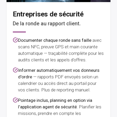
Entreprises de sécurité
De la ronde au rapport client.
Documenter chaque ronde sans faille
avec
scans NFC, preuve GPS et main courante
automatique — traçabilité complète pour les
audits clients et les appels d'offres.
Informer automatiquement vos donneurs
d'ordre
— rapports PDF envoyés selon un
calendrier ou accès direct au portail pour
vos clients. Plus de reporting manuel.
Pointage inclus, planning en option via
l'application agent de sécurité
. Planifier les
missions, prendre en compte les