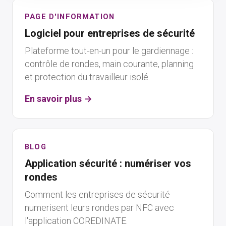
PAGE D'INFORMATION
Logiciel pour entreprises de sécurité
Plateforme tout-en-un pour le gardiennage :
contrôle de rondes, main courante, planning
et protection du travailleur isolé.
En savoir plus →
BLOG
Application sécurité : numériser vos
rondes
Comment les entreprises de sécurité
numerisent leurs rondes par NFC avec
l'application COREDINATE.