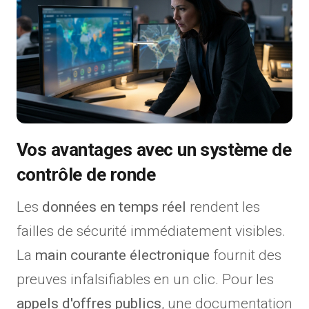
Vos avantages avec un système de
contrôle de ronde
Les
données en temps réel
rendent les
failles de sécurité immédiatement visibles.
La
main courante électronique
fournit des
preuves infalsifiables en un clic. Pour les
appels d'offres publics
, une documentation