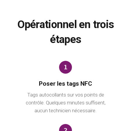
Opérationnel en trois
étapes
1
Poser les tags NFC
Tags autocollants sur vos points de
contrôle. Quelques minutes suffisent,