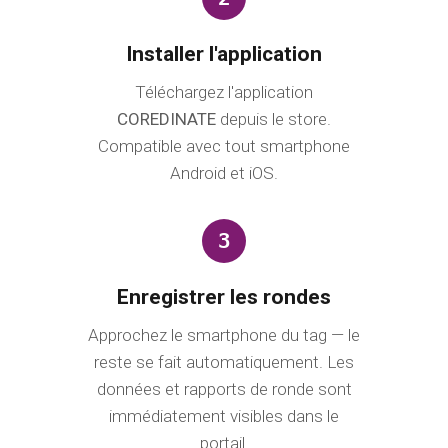
aucun technicien nécessaire.
2
Installer l'application
Téléchargez l'application
COREDINATE
depuis le store.
Compatible avec tout smartphone
Android et iOS.
3
Enregistrer les rondes
Approchez le smartphone du tag — le
reste se fait automatiquement. Les