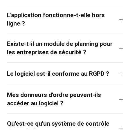
Ai-je besoin de matériel spécialisé
pour l'application ?
L'application fonctionne-t-elle hors
ligne ?
Existe-t-il un module de planning pour
les entreprises de sécurité ?
Le logiciel est-il conforme au RGPD ?
Mes donneurs d'ordre peuvent-ils
accéder au logiciel ?