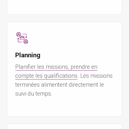
Planning
Planifier les missions, prendre en
compte les qualifications
. Les missions
terminées alimentent directement le
suivi du temps.