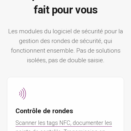
fait pour vous
Les modules du logiciel de sécurité pour la
gestion des rondes de sécurité, qui
fonctionnent ensemble. Pas de solutions
isolées, pas de double saisie.
Contrôle de rondes
Scanner les tags NFC, documenter les