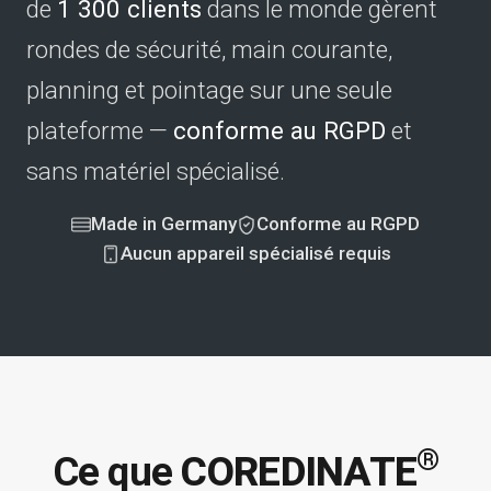
de
1 300 clients
dans le monde gèrent
rondes de sécurité, main courante,
planning et pointage sur une seule
plateforme —
conforme au RGPD
et
sans matériel spécialisé.
Made in Germany
Conforme au RGPD
Aucun appareil spécialisé requis
®
Ce que
COREDINATE