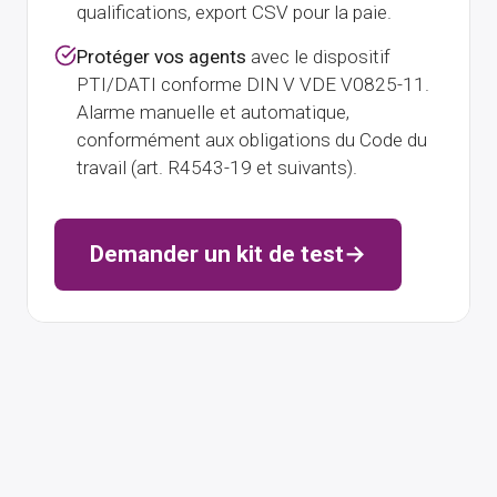
qualifications, export CSV pour la paie.
Protéger vos agents
avec le dispositif
PTI/DATI conforme DIN V VDE V0825-11.
Alarme manuelle et automatique,
conformément aux obligations du Code du
travail (art. R4543-19 et suivants).
Demander un kit de test
→