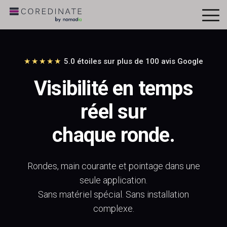
To
Me
★★★★★
5.0 étoiles sur plus de 100 avis Google
Visibilité en temps
réel sur
chaque ronde.
Rondes, main courante et pointage dans une
seule application.
Sans matériel spécial. Sans installation
complexe.