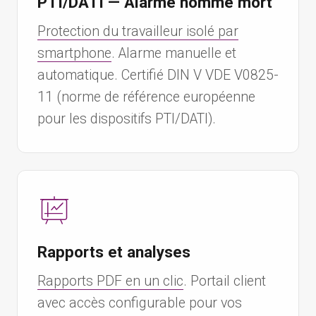
PTI/DATI — Alarme homme mort
Protection du travailleur isolé par
smartphone
. Alarme manuelle et
automatique. Certifié DIN V VDE V0825-
11 (norme de référence européenne
pour les dispositifs PTI/DATI).
Rapports et analyses
Rapports PDF en un clic
. Portail client
avec accès configurable pour vos