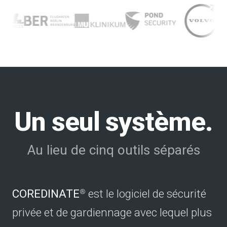
Un seul système.
Au lieu de cinq outils séparés
COREDINATE
est le logiciel de sécurité
®
privée et de gardiennage avec lequel plus