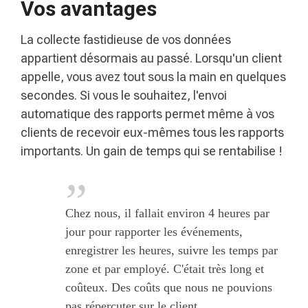
Vos avantages
La collecte fastidieuse de vos données
appartient désormais au passé. Lorsqu'un client
appelle, vous avez tout sous la main en quelques
secondes. Si vous le souhaitez, l'envoi
automatique des rapports permet même à vos
clients de recevoir eux-mêmes tous les rapports
importants. Un gain de temps qui se rentabilise !
Chez nous, il fallait environ 4 heures par
jour pour rapporter les événements,
enregistrer les heures, suivre les temps par
zone et par employé. C'était très long et
coûteux. Des coûts que nous ne pouvions
pas répercuter sur le client.