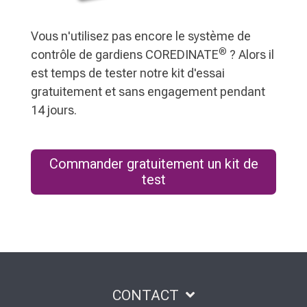
Vous n'utilisez pas encore le système de
®
contrôle de gardiens COREDINATE
? Alors il
est temps de tester notre kit d'essai
gratuitement et sans engagement pendant
14 jours.
Commander gratuitement un kit de
test
CONTACT