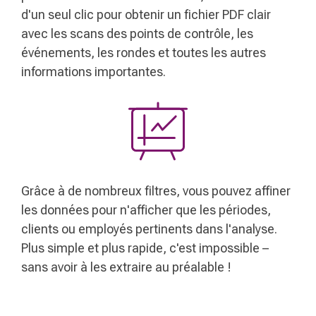
d'un seul clic pour obtenir un fichier PDF clair
avec les scans des points de contrôle, les
événements, les rondes et toutes les autres
informations importantes.
Grâce à de nombreux filtres, vous pouvez affiner
les données pour n'afficher que les périodes,
clients ou employés pertinents dans l'analyse.
Plus simple et plus rapide, c'est impossible –
sans avoir à les extraire au préalable !