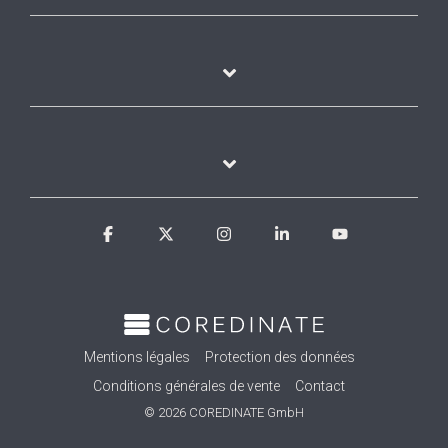
Facebook
X
Instagram
Linkedin
YouTube
Mentions légales
Protection des données
Conditions générales de vente
Contact
© 2026 COREDINATE GmbH