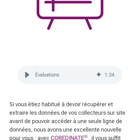
Évaluations
1
:
34
Si vous étiez habitué à devoir récupérer et
extraire les données de vos collecteurs sur site
avant de pouvoir accéder à une seule ligne de
données, nous avons une excellente nouvelle
®
pour vous : avec
COREDINATE
, il vous suffit