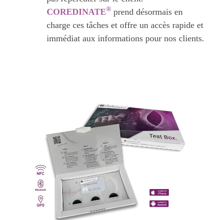
®
COREDINATE
prend désormais en
charge ces tâches et offre un accès rapide et
immédiat aux informations pour nos clients.