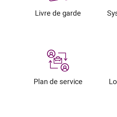
Livre de garde
Sy
Plan de service
Lo