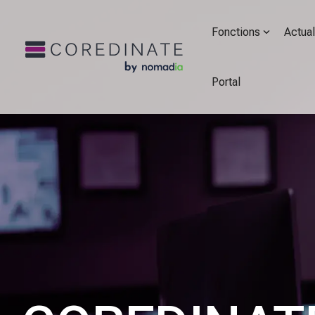
Fonctions
Actual
Portal