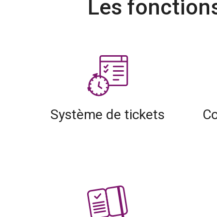
Les fonction
Système de tickets
Co