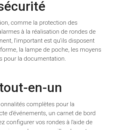
sécurité
tion, comme la protection des
larmes à la réalisation de rondes de
nt, l'important est qu'ils disposent
forme, la lampe de poche, les moyens
s pour la documentation.
 tout-en-un
ctionnalités complètes pour la
lecte d'événements, un carnet de bord
z configurer vos rondes à l'aide de