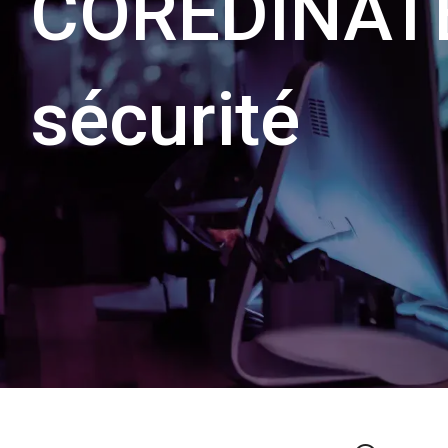
COREDINAT
sécurité