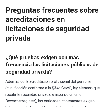
Preguntas frecuentes sobre
acreditaciones en
licitaciones de seguridad
privada
¿Qué pruebas exigen con más
frecuencia las licitaciones públicas de
seguridad privada?
Además de la acreditación profesional del personal
(cualificación conforme a la §34a GewO, ley alemana que
regula la seguridad privada, e inscripción en el
Bewacherregister), las entidades contratantes exigen