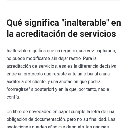
Qué significa "inalterable" en
la acreditación de servicios
Inalterable significa que un registro, una vez capturado,
no puede modificarse sin dejar rastro. Para la
acreditación de servicios, esa es la diferencia decisiva
entre un protocolo que resiste ante un tribunal o una
auditoría del cliente, y una anotación que podría
"corregirse" a posteriori y en la que, por tanto, nadie
confía.
Un libro de novedades en papel cumple la letra de una
obligación de documentación, pero no su finalidad. Las
anotaciones pueden añadirse después, las páginas