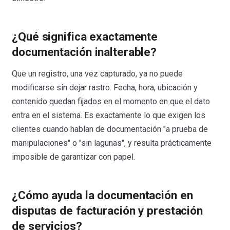
¿Qué significa exactamente
documentación inalterable?
Que un registro, una vez capturado, ya no puede
modificarse sin dejar rastro. Fecha, hora, ubicación y
contenido quedan fijados en el momento en que el dato
entra en el sistema. Es exactamente lo que exigen los
clientes cuando hablan de documentación "a prueba de
manipulaciones" o "sin lagunas", y resulta prácticamente
imposible de garantizar con papel.
¿Cómo ayuda la documentación en
disputas de facturación y prestación
de servicios?