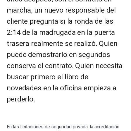
marcha, un nuevo responsable del
cliente pregunta si la ronda de las
2:14 de la madrugada en la puerta
trasera realmente se realizó. Quien
puede demostrarlo en segundos
conserva el contrato. Quien necesita
buscar primero el libro de
novedades en la oficina empieza a
perderlo.
En las licitaciones de seguridad privada, la acreditación