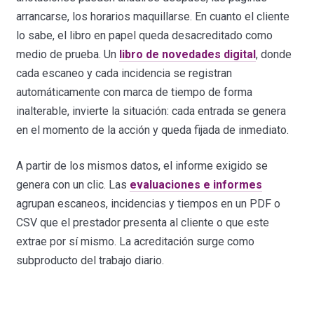
arrancarse, los horarios maquillarse. En cuanto el cliente
lo sabe, el libro en papel queda desacreditado como
medio de prueba. Un
libro de novedades digital
, donde
cada escaneo y cada incidencia se registran
automáticamente con marca de tiempo de forma
inalterable, invierte la situación: cada entrada se genera
en el momento de la acción y queda fijada de inmediato.
A partir de los mismos datos, el informe exigido se
genera con un clic. Las
evaluaciones e informes
agrupan escaneos, incidencias y tiempos en un PDF o
CSV que el prestador presenta al cliente o que este
extrae por sí mismo. La acreditación surge como
subproducto del trabajo diario.