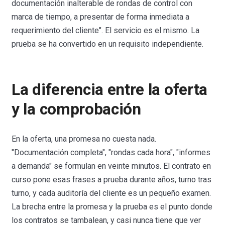
documentación inalterable de rondas de control con
marca de tiempo, a presentar de forma inmediata a
requerimiento del cliente". El servicio es el mismo. La
prueba se ha convertido en un requisito independiente.
La diferencia entre la oferta
y la comprobación
En la oferta, una promesa no cuesta nada.
"Documentación completa", "rondas cada hora", "informes
a demanda" se formulan en veinte minutos. El contrato en
curso pone esas frases a prueba durante años, turno tras
turno, y cada auditoría del cliente es un pequeño examen.
La brecha entre la promesa y la prueba es el punto donde
los contratos se tambalean, y casi nunca tiene que ver