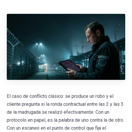
El caso de conflicto clásico: se produce un robo y el
cliente pregunta si la ronda contractual entre las 2 y las 3
de la madrugada se realizó efectivamente. Con un
protocolo en papel, es la palabra de uno contra la de otro.
Con un escaneo en el punto de control que fija el