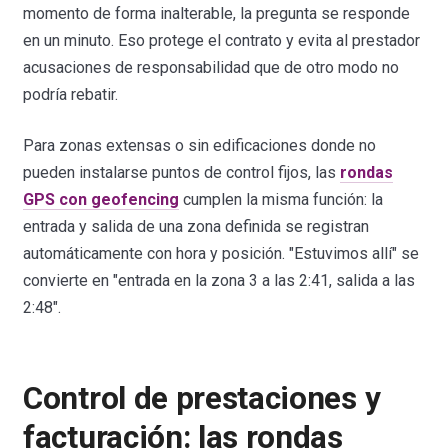
momento de forma inalterable, la pregunta se responde
en un minuto. Eso protege el contrato y evita al prestador
acusaciones de responsabilidad que de otro modo no
podría rebatir.
Para zonas extensas o sin edificaciones donde no
pueden instalarse puntos de control fijos, las
rondas
GPS con geofencing
cumplen la misma función: la
entrada y salida de una zona definida se registran
automáticamente con hora y posición. "Estuvimos allí" se
convierte en "entrada en la zona 3 a las 2:41, salida a las
2:48".
Control de prestaciones y
facturación: las rondas