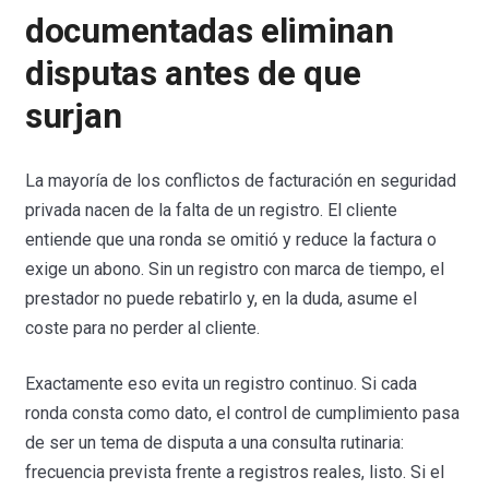
documentadas eliminan
disputas antes de que
surjan
La mayoría de los conflictos de facturación en seguridad
privada nacen de la falta de un registro. El cliente
entiende que una ronda se omitió y reduce la factura o
exige un abono. Sin un registro con marca de tiempo, el
prestador no puede rebatirlo y, en la duda, asume el
coste para no perder al cliente.
Exactamente eso evita un registro continuo. Si cada
ronda consta como dato, el control de cumplimiento pasa
de ser un tema de disputa a una consulta rutinaria:
frecuencia prevista frente a registros reales, listo. Si el