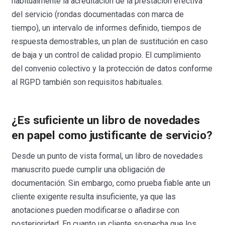
habitualmente la acreditación de la prestación efectiva
del servicio (rondas documentadas con marca de
tiempo), un intervalo de informes definido, tiempos de
respuesta demostrables, un plan de sustitución en caso
de baja y un control de calidad propio. El cumplimiento
del convenio colectivo y la protección de datos conforme
al RGPD también son requisitos habituales.
¿Es suficiente un libro de novedades
en papel como justificante de servicio?
Desde un punto de vista formal, un libro de novedades
manuscrito puede cumplir una obligación de
documentación. Sin embargo, como prueba fiable ante un
cliente exigente resulta insuficiente, ya que las
anotaciones pueden modificarse o añadirse con
posterioridad. En cuanto un cliente sospecha que los