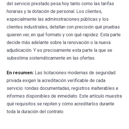
del servicio prestado pesa hoy tanto como las tarifas
horarias y la dotación de personal. Los clientes,
especialmente las administraciones públicas y los
clientes industriales, detallan con precisión qué pruebas
quieren ver, en qué formato y con qué rapidez. Esta parte
decide más adelante sobre la renovación o la nueva
adjudicación. Y es precisamente esta parte la que se
subestima sistemáticamente en las ofertas.
En resumen:
Las licitaciones modernas de seguridad
privada exigen la acreditación verificable de cada
servicio: rondas documentadas, registros inalterables e
informes disponibles de inmediato. Este artículo muestra
qué requisitos se repiten y cómo acreditarlos durante
toda la duración del contrato.