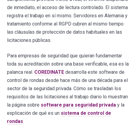
de inmediato, el acceso de lectura controlado. El sistema
registra el trabajo en sí mismo. Servidores en Alemania y
tratamiento conforme al RGPD cubren al mismo tiempo
las cláusulas de protección de datos habituales en las
licitaciones públicas.
Para empresas de seguridad que quieran fundamentar
toda su acreditación sobre una base verificable, esa es la
palanca real.
COREDINATE
desarrolla este software de
control de rondas desde hace más de una década para el
sector de la seguridad privada. Cómo se trasladan los
requisitos de las licitaciones al trabajo diario lo muestran
la página sobre
software para seguridad privada
y la
explicación de qué es un
sistema de control de
rondas
.