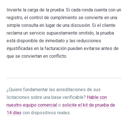
Invierte la carga de la prueba. Si cada ronda cuenta con un
registro, el control de cumplimiento se convierte en una
simple consulta en lugar de una discusión. Si el cliente
reclama un servicio supuestamente omitido, la prueba
está disponible de inmediato y las reducciones
injustificadas en la facturación pueden evitarse antes de
que se conviertan en conflicto.
¿Quiere fundamentar las acreditaciones de sus
licitaciones sobre una base verificable?
Hable con
nuestro equipo comercial
o
solicite el kit de prueba de
14 días
con dispositivos reales.