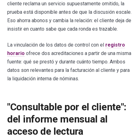
cliente reclama un servicio supuestamente omitido, la
prueba está disponible antes de que la discusión escale.
Eso ahorra abonos y cambia la relación: el cliente deja de
insistir en cuanto sabe que cada ronda es trazable.
La vinculación de los datos de control con el
registro
horario
ofrece dos acreditaciones a partir de una misma
fuente: qué se prestó y durante cuánto tiempo. Ambos
datos son relevantes para la facturación al cliente y para
la liquidación interna de nóminas.
"Consultable por el cliente":
del informe mensual al
acceso de lectura