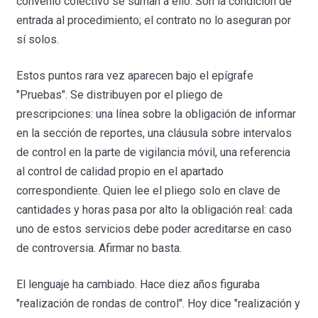
convenio colectivo se suman a ello. Son la condición de
entrada al procedimiento; el contrato no lo aseguran por
sí solos.
Estos puntos rara vez aparecen bajo el epígrafe
"Pruebas". Se distribuyen por el pliego de
prescripciones: una línea sobre la obligación de informar
en la sección de reportes, una cláusula sobre intervalos
de control en la parte de vigilancia móvil, una referencia
al control de calidad propio en el apartado
correspondiente. Quien lee el pliego solo en clave de
cantidades y horas pasa por alto la obligación real: cada
uno de estos servicios debe poder acreditarse en caso
de controversia. Afirmar no basta.
El lenguaje ha cambiado. Hace diez años figuraba
"realización de rondas de control". Hoy dice "realización y