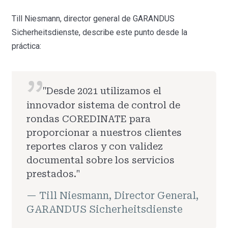
Till Niesmann, director general de GARANDUS
Sicherheitsdienste, describe este punto desde la
práctica:
"Desde 2021 utilizamos el
innovador sistema de control de
rondas COREDINATE para
proporcionar a nuestros clientes
reportes claros y con validez
documental sobre los servicios
prestados."
— Till Niesmann, Director General,
GARANDUS Sicherheitsdienste