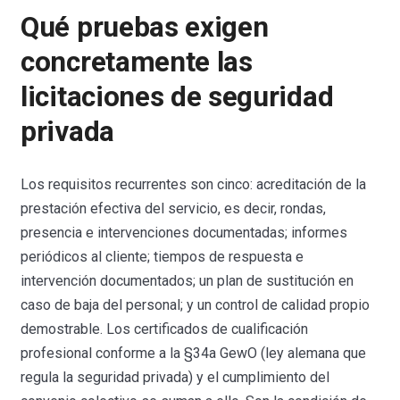
Qué pruebas exigen
concretamente las
licitaciones de seguridad
privada
Los requisitos recurrentes son cinco: acreditación de la
prestación efectiva del servicio, es decir, rondas,
presencia e intervenciones documentadas; informes
periódicos al cliente; tiempos de respuesta e
intervención documentados; un plan de sustitución en
caso de baja del personal; y un control de calidad propio
demostrable. Los certificados de cualificación
profesional conforme a la §34a GewO (ley alemana que
regula la seguridad privada) y el cumplimiento del