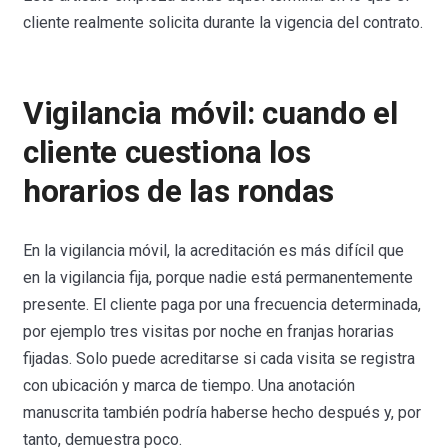
cliente realmente solicita durante la vigencia del contrato.
Vigilancia móvil: cuando el
cliente cuestiona los
horarios de las rondas
En la vigilancia móvil, la acreditación es más difícil que
en la vigilancia fija, porque nadie está permanentemente
presente. El cliente paga por una frecuencia determinada,
por ejemplo tres visitas por noche en franjas horarias
fijadas. Solo puede acreditarse si cada visita se registra
con ubicación y marca de tiempo. Una anotación
manuscrita también podría haberse hecho después y, por
tanto, demuestra poco.