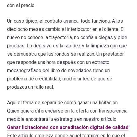
con el precio.
Un caso típico: el contrato arranca, todo funciona. A los
dieciocho meses cambia el interlocutor en el cliente. El
nuevo no conoce la trayectoria, no confía a ciegas y pide
pruebas. Lo decisivo es la rapidez y la limpieza con que
se demuestra que las rondas se realizan. Un prestador
que responde una hora después con un extracto
mecanografiado del libro de novedades tiene un
problema de credibilidad, mucho antes de que se
produzca un fallo real.
Aquí el tema se separa de cómo ganar una licitación.
Quien quiera diferenciarse en la oferta con transparencia
medible encontrará la estrategia en nuestro artículo
Ganar licitaciones con acreditación digital de calidad
.
Este artículo empieza donde aquel termina: en lo que el