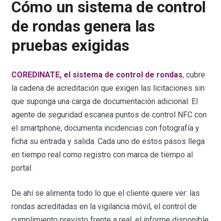
Cómo un sistema de control
de rondas genera las
pruebas exigidas
COREDINATE, el sistema de control de rondas
, cubre
la cadena de acreditación que exigen las licitaciones sin
que suponga una carga de documentación adicional. El
agente de seguridad escanea puntos de control NFC con
el smartphone, documenta incidencias con fotografía y
ficha su entrada y salida. Cada uno de estos pasos llega
en tiempo real como registro con marca de tiempo al
portal.
De ahí se alimenta todo lo que el cliente quiere ver: las
rondas acreditadas en la vigilancia móvil, el control de
cumplimiento previsto frente a real, el informe disponible