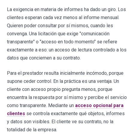
La exigencia en materia de informes ha dado un giro. Los
clientes esperan cada vez menos al informe mensual.
Quieren poder consultar por sí mismos, cuando les
convenga. Una licitación que exige "comunicación
transparente" o "acceso en todo momento" se refiere
exactamente a eso: un acceso de lectura controlado a los
datos que conciernen a su contrato.
Para el prestador resulta inicialmente incómodo, porque
supone ceder control. En la práctica es una ventaja. Un
cliente con acceso propio pregunta menos, porque
encuentra la respuesta por sí mismo y percibe el servicio
como transparente. Mediante un
acceso opcional para
clientes
se controla exactamente qué objetos, informes
y datos son visibles. El cliente ve su contrato, no la
totalidad de la empresa.