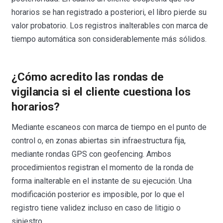
horarios se han registrado a posteriori, el libro pierde su
valor probatorio. Los registros inalterables con marca de
tiempo automática son considerablemente más sólidos.
¿Cómo acredito las rondas de
vigilancia si el cliente cuestiona los
horarios?
Mediante escaneos con marca de tiempo en el punto de
control o, en zonas abiertas sin infraestructura fija,
mediante rondas GPS con geofencing. Ambos
procedimientos registran el momento de la ronda de
forma inalterable en el instante de su ejecución. Una
modificación posterior es imposible, por lo que el
registro tiene validez incluso en caso de litigio o
siniestro.