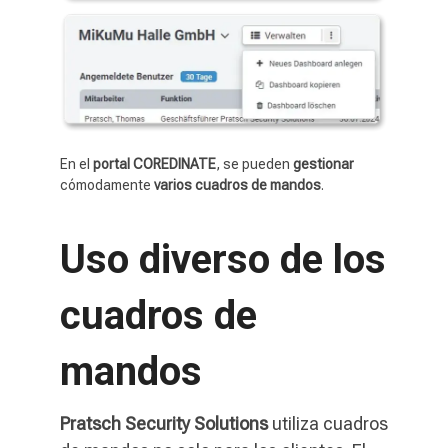
En el
portal COREDINATE
, se pueden
gestionar
cómodamente
varios cuadros de mandos
.
Uso diverso de los
cuadros de
mandos
Pratsch Security Solutions
utiliza cuadros