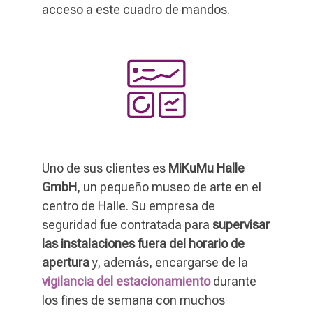
acceso a este cuadro de mandos.
Uno de sus clientes es
MiKuMu Halle
GmbH
, un pequeño museo de arte en el
centro de Halle. Su empresa de
seguridad fue contratada para
supervisar
las instalaciones fuera del horario de
apertura
y, además, encargarse de la
vigilancia del estacionamiento
durante
los fines de semana con muchos