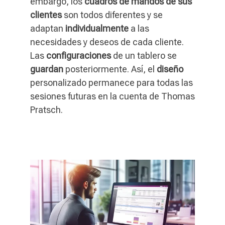
embargo, los
cuadros de mandos de sus
clientes
son todos diferentes y se
adaptan
individualmente
a las
necesidades y deseos de cada cliente.
Las
configuraciones
de un tablero se
guardan
posteriormente. Así, el
diseño
personalizado permanece para todas las
sesiones futuras en la cuenta de Thomas
Pratsch.