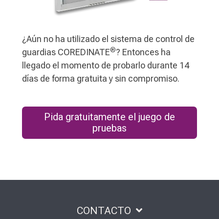
¿Aún no ha utilizado el sistema de control de
®
guardias COREDINATE
? Entonces ha
llegado el momento de probarlo durante 14
días de forma gratuita y sin compromiso.
Pida gratuitamente el juego de
pruebas
CONTACTO