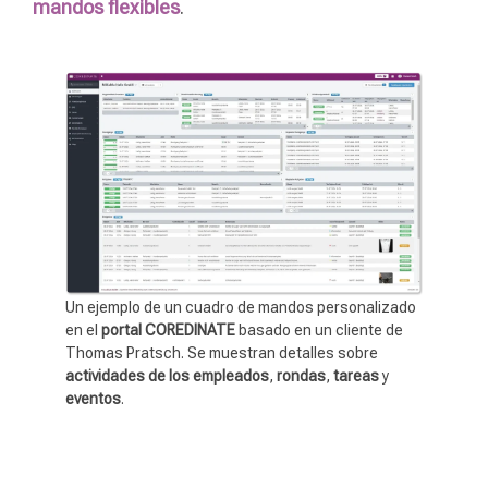
mandos flexibles
.
Un ejemplo de un cuadro de mandos personalizado
en el
portal COREDINATE
basado en un cliente de
Thomas Pratsch. Se muestran detalles sobre
actividades de los empleados
,
rondas
,
tareas
y
eventos
.