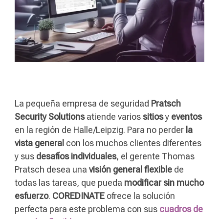
La pequeña empresa de seguridad
Pratsch
Security Solutions
atiende varios
sitios
y
eventos
en la región de Halle/Leipzig. Para no perder
la
vista general
con los muchos clientes diferentes
y sus
desafíos individuales
, el gerente Thomas
Pratsch desea una
visión general flexible
de
todas las tareas, que pueda
modificar sin mucho
esfuerzo
.
COREDINATE
ofrece la solución
perfecta para este problema con sus
cuadros de