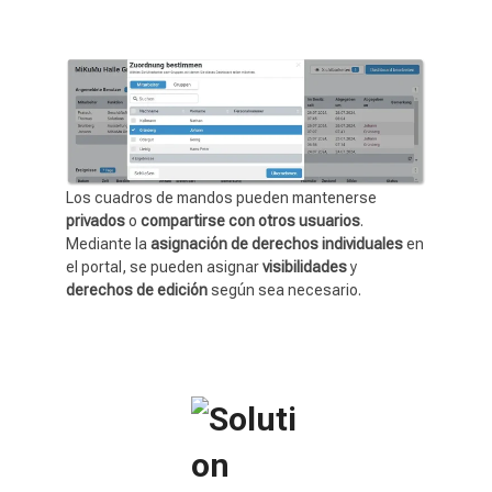
Los cuadros de mandos pueden mantenerse
privados
o
compartirse con otros usuarios
.
Mediante la
asignación de derechos individuales
en
el portal, se pueden asignar
visibilidades
y
derechos de edición
según sea necesario.