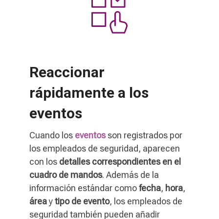
Reaccionar
rápidamente a los
eventos
Cuando los
eventos
son registrados por
los empleados de seguridad, aparecen
con los
detalles correspondientes en el
cuadro de mandos
. Además de la
información estándar como
fecha
,
hora
,
área
y
tipo de evento
, los empleados de
seguridad también pueden añadir