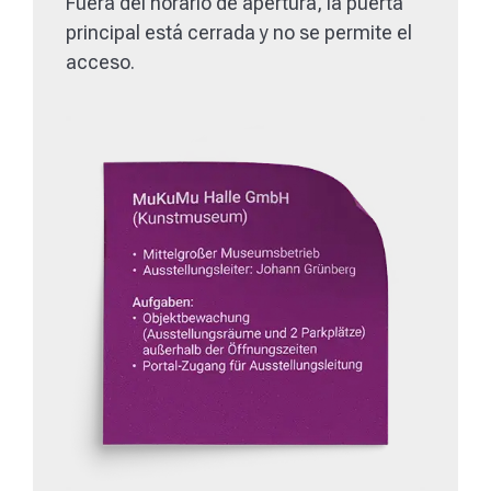
Fuera del horario de apertura, la puerta
principal está cerrada y no se permite el
acceso.