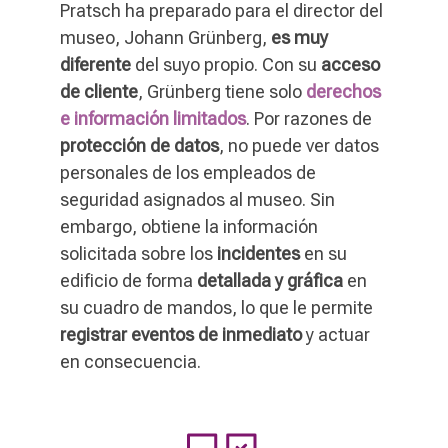
Pratsch ha preparado para el director del
museo, Johann Grünberg,
es muy
diferente
del suyo propio. Con su
acceso
de cliente
, Grünberg tiene solo
derechos
e información limitados
. Por razones de
protección de datos
, no puede ver datos
personales de los empleados de
seguridad asignados al museo. Sin
embargo, obtiene la información
solicitada sobre los
incidentes
en su
edificio de forma
detallada y gráfica
en
su cuadro de mandos, lo que le permite
registrar eventos de inmediato
y actuar
en consecuencia.