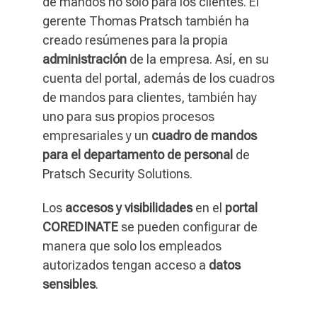
de mandos no solo para los clientes. El
gerente Thomas Pratsch también ha
creado resúmenes para la propia
administración
de la empresa. Así, en su
cuenta del portal, además de los cuadros
de mandos para clientes, también hay
uno para sus propios procesos
empresariales y un
cuadro de mandos
para el departamento de personal
de
Pratsch Security Solutions.
Los
accesos y visibilidades
en el
portal
COREDINATE
se pueden configurar de
manera que solo los empleados
autorizados tengan acceso a
datos
sensibles
.