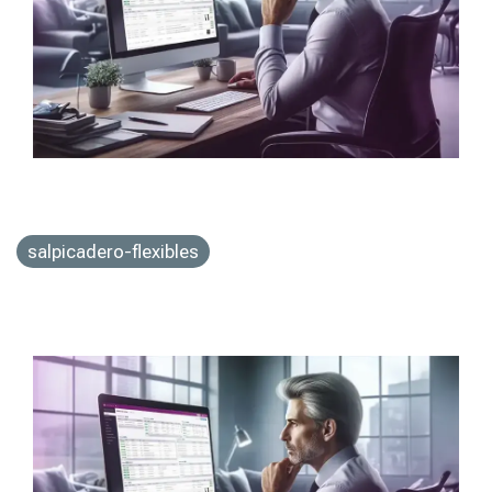
salpicadero-flexibles