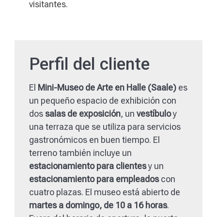
visitantes.
Perfil del cliente
El
Mini-Museo de Arte en Halle (Saale)
es
un pequeño espacio de exhibición con
dos
salas de exposición
, un
vestíbulo
y
una terraza que se utiliza para servicios
gastronómicos en buen tiempo. El
terreno también incluye un
estacionamiento para clientes
y un
estacionamiento para empleados
con
cuatro plazas. El museo está abierto de
martes a domingo, de 10 a 16 horas
.