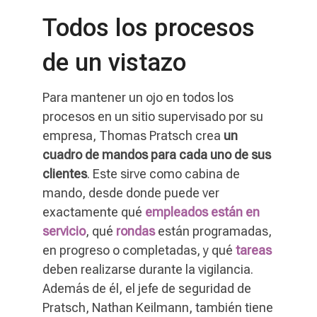
Todos los procesos
de un vistazo
Para mantener un ojo en todos los
procesos en un sitio supervisado por su
empresa, Thomas Pratsch crea
un
cuadro de mandos para cada uno de sus
clientes
. Este sirve como cabina de
mando, desde donde puede ver
exactamente qué
empleados están en
servicio
, qué
rondas
están programadas,
en progreso o completadas, y qué
tareas
deben realizarse durante la vigilancia.
Además de él, el jefe de seguridad de
Pratsch, Nathan Keilmann, también tiene