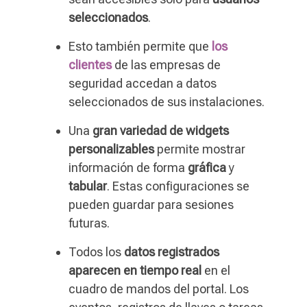
seleccionados
.
Esto también permite que
los
clientes
de las empresas de
seguridad accedan a datos
seleccionados de sus instalaciones.
Una
gran variedad de widgets
personalizables
permite mostrar
información de forma
gráfica
y
tabular
. Estas configuraciones se
pueden guardar para sesiones
futuras.
Todos los
datos registrados
aparecen en
tiempo real
en el
cuadro de mandos del portal. Los