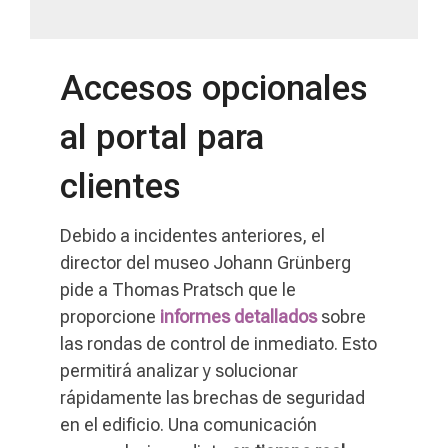
Accesos opcionales
al portal para
clientes
Debido a incidentes anteriores, el
director del museo Johann Grünberg
pide a Thomas Pratsch que le
proporcione
informes detallados
sobre
las rondas de control de inmediato. Esto
permitirá analizar y solucionar
rápidamente las brechas de seguridad
en el edificio. Una comunicación