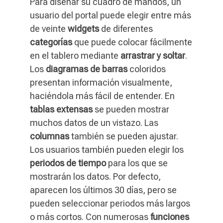
Para diseñar su cuadro de mandos, un
usuario del portal puede elegir entre más
de veinte
widgets
de diferentes
categorías
que puede colocar fácilmente
en el tablero mediante
arrastrar y soltar
.
Los
diagramas de barras
coloridos
presentan información visualmente,
haciéndola más fácil de entender. En
tablas extensas
se pueden mostrar
muchos datos de un vistazo. Las
columnas
también se pueden ajustar.
Los usuarios también pueden elegir los
periodos de tiempo
para los que se
mostrarán los datos. Por defecto,
aparecen los últimos 30 días, pero se
pueden seleccionar periodos más largos
o más cortos. Con numerosas
funciones