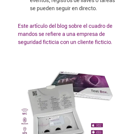
eventos, registros de llaves o tareas
se pueden seguir en directo.
Este artículo del blog sobre el cuadro de
mandos se refiere a una empresa de
seguridad ficticia con un cliente ficticio.