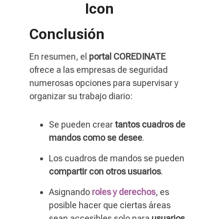
Conclusión
En resumen, el
portal COREDINATE
ofrece a las empresas de seguridad
numerosas opciones para supervisar y
organizar su trabajo diario:
Se pueden crear
tantos cuadros de
mandos como se desee
.
Los cuadros de mandos se pueden
compartir con otros usuarios
.
Asignando
roles y derechos
, es
posible hacer que ciertas áreas
sean accesibles solo para
usuarios