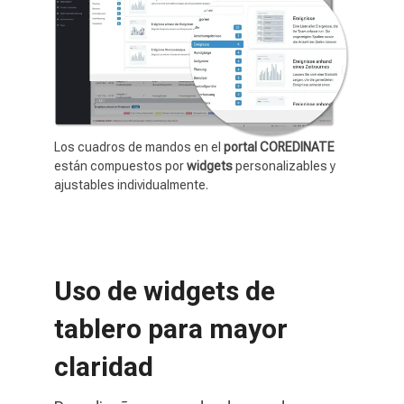
Los cuadros de mandos en el
portal COREDINATE
están compuestos por
widgets
personalizables y
ajustables individualmente.
Uso de widgets de
tablero para mayor
claridad