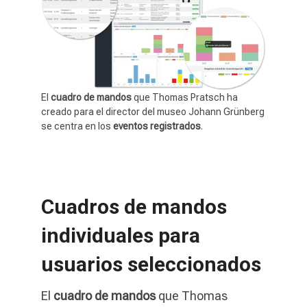
El
cuadro de mandos
que Thomas Pratsch ha
creado para el director del museo Johann Grünberg
se centra en los
eventos registrados
.
Cuadros de mandos
individuales para
usuarios seleccionados
El
cuadro de mandos
que Thomas