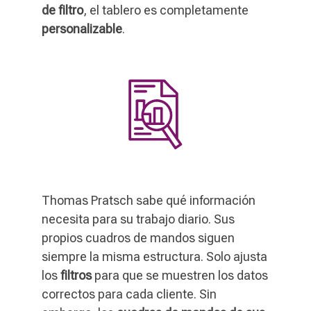
de filtro
, el tablero es completamente
personalizable
.
Thomas Pratsch sabe qué información
necesita para su trabajo diario. Sus
propios cuadros de mandos siguen
siempre la misma estructura. Solo ajusta
los
filtros
para que se muestren los datos
correctos para cada cliente. Sin