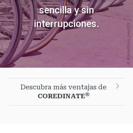
sencilla y sin
interrupciones.
Descubra más ventajas de
®
COREDINATE