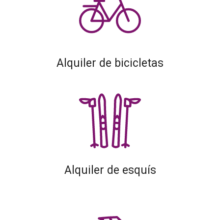
Alquiler de bicicletas
Alquiler de esquís