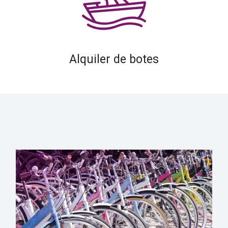
Alquiler de botes