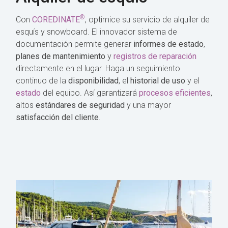
®
Con
COREDINATE
, optimice su servicio de alquiler de
esquís y snowboard. El innovador sistema de
documentación permite generar
informes de estado
,
planes de mantenimiento
y
registros de reparación
directamente en el lugar. Haga un seguimiento
continuo de la
disponibilidad
, el
historial de uso
y el
estado
del equipo. Así garantizará
procesos eficientes
,
altos
estándares de seguridad
y una mayor
satisfacción del cliente
.