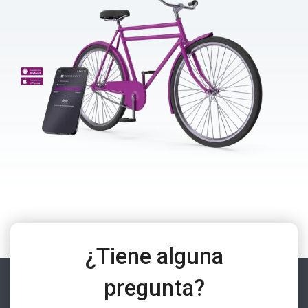
¿Tiene alguna
pregunta?