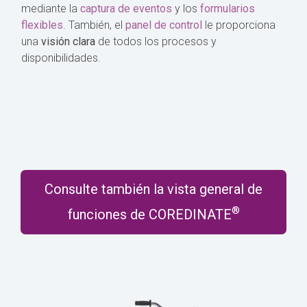
mediante la
captura de eventos
y los
formularios
flexibles
. También, el
panel de control
le proporciona
una
visión clara
de todos los procesos y
disponibilidades.
Consulte también la vista general de
®
funciones de COREDINATE