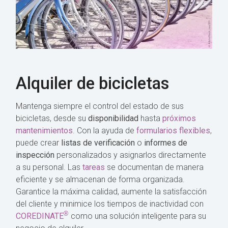
Alquiler de bicicletas
Mantenga siempre el control del estado de sus
bicicletas, desde su
disponibilidad
hasta
próximos
mantenimientos
. Con la ayuda de
formularios flexibles
,
puede crear
listas de verificación
o
informes de
inspección
personalizados y asignarlos directamente
a su personal. Las
tareas
se documentan de manera
eficiente y se almacenan de forma organizada.
Garantice la máxima calidad, aumente la satisfacción
del cliente y minimice los tiempos de inactividad con
®
COREDINATE
como una solución inteligente para su