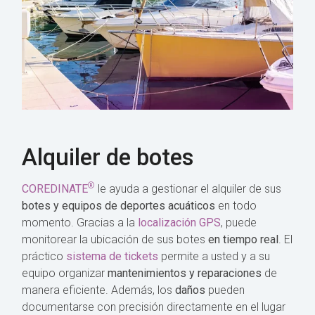
Alquiler de botes
®
COREDINATE
le ayuda a gestionar el alquiler de sus
botes y equipos de deportes acuáticos
en todo
momento. Gracias a la
localización GPS
, puede
monitorear la ubicación de sus botes
en tiempo real
. El
práctico
sistema de tickets
permite a usted y a su
equipo organizar
mantenimientos y reparaciones
de
manera eficiente. Además, los
daños
pueden
documentarse con precisión directamente en el lugar