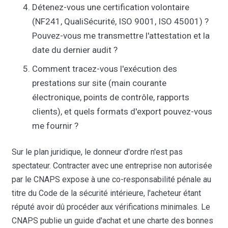
Détenez-vous une certification volontaire
(NF241, QualiSécurité, ISO 9001, ISO 45001) ?
Pouvez-vous me transmettre l'attestation et la
date du dernier audit ?
Comment tracez-vous l'exécution des
prestations sur site (main courante
électronique, points de contrôle, rapports
clients), et quels formats d'export pouvez-vous
me fournir ?
Sur le plan juridique, le donneur d'ordre n'est pas
spectateur. Contracter avec une entreprise non autorisée
par le CNAPS expose à une co-responsabilité pénale au
titre du Code de la sécurité intérieure, l'acheteur étant
réputé avoir dû procéder aux vérifications minimales. Le
CNAPS publie un guide d'achat et une charte des bonnes