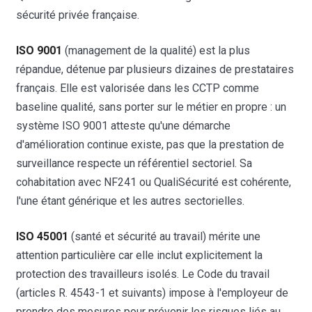
sécurité privée française.
ISO 9001
(management de la qualité) est la plus
répandue, détenue par plusieurs dizaines de prestataires
français. Elle est valorisée dans les CCTP comme
baseline qualité, sans porter sur le métier en propre : un
système ISO 9001 atteste qu'une démarche
d'amélioration continue existe, pas que la prestation de
surveillance respecte un référentiel sectoriel. Sa
cohabitation avec NF241 ou QualiSécurité est cohérente,
l'une étant générique et les autres sectorielles.
ISO 45001
(santé et sécurité au travail) mérite une
attention particulière car elle inclut explicitement la
protection des travailleurs isolés. Le Code du travail
(articles R. 4543-1 et suivants) impose à l'employeur de
prendre des mesures pour prévenir les risques liés au