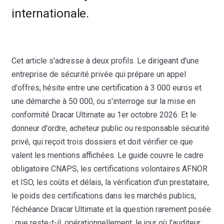
internationale.
Cet article s'adresse à deux profils. Le dirigeant d'une
entreprise de sécurité privée qui prépare un appel
d'offres, hésite entre une certification à 3 000 euros et
une démarche à 50 000, ou s'interroge sur la mise en
conformité Dracar Ultimate au 1er octobre 2026. Et le
donneur d'ordre, acheteur public ou responsable sécurité
privé, qui reçoit trois dossiers et doit vérifier ce que
valent les mentions affichées. Le guide couvre le cadre
obligatoire CNAPS, les certifications volontaires AFNOR
et ISO, les coûts et délais, la vérification d'un prestataire,
le poids des certifications dans les marchés publics,
l'échéance Dracar Ultimate et la question rarement posée
: que reste-t-il, opérationnellement, le jour où l'auditeur