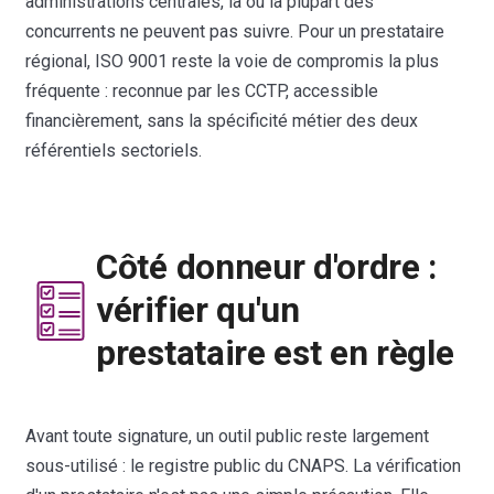
administrations centrales, là où la plupart des
concurrents ne peuvent pas suivre. Pour un prestataire
régional, ISO 9001 reste la voie de compromis la plus
fréquente : reconnue par les CCTP, accessible
financièrement, sans la spécificité métier des deux
référentiels sectoriels.
Côté donneur d'ordre :
vérifier qu'un
prestataire est en règle
Avant toute signature, un outil public reste largement
sous-utilisé : le registre public du CNAPS. La vérification