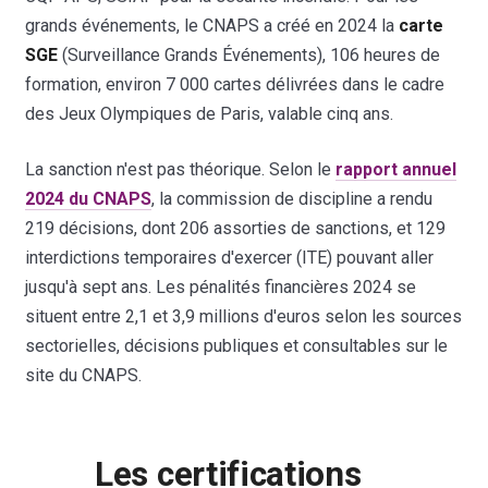
grands événements, le CNAPS a créé en 2024 la
carte
SGE
(Surveillance Grands Événements), 106 heures de
formation, environ 7 000 cartes délivrées dans le cadre
des Jeux Olympiques de Paris, valable cinq ans.
La sanction n'est pas théorique. Selon le
rapport annuel
2024 du CNAPS
, la commission de discipline a rendu
219 décisions, dont 206 assorties de sanctions, et 129
interdictions temporaires d'exercer (ITE) pouvant aller
jusqu'à sept ans. Les pénalités financières 2024 se
situent entre 2,1 et 3,9 millions d'euros selon les sources
sectorielles, décisions publiques et consultables sur le
site du CNAPS.
Les certifications