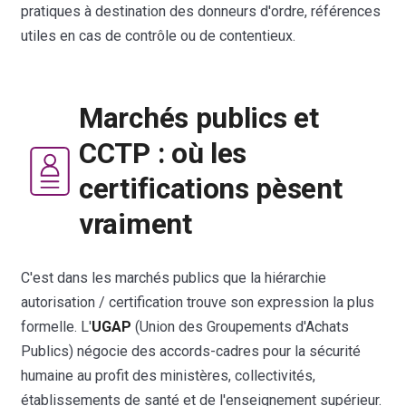
pratiques à destination des donneurs d'ordre, références
utiles en cas de contrôle ou de contentieux.
Marchés publics et
CCTP : où les
certifications pèsent
vraiment
C'est dans les marchés publics que la hiérarchie
autorisation / certification trouve son expression la plus
formelle. L'
UGAP
(Union des Groupements d'Achats
Publics) négocie des accords-cadres pour la sécurité
humaine au profit des ministères, collectivités,
établissements de santé et de l'enseignement supérieur.