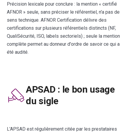
Précision lexicale pour conclure : la mention « certifié
AFNOR » seule, sans préciser le référentiel, n'a pas de
sens technique. AFNOR Certification délivre des
certifications sur plusieurs référentiels distincts (NF,
QualiSécurité, ISO, labels sectoriels) ; seule la mention
complète permet au donneur d'ordre de savoir ce qui a
été audité.
APSAD : le bon usage
du sigle
L'APSAD est régulièrement citée par les prestataires