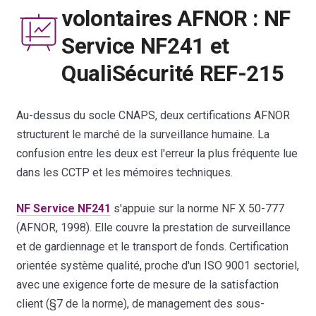
volontaires AFNOR : NF
Service NF241 et
QualiSécurité REF-215
Au-dessus du socle CNAPS, deux certifications AFNOR
structurent le marché de la surveillance humaine. La
confusion entre les deux est l'erreur la plus fréquente lue
dans les CCTP et les mémoires techniques.
NF Service NF241
s'appuie sur la norme NF X 50-777
(AFNOR, 1998). Elle couvre la prestation de surveillance
et de gardiennage et le transport de fonds. Certification
orientée système qualité, proche d'un ISO 9001 sectoriel,
avec une exigence forte de mesure de la satisfaction
client (§7 de la norme), de management des sous-