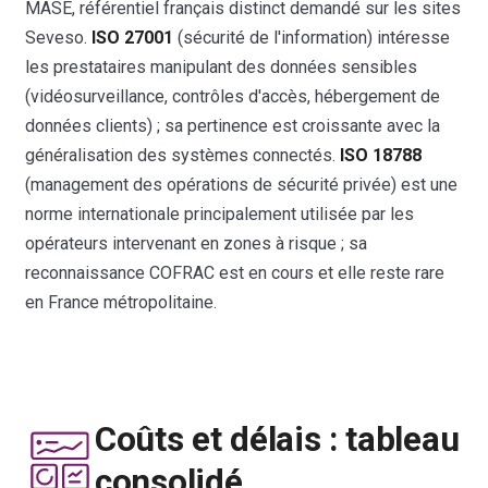
MASE, référentiel français distinct demandé sur les sites
Seveso.
ISO 27001
(sécurité de l'information) intéresse
les prestataires manipulant des données sensibles
(vidéosurveillance, contrôles d'accès, hébergement de
données clients) ; sa pertinence est croissante avec la
généralisation des systèmes connectés.
ISO 18788
(management des opérations de sécurité privée) est une
norme internationale principalement utilisée par les
opérateurs intervenant en zones à risque ; sa
reconnaissance COFRAC est en cours et elle reste rare
en France métropolitaine.
Coûts et délais : tableau
consolidé