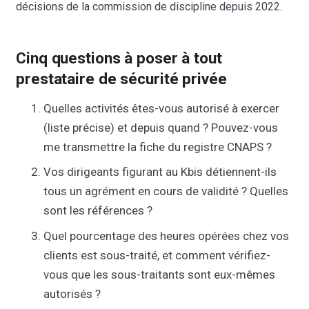
décisions de la commission de discipline depuis 2022.
Cinq questions à poser à tout
prestataire de sécurité privée
Quelles activités êtes-vous autorisé à exercer
(liste précise) et depuis quand ? Pouvez-vous
me transmettre la fiche du registre CNAPS ?
Vos dirigeants figurant au Kbis détiennent-ils
tous un agrément en cours de validité ? Quelles
sont les références ?
Quel pourcentage des heures opérées chez vos
clients est sous-traité, et comment vérifiez-
vous que les sous-traitants sont eux-mêmes
autorisés ?