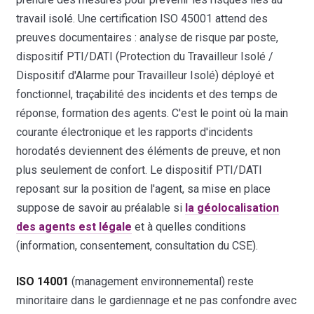
travail isolé. Une certification ISO 45001 attend des
preuves documentaires : analyse de risque par poste,
dispositif PTI/DATI (Protection du Travailleur Isolé /
Dispositif d'Alarme pour Travailleur Isolé) déployé et
fonctionnel, traçabilité des incidents et des temps de
réponse, formation des agents. C'est le point où la main
courante électronique et les rapports d'incidents
horodatés deviennent des éléments de preuve, et non
plus seulement de confort. Le dispositif PTI/DATI
reposant sur la position de l'agent, sa mise en place
suppose de savoir au préalable si
la géolocalisation
des agents est légale
et à quelles conditions
(information, consentement, consultation du CSE).
ISO 14001
(management environnemental) reste
minoritaire dans le gardiennage et ne pas confondre avec