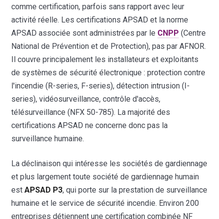
comme certification, parfois sans rapport avec leur
activité réelle. Les certifications APSAD et la norme
APSAD associée sont administrées par le
CNPP
(Centre
National de Prévention et de Protection), pas par AFNOR.
Il couvre principalement les installateurs et exploitants
de systèmes de sécurité électronique : protection contre
l'incendie (R-series, F-series), détection intrusion (I-
series), vidéosurveillance, contrôle d'accès,
télésurveillance (NFX 50-785). La majorité des
certifications APSAD ne concerne donc pas la
surveillance humaine.
La déclinaison qui intéresse les sociétés de gardiennage
et plus largement toute société de gardiennage humain
est
APSAD P3
, qui porte sur la prestation de surveillance
humaine et le service de sécurité incendie. Environ 200
entreprises détiennent une certification combinée NF