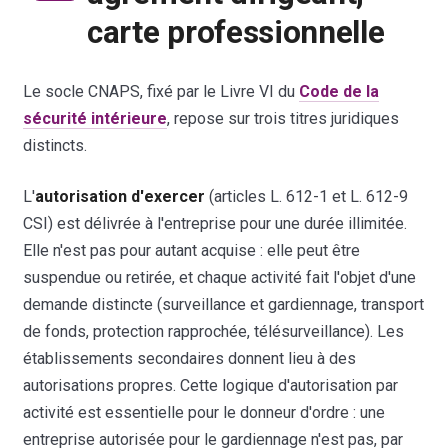
carte professionnelle
Le socle CNAPS, fixé par le Livre VI du
Code de la
sécurité intérieure
, repose sur trois titres juridiques
distincts.
L'
autorisation d'exercer
(articles L. 612-1 et L. 612-9
CSI) est délivrée à l'entreprise pour une durée illimitée.
Elle n'est pas pour autant acquise : elle peut être
suspendue ou retirée, et chaque activité fait l'objet d'une
demande distincte (surveillance et gardiennage, transport
de fonds, protection rapprochée, télésurveillance). Les
établissements secondaires donnent lieu à des
autorisations propres. Cette logique d'autorisation par
activité est essentielle pour le donneur d'ordre : une
entreprise autorisée pour le gardiennage n'est pas, par