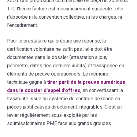
2026. Une proposition commerciale en deçà de 20 euros
TTC l'heure facturé est mécaniquement suspecte : elle
n'absorbe ni la convention collective, ni les charges, ni
l'encadrement.
Pour le prestataire qui prépare une réponse, la
certification volontaire ne suffit pas : elle doit être
documentée dans le dossier (attestation à jour,
périmètre, dates des derniers audits) et transposée en
éléments de preuve opérationnels. Le mémoire
technique gagne à
tirer parti de la preuve numérique
dans le dossier d'appel d'offres
, en convertissant la
traçabilité issue du système de contrôle de ronde en
pièces justificatives directement intégrables. C'est un
levier régulièrement sous-exploité par les
soumissionnaires PME face aux grands groupes.