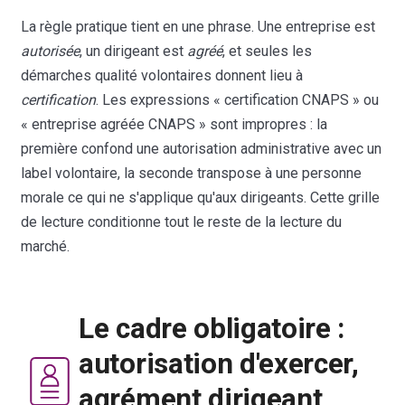
La règle pratique tient en une phrase. Une entreprise est
autorisée
, un dirigeant est
agréé
, et seules les
démarches qualité volontaires donnent lieu à
certification
. Les expressions « certification CNAPS » ou
« entreprise agréée CNAPS » sont impropres : la
première confond une autorisation administrative avec un
label volontaire, la seconde transpose à une personne
morale ce qui ne s'applique qu'aux dirigeants. Cette grille
de lecture conditionne tout le reste de la lecture du
marché.
Le cadre obligatoire :
autorisation d'exercer,
agrément dirigeant,