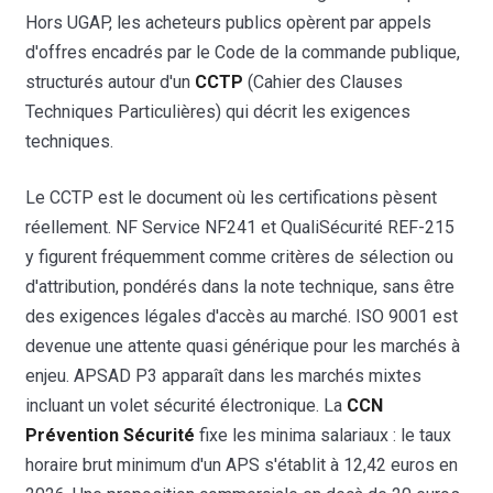
Hors UGAP, les acheteurs publics opèrent par appels
d'offres encadrés par le Code de la commande publique,
structurés autour d'un
CCTP
(Cahier des Clauses
Techniques Particulières) qui décrit les exigences
techniques.
Le CCTP est le document où les certifications pèsent
réellement. NF Service NF241 et QualiSécurité REF-215
y figurent fréquemment comme critères de sélection ou
d'attribution, pondérés dans la note technique, sans être
des exigences légales d'accès au marché. ISO 9001 est
devenue une attente quasi générique pour les marchés à
enjeu. APSAD P3 apparaît dans les marchés mixtes
incluant un volet sécurité électronique. La
CCN
Prévention Sécurité
fixe les minima salariaux : le taux
horaire brut minimum d'un APS s'établit à 12,42 euros en