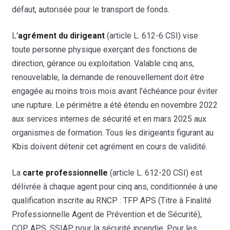
défaut, autorisée pour le transport de fonds.
L'
agrément du dirigeant
(article L. 612-6 CSI) vise
toute personne physique exerçant des fonctions de
direction, gérance ou exploitation. Valable cinq ans,
renouvelable, la demande de renouvellement doit être
engagée au moins trois mois avant l'échéance pour éviter
une rupture. Le périmètre a été étendu en novembre 2022
aux services internes de sécurité et en mars 2025 aux
organismes de formation. Tous les dirigeants figurant au
Kbis doivent détenir cet agrément en cours de validité.
La
carte professionnelle
(article L. 612-20 CSI) est
délivrée à chaque agent pour cinq ans, conditionnée à une
qualification inscrite au RNCP : TFP APS (Titre à Finalité
Professionnelle Agent de Prévention et de Sécurité),
CQP APS, SSIAP pour la sécurité incendie. Pour les