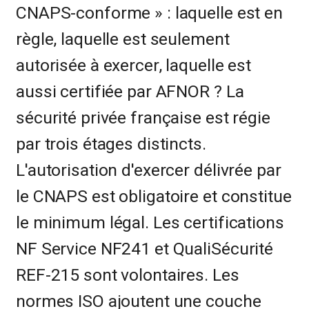
CNAPS-conforme » : laquelle est en
règle, laquelle est seulement
autorisée à exercer, laquelle est
aussi certifiée par AFNOR ? La
sécurité privée française est régie
par trois étages distincts.
L'autorisation d'exercer délivrée par
le CNAPS est obligatoire et constitue
le minimum légal. Les certifications
NF Service NF241 et QualiSécurité
REF-215 sont volontaires. Les
normes ISO ajoutent une couche