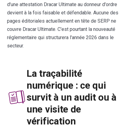
d'une attestation Dracar Ultimate au donneur d'ordre
devient à la fois faisable et défendable. Aucune des
pages éditoriales actuellement en tête de SERP ne
couvre Dracar Ultimate. C'est pourtant la nouveauté
réglementaire qui structurera l'année 2026 dans le
secteur.
La traçabilité
numérique : ce qui
survit à un audit ou à
une visite de
vérification