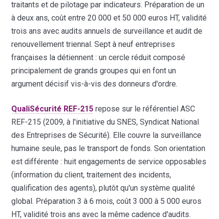
traitants et de pilotage par indicateurs. Préparation de un
à deux ans, coût entre 20 000 et 50 000 euros HT, validité
trois ans avec audits annuels de surveillance et audit de
renouvellement triennal. Sept à neuf entreprises
françaises la détiennent : un cercle réduit composé
principalement de grands groupes qui en font un
argument décisif vis-à-vis des donneurs d'ordre.
QualiSécurité REF-215
repose sur le référentiel ASC
REF-215 (2009, à l'initiative du SNES, Syndicat National
des Entreprises de Sécurité). Elle couvre la surveillance
humaine seule, pas le transport de fonds. Son orientation
est différente : huit engagements de service opposables
(information du client, traitement des incidents,
qualification des agents), plutôt qu'un système qualité
global. Préparation 3 à 6 mois, coût 3 000 à 5 000 euros
HT, validité trois ans avec la même cadence d'audits.