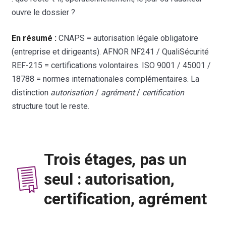
ouvre le dossier ?
En résumé :
CNAPS = autorisation légale obligatoire
(entreprise et dirigeants). AFNOR NF241 / QualiSécurité
REF-215 = certifications volontaires. ISO 9001 / 45001 /
18788 = normes internationales complémentaires. La
distinction
autorisation
/
agrément
/
certification
structure tout le reste.
Trois étages, pas un
seul : autorisation,
certification, agrément