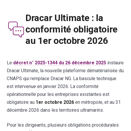
Dracar Ultimate : la
conformité obligatoire
au 1er octobre 2026
Le
décret n° 2025-1344 du 26 décembre 2025
instaure
Dracar Ultimate, la nouvelle plateforme dématérialisée du
CNAPS qui remplace Dracar NG. La bascule technique
est intervenue en janvier 2026. La conformité
opérationnelle pour les entreprises existantes est
obligatoire au
1er octobre 2026
en métropole, et au 31
décembre 2026 dans les territoires ultramarins.
Pour les dirigeants, plusieurs obligations procédurales