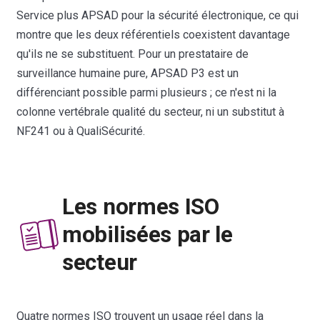
Service plus APSAD pour la sécurité électronique, ce qui
montre que les deux référentiels coexistent davantage
qu'ils ne se substituent. Pour un prestataire de
surveillance humaine pure, APSAD P3 est un
différenciant possible parmi plusieurs ; ce n'est ni la
colonne vertébrale qualité du secteur, ni un substitut à
NF241 ou à QualiSécurité.
Les normes ISO
mobilisées par le
secteur
Quatre normes ISO trouvent un usage réel dans la