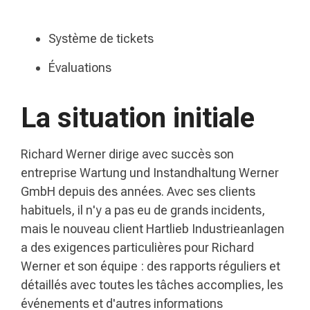
Système de tickets
Évaluations
La situation initiale
Richard Werner dirige avec succès son
entreprise Wartung und Instandhaltung Werner
GmbH depuis des années. Avec ses clients
habituels, il n'y a pas eu de grands incidents,
mais le nouveau client Hartlieb Industrieanlagen
a des exigences particulières pour Richard
Werner et son équipe : des rapports réguliers et
détaillés avec toutes les tâches accomplies, les
événements et d'autres informations