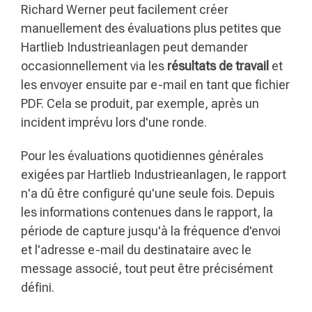
Richard Werner peut facilement créer
manuellement des évaluations plus petites que
Hartlieb Industrieanlagen peut demander
occasionnellement via les
résultats de travail
et
les envoyer ensuite par e-mail en tant que fichier
PDF. Cela se produit, par exemple, après un
incident imprévu lors d'une ronde.
Pour les évaluations quotidiennes générales
exigées par Hartlieb Industrieanlagen, le rapport
n'a dû être configuré qu'une seule fois. Depuis
les informations contenues dans le rapport, la
période de capture jusqu'à la fréquence d'envoi
et l'adresse e-mail du destinataire avec le
message associé, tout peut être précisément
défini.