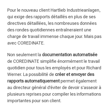
Pour le nouveau client Hartlieb Industrieanlagen,
qui exige des rapports détaillés en plus de ses
directives détaillées, les nombreuses données
des rondes quotidiennes entraîneraient une
charge de travail immense chaque jour. Mais pas
avec COREDINATE.
Non seulement la
documentation automatisée
de COREDINATE simplifie énormément le travail
quotidien pour tous les employés et pour Richard
Werner. La possibilité de
créer et envoyer des
rapports automatiquement
permet également
au directeur général d'éviter de devoir s'asseoir à
plusieurs reprises pour compiler les informations
importantes pour son client.