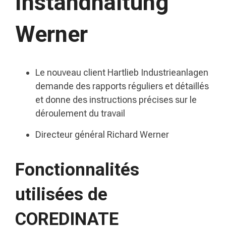
Instandhaltung
Werner
Le nouveau client Hartlieb Industrieanlagen
demande des rapports réguliers et détaillés
et donne des instructions précises sur le
déroulement du travail
Directeur général Richard Werner
Fonctionnalités
utilisées de
COREDINATE