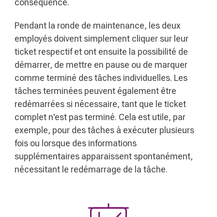
conséquence.
Pendant la ronde de maintenance, les deux
employés doivent simplement cliquer sur leur
ticket respectif et ont ensuite la possibilité de
démarrer, de mettre en pause ou de marquer
comme terminé des tâches individuelles. Les
tâches terminées peuvent également être
redémarrées si nécessaire, tant que le ticket
complet n'est pas terminé. Cela est utile, par
exemple, pour des tâches à exécuter plusieurs
fois ou lorsque des informations
supplémentaires apparaissent spontanément,
nécessitant le redémarrage de la tâche.