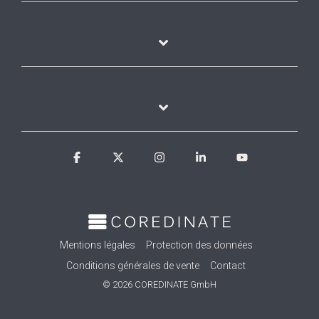
Facebook
X
Instagram
Linkedin
YouTube
Mentions légales
Protection des données
Conditions générales de vente
Contact
© 2026 COREDINATE GmbH