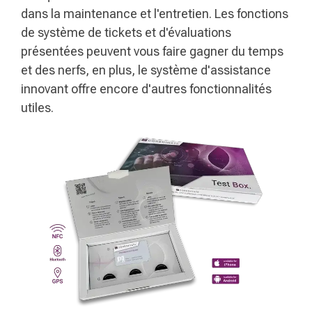
dans la maintenance et l'entretien. Les fonctions
de système de tickets et d'évaluations
présentées peuvent vous faire gagner du temps
et des nerfs, en plus, le système d'assistance
innovant offre encore d'autres fonctionnalités
utiles.