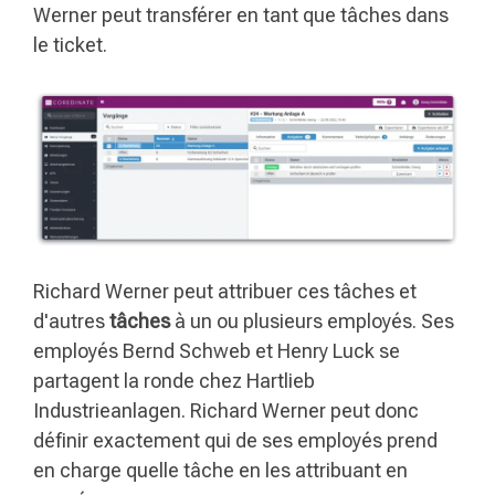
Werner peut transférer en tant que tâches dans
le ticket.
Richard Werner peut attribuer ces tâches et
d'autres
tâches
à un ou plusieurs employés. Ses
employés Bernd Schweb et Henry Luck se
partagent la ronde chez Hartlieb
Industrieanlagen. Richard Werner peut donc
définir exactement qui de ses employés prend
en charge quelle tâche en les attribuant en