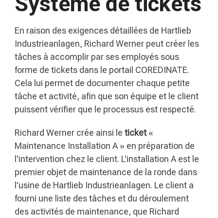
Système de tickets
En raison des exigences détaillées de Hartlieb
Industrieanlagen, Richard Werner peut créer les
tâches à accomplir par ses employés sous
forme de tickets dans le portail COREDINATE.
Cela lui permet de documenter chaque petite
tâche et activité, afin que son équipe et le client
puissent vérifier que le processus est respecté.
Richard Werner crée ainsi le
ticket
«
Maintenance Installation A » en préparation de
l'intervention chez le client. L'installation A est le
premier objet de maintenance de la ronde dans
l'usine de Hartlieb Industrieanlagen. Le client a
fourni une liste des tâches et du déroulement
des activités de maintenance, que Richard