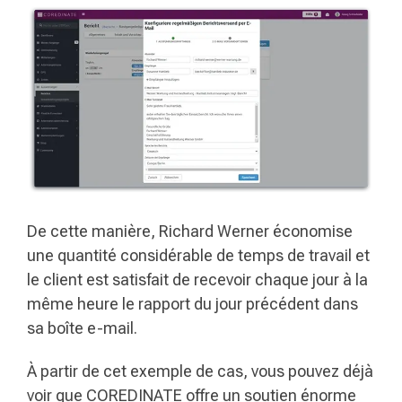
De cette manière, Richard Werner économise
une quantité considérable de temps de travail et
le client est satisfait de recevoir chaque jour à la
même heure le rapport du jour précédent dans
sa boîte e-mail.
À partir de cet exemple de cas, vous pouvez déjà
voir que COREDINATE offre un soutien énorme