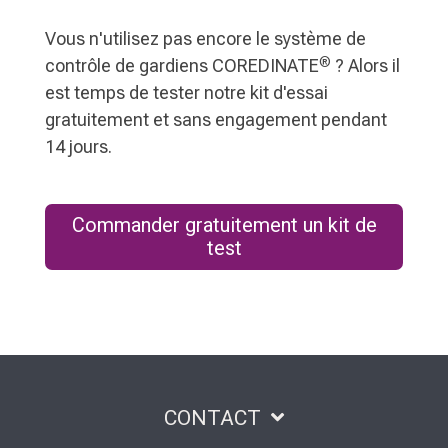
Vous n'utilisez pas encore le système de
®
contrôle de gardiens COREDINATE
? Alors il
est temps de tester notre kit d'essai
gratuitement et sans engagement pendant
14 jours.
Commander gratuitement un kit de
test
CONTACT