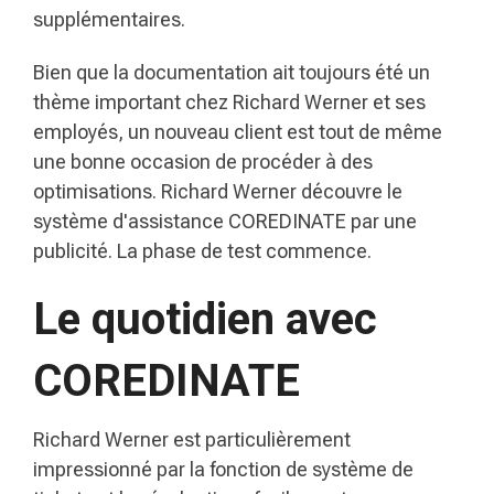
supplémentaires.
Bien que la documentation ait toujours été un
thème important chez Richard Werner et ses
employés, un nouveau client est tout de même
une bonne occasion de procéder à des
optimisations. Richard Werner découvre le
système d'assistance COREDINATE par une
publicité. La phase de test commence.
Le quotidien avec
COREDINATE
Richard Werner est particulièrement
impressionné par la fonction de système de