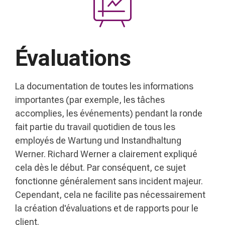
Évaluations
La documentation de toutes les informations
importantes (par exemple, les tâches
accomplies, les événements) pendant la ronde
fait partie du travail quotidien de tous les
employés de Wartung und Instandhaltung
Werner. Richard Werner a clairement expliqué
cela dès le début. Par conséquent, ce sujet
fonctionne généralement sans incident majeur.
Cependant, cela ne facilite pas nécessairement
la création d'évaluations et de rapports pour le
client.