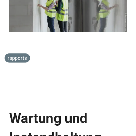
rapports
Wartung und