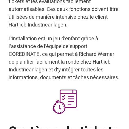
tickets et les évaluations facilement
automatisables. Ces deux fonctions doivent être
utilisées de manière intensive chez le client
Hartlieb Industrieanlagen.
L'installation est un jeu d'enfant grâce à
l'assistance de l'équipe de support
COREDINATE, ce qui permet à Richard Werner
de planifier facilement la ronde chez Hartlieb
Industrieanlagen et d'y intégrer toutes les
informations, documents et tâches nécessaires.