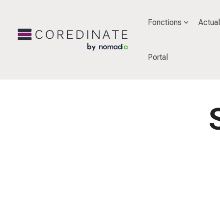
Fonctions
Actual
Portal