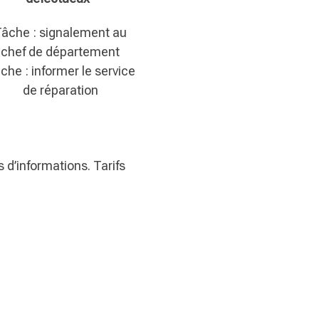
âche : signalement au
chef de département
che : informer le service
de réparation
 d’informations. Tarifs