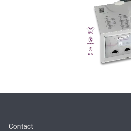
Contact