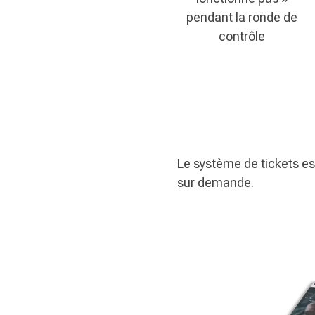
pendant la ronde de
contrôle
Le système de tickets est
sur demande.