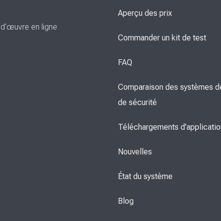
Aperçu des prix
-d'œuvre en ligne
Commander un kit de test
FAQ
Comparaison des systèmes de
de sécurité
Téléchargements d'applicati
Nouvelles
État du système
Blog