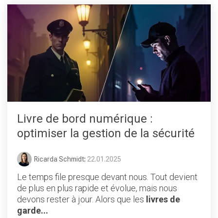
Livre de bord numérique :
optimiser la gestion de la sécurité
Ricarda Schmidt
:
22.01.2025
Le temps file presque devant nous. Tout devient
de plus en plus rapide et évolue, mais nous
devons rester à jour. Alors que les
livres de
garde...