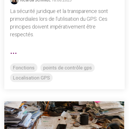
La sécurité juridique et la transparence sont
primordiales lors de l’utilisation du GPS. Ces
principes doivent impérativement être
respectés.
...
Fonctions
points de contrôle gps
Localisation GPS