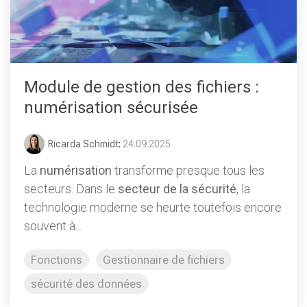
Module de gestion des fichiers :
numérisation sécurisée
Ricarda Schmidt
:
24.09.2025
La
numérisation
transforme presque tous les
secteurs. Dans le
secteur de la sécurité
, la
technologie moderne se heurte toutefois encore
souvent à...
Fonctions
Gestionnaire de fichiers
sécurité des données