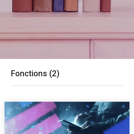
Fonctions (2)