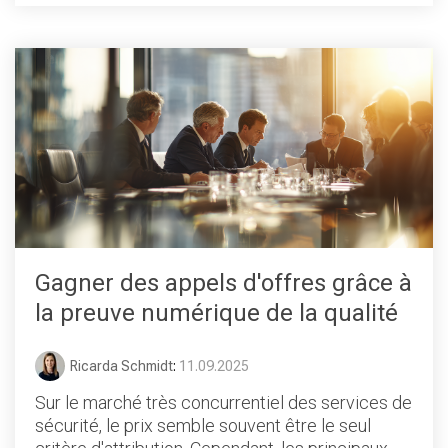
Gagner des appels d'offres grâce à
la preuve numérique de la qualité
Ricarda Schmidt
:
11.09.2025
Sur le marché très concurrentiel des services de
sécurité, le prix semble souvent être le seul