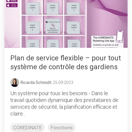
Plan de service flexible – pour tout
système de contrôle des gardiens
Ricarda Schmidt
:
25.09.2023
Un système pour tous les besoins - Dans le
travail quotidien dynamique des prestataires de
services de sécurité, la planification efficace et
claire...
COREDINATE
Fonctions