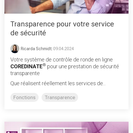
Transparence pour votre service
de sécurité
Ricarda Schmidt
:
09.04.2024
Votre système de contrôle de ronde en ligne
®
COREDINATE
pour une prestation de sécurité
transparente
Que réalisent réellement les services de...
Fonctions
Transparence