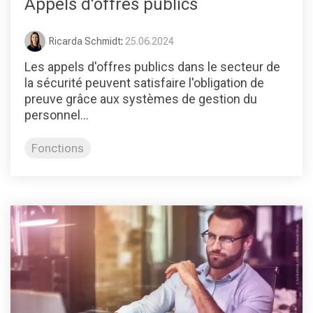
Appels d'offres publics
Ricarda Schmidt
:
25.06.2024
Les appels d'offres publics dans le secteur de
la sécurité peuvent satisfaire l'obligation de
preuve grâce aux systèmes de gestion du
personnel...
Fonctions