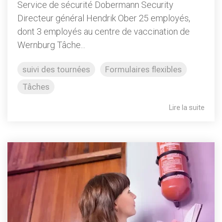
Service de sécurité Dobermann Security
Directeur général Hendrik Ober 25 employés,
dont 3 employés au centre de vaccination de
Wernburg Tâche...
suivi des tournées
Formulaires flexibles
Tâches
Lire la suite