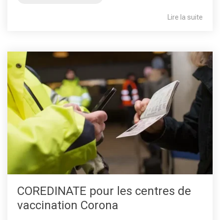
Lire la suite
COREDINATE pour les centres de
vaccination Corona