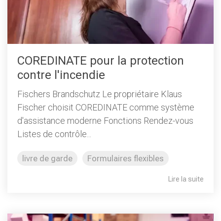
COREDINATE pour la protection
contre l'incendie
Fischers Brandschutz Le propriétaire Klaus
Fischer choisit COREDINATE comme système
d'assistance moderne Fonctions Rendez-vous
Listes de contrôle...
livre de garde
Formulaires flexibles
Lire la suite