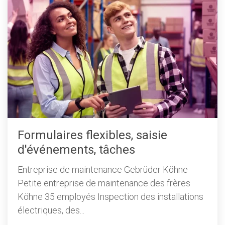
Formulaires flexibles, saisie
d'événements, tâches
Entreprise de maintenance Gebrüder Köhne
Petite entreprise de maintenance des frères
Köhne 35 employés Inspection des installations
électriques, des...