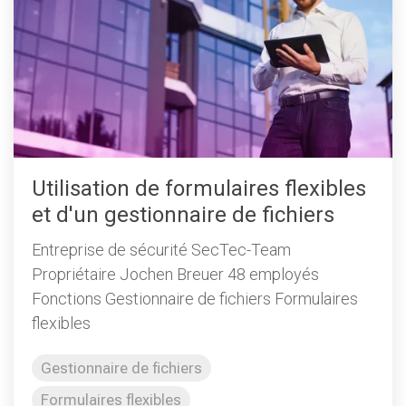
Utilisation de formulaires flexibles
et d'un gestionnaire de fichiers
Entreprise de sécurité SecTec-Team
Propriétaire Jochen Breuer 48 employés
Fonctions Gestionnaire de fichiers Formulaires
flexibles
Gestionnaire de fichiers
Formulaires flexibles