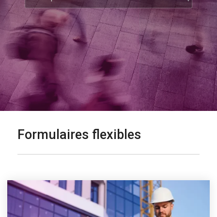
Formulaires flexibles