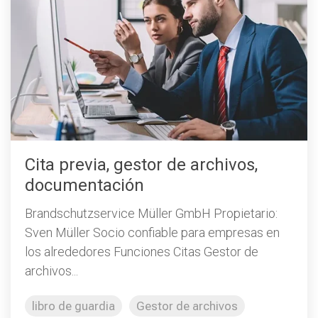
Cita previa, gestor de archivos,
documentación
Brandschutzservice Müller GmbH Propietario:
Sven Müller Socio confiable para empresas en
los alrededores Funciones Citas Gestor de
archivos...
libro de guardia
Gestor de archivos