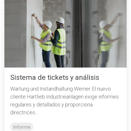
Sistema de tickets y análisis
Wartung und Instandhaltung Werner El nuevo
cliente Hartlieb Industrieanlagen exige informes
regulares y detallados y proporciona
directrices...
informe