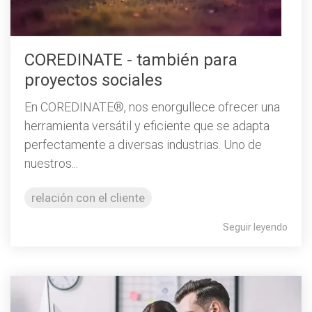
COREDINATE - también para
proyectos sociales
En COREDINATE®, nos enorgullece ofrecer una
herramienta versátil y eficiente que se adapta
perfectamente a diversas industrias. Uno de
nuestros...
relación con el cliente
Seguir leyendo