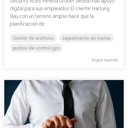
Security Aces Helena Gröber desea más apoyo
digital para sus empleados El cliente Hartung
Bau con un terreno amplio hace que la
planificación de...
Gestor de archivos
seguimiento de visitas
puntos de control gps
Seguir leyendo