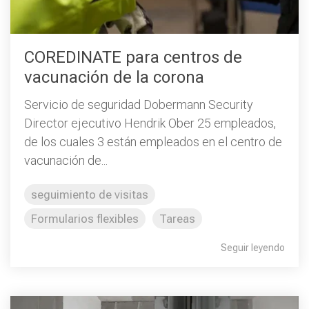
COREDINATE para centros de
vacunación de la corona
Servicio de seguridad Dobermann Security
Director ejecutivo Hendrik Ober 25 empleados,
de los cuales 3 están empleados en el centro de
vacunación de...
seguimiento de visitas
Formularios flexibles
Tareas
Seguir leyendo