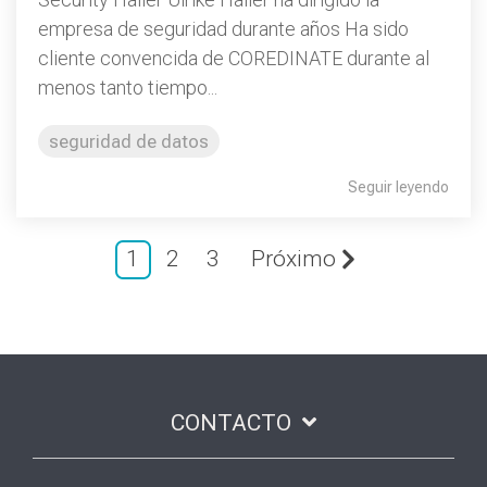
empresa de seguridad durante años Ha sido
cliente convencida de COREDINATE durante al
menos tanto tiempo...
seguridad de datos
Seguir leyendo
1
2
3
Próximo
CONTACTO