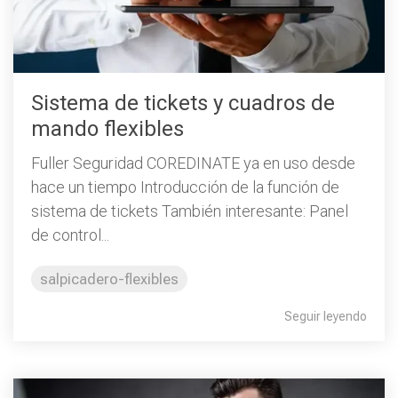
Sistema de tickets y cuadros de
mando flexibles
Fuller Seguridad COREDINATE ya en uso desde
hace un tiempo Introducción de la función de
sistema de tickets También interesante: Panel
de control...
salpicadero-flexibles
Seguir leyendo