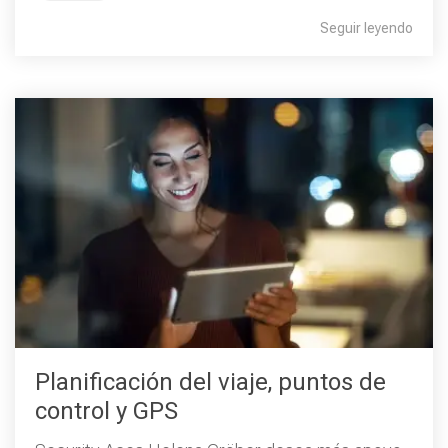
Seguir leyendo
Planificación del viaje, puntos de
control y GPS