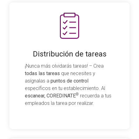
Distribución de tareas
¡Nunca más olvidarás tareas! – Crea
todas las tareas
que necesites y
asígnalas a
puntos de control
específicos en tu establecimiento. Al
®
escanear, COREDINATE
recuerda a tus
empleados la tarea por realizar.