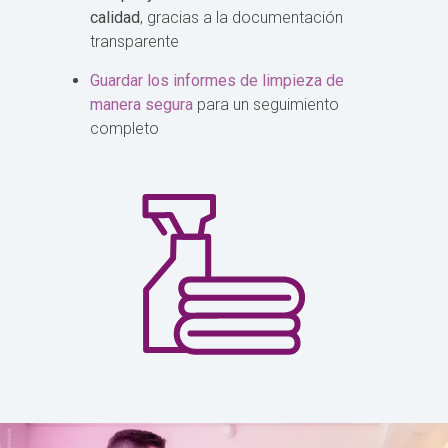
calidad
, gracias a la documentación
transparente
Guardar los informes de limpieza de
manera segura
para un seguimiento
completo