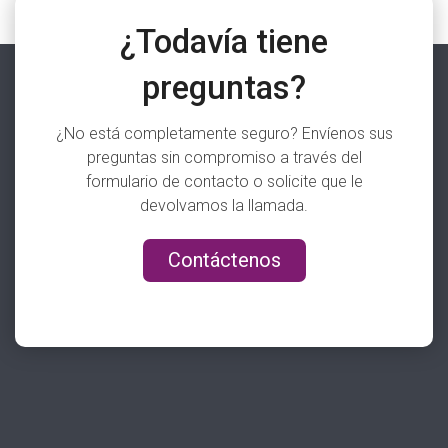
¿Todavía tiene
preguntas?
¿No está completamente seguro? Envíenos sus
preguntas sin compromiso a través del
formulario de contacto o solicite que le
devolvamos la llamada.
Contáctenos