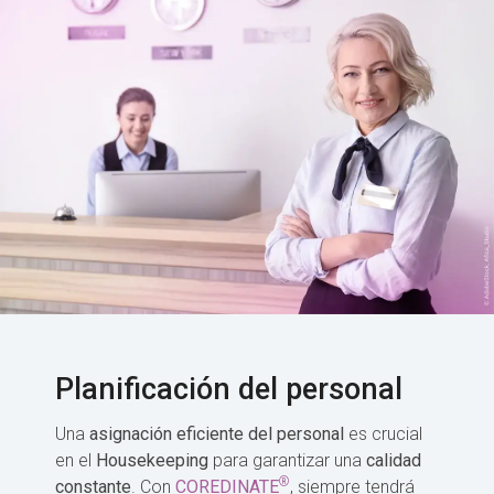
Planificación del personal
Una
asignación eficiente del personal
es crucial
en el
Housekeeping
para garantizar una
calidad
®
constante
. Con
COREDINATE
, siempre tendrá