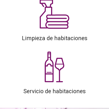
Limpieza de habitaciones
Servicio de habitaciones