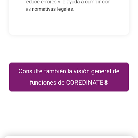
reduce errores y le ayuda a cumplir con
las
normativas legales
.
Consulte también la visión general de
funciones de COREDINATE®