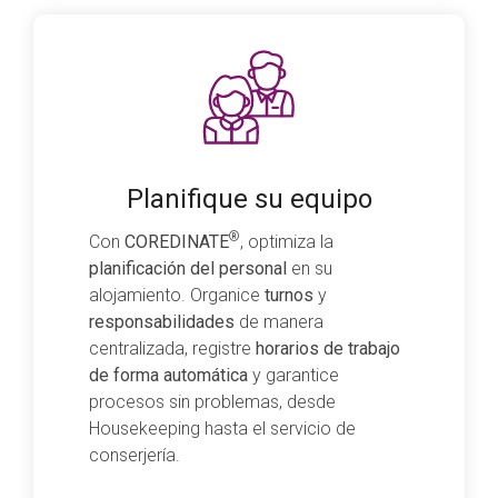
Planifique su equipo
®
Con
COREDINATE
, optimiza la
planificación del personal
en su
alojamiento. Organice
turnos
y
responsabilidades
de manera
centralizada, registre
horarios de trabajo
de forma automática
y garantice
procesos sin problemas, desde
Housekeeping hasta el servicio de
conserjería.