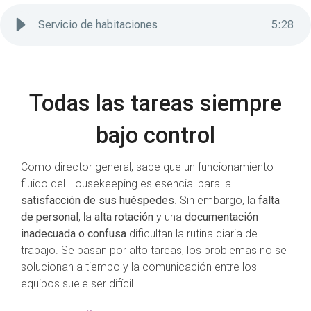
Servicio de habitaciones
5
:
28
Todas las tareas siempre
bajo control
Como director general, sabe que un funcionamiento
fluido del Housekeeping es esencial para la
satisfacción de sus huéspedes
. Sin embargo, la
falta
de personal
, la
alta rotación
y una
documentación
inadecuada o confusa
dificultan la rutina diaria de
trabajo. Se pasan por alto tareas, los problemas no se
solucionan a tiempo y la comunicación entre los
equipos suele ser difícil.