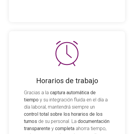
Horarios de trabajo
Gracias a la
captura automática de
tiempo
y su integración fluida en el día a
día laboral, mantendrá siempre un
control total sobre los horarios de los
turnos
de su personal. La
documentación
transparente
y
completa
ahorra tiempo,