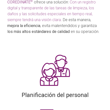
®
COREDINATE
ofrece una solución:
Con un registro
digital y transparente de las tareas de limpieza, los
daños y las solicitudes especiales en tiempo real,
siempre tendrá una visión clara
. De esta manera,
mejora la eficiencia
, evita malentendidos y garantiza
los más altos estándares de calidad
en su operación.
Planificación del personal