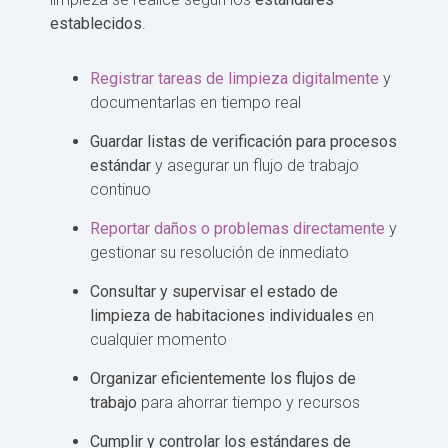
establecidos
.
Registrar tareas de limpieza digitalmente
y
documentarlas en tiempo real
Guardar listas de verificación para procesos
estándar
y asegurar un flujo de trabajo
continuo
Reportar daños o problemas directamente
y
gestionar su resolución de inmediato
Consultar y supervisar el estado de
limpieza de habitaciones individuales
en
cualquier momento
Organizar eficientemente los flujos de
trabajo
para ahorrar tiempo y recursos
Cumplir y controlar los estándares de