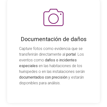
Documentación de daños
Capture fotos como evidencia que se
transferirán directamente al
portal
. Los
eventos como
daños o incidentes
especiales
en las habitaciones de los
huéspedes o en las instalaciones serán
documentados con precisión
y estarán
disponibles para análisis.