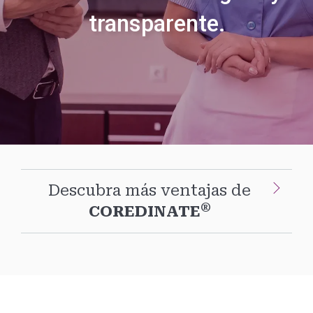
transparente.
Descubra más ventajas de
®
COREDINATE