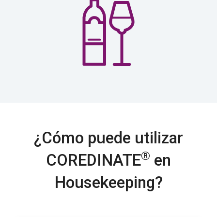
¿Cómo puede utilizar
®
COREDINATE
en
Housekeeping?