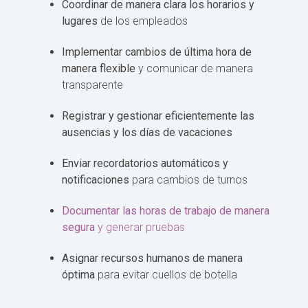
Coordinar de manera clara los horarios y
lugares
de los empleados
Implementar cambios de última hora de
manera flexible
y comunicar de manera
transparente
Registrar y gestionar eficientemente las
ausencias y los días de vacaciones
Enviar recordatorios automáticos y
notificaciones
para cambios de turnos
Documentar las horas de trabajo de manera
segura
y generar pruebas
Asignar recursos humanos de manera
óptima
para evitar cuellos de botella