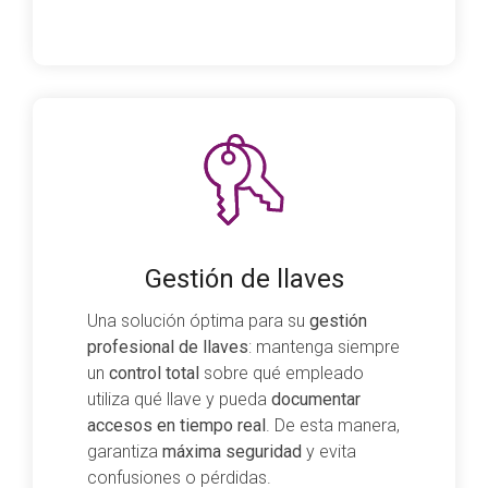
Gestión de llaves
Una solución óptima para su
gestión
profesional de llaves
: mantenga siempre
un
control total
sobre qué empleado
utiliza qué llave y pueda
documentar
accesos en tiempo real
. De esta manera,
garantiza
máxima seguridad
y evita
confusiones o pérdidas.