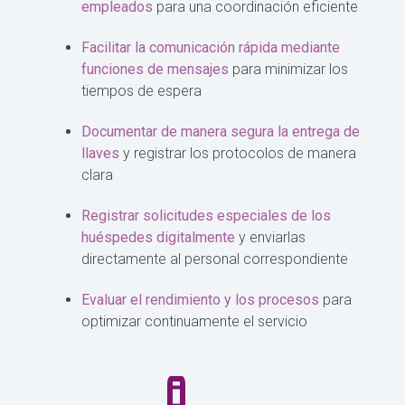
empleados
para una coordinación eficiente
Facilitar la comunicación rápida mediante
funciones de mensajes
para minimizar los
tiempos de espera
Documentar de manera segura la entrega de
llaves
y registrar los protocolos de manera
clara
Registrar solicitudes especiales de los
huéspedes digitalmente
y enviarlas
directamente al personal correspondiente
Evaluar el rendimiento y los procesos
para
optimizar continuamente el servicio