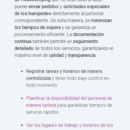
puede
enviar pedidos
y
solicitudes especiales
de los huéspedes
directamente al personal
correspondiente. De esta manera, se
minimizan
los tiempos de espera
y se garantiza un
procesamiento eficiente. La
documentación
continua
también permite un
seguimiento
detallado
de todos los servicios, garantizando el
máximo nivel de
calidad
y
transparencia
.
Registrar tareas y horarios de manera
centralizada
y tener todo bajo control en
todo momento
Planificar la disponibilidad del personal de
manera óptima
para garantizar tiempos de
servicio rápidos
Ver los lugares de trabajo y horarios de los