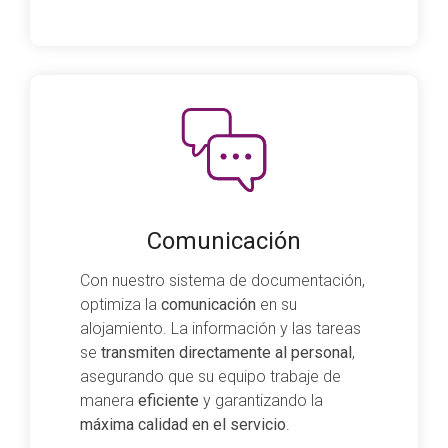
Comunicación
Con nuestro sistema de documentación,
optimiza la
comunicación
en su
alojamiento. La información y las tareas
se
transmiten directamente al personal
,
asegurando que su equipo trabaje de
manera
eficiente
y garantizando la
máxima calidad en el servicio
.