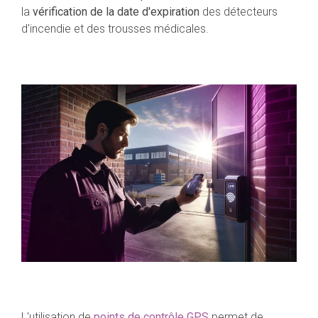
la
vérification de la date d'expiration
des détecteurs
d'incendie et des trousses médicales.
L'utilisation de
points de contrôle GPS
permet de