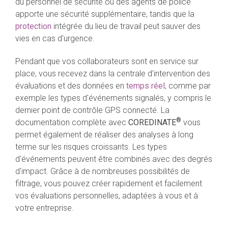
du personnel de sécurité ou des agents de police
apporte une sécurité supplémentaire, tandis que la
protection
intégrée du lieu de travail peut sauver des
vies en cas d'urgence.
Pendant que vos collaborateurs sont en service sur
place, vous recevez dans la centrale d'intervention des
évaluations et des données en
temps réel
, comme par
exemple les types d'événements signalés, y compris le
dernier point de contrôle GPS connecté. La
®
documentation complète avec
COREDINATE
vous
permet également de réaliser des analyses à long
terme sur les risques croissants. Les types
d'événements peuvent être combinés avec des degrés
d'impact. Grâce à de nombreuses possibilités de
filtrage, vous pouvez créer rapidement et facilement
vos évaluations personnelles, adaptées à vous et à
votre entreprise.