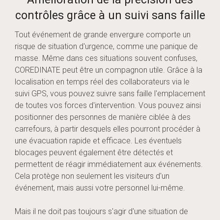
contrôles grâce à un suivi sans faille
Tout événement de grande envergure comporte un
risque de situation d'urgence, comme une panique de
masse. Même dans ces situations souvent confuses,
COREDINATE peut être un compagnon utile. Grâce à la
localisation en temps réel des collaborateurs via le
suivi GPS, vous pouvez suivre sans faille l'emplacement
de toutes vos forces d'intervention. Vous pouvez ainsi
positionner des personnes de manière ciblée à des
carrefours, à partir desquels elles pourront procéder à
une évacuation rapide et efficace. Les éventuels
blocages peuvent également être détectés et
permettent de réagir immédiatement aux événements.
Cela protège non seulement les visiteurs d'un
événement, mais aussi votre personnel lui-même.
Mais il ne doit pas toujours s'agir d'une situation de