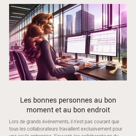
Les bonnes personnes au bon
moment et au bon endroit
Lors de grands événements, il n'est pas courant que
tous les collaborateurs travaillent exclusivement pour