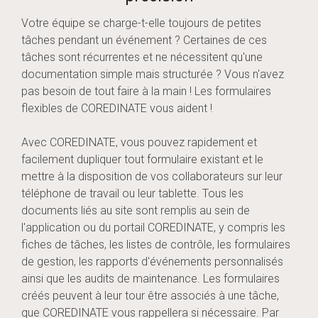
Votre équipe se charge-t-elle toujours de petites
tâches pendant un événement ? Certaines de ces
tâches sont récurrentes et ne nécessitent qu'une
documentation simple mais structurée ? Vous n'avez
pas besoin de tout faire à la main ! Les formulaires
flexibles de COREDINATE vous aident !
Avec COREDINATE, vous pouvez rapidement et
facilement dupliquer tout formulaire existant et le
mettre à la disposition de vos collaborateurs sur leur
téléphone de travail ou leur tablette. Tous les
documents liés au site sont remplis au sein de
l'application ou du portail COREDINATE, y compris les
fiches de tâches, les listes de contrôle, les formulaires
de gestion, les rapports d'événements personnalisés
ainsi que les audits de maintenance. Les formulaires
créés peuvent à leur tour être associés à une tâche,
que COREDINATE vous rappellera si nécessaire. Par