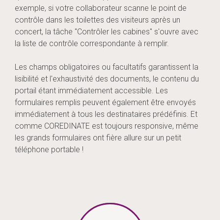
exemple, si votre collaborateur scanne le point de
contrôle dans les toilettes des visiteurs après un
concert, la tâche "Contrôler les cabines" s'ouvre avec
la liste de contrôle correspondante à remplir.
Les champs obligatoires ou facultatifs garantissent la
lisibilité et l'exhaustivité des documents, le contenu du
portail étant immédiatement accessible. Les
formulaires remplis peuvent également être envoyés
immédiatement à tous les destinataires prédéfinis. Et
comme COREDINATE est toujours responsive, même
les grands formulaires ont fière allure sur un petit
téléphone portable !