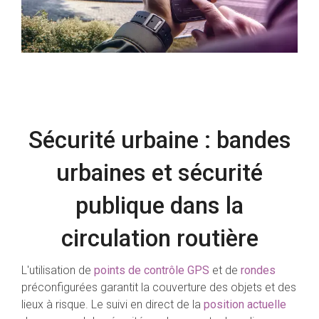
Sécurité urbaine : bandes
urbaines et sécurité
publique dans la
circulation routière
L'utilisation de
points de contrôle GPS
et de
rondes
préconfigurées garantit la couverture des objets et des
lieux à risque. Le suivi en direct de la
position actuelle