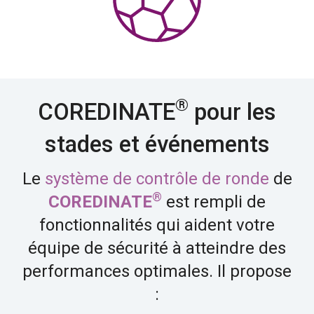
®
COREDINATE
pour les
stades et événements
Le
système de contrôle de ronde
de
®
COREDINATE
est rempli de
fonctionnalités qui aident votre
équipe de sécurité à atteindre des
performances optimales. Il propose
: