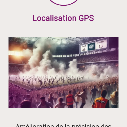
Amélioration de la précision des