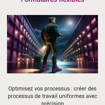
Optimisez vos processus : créer des
processus de travail uniformes avec
précision