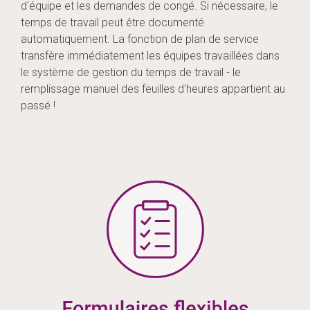
d'équipe et les demandes de congé. Si nécessaire, le
temps de travail peut être documenté
automatiquement. La fonction de plan de service
transfère immédiatement les équipes travaillées dans
le système de gestion du temps de travail - le
remplissage manuel des feuilles d'heures appartient au
passé !