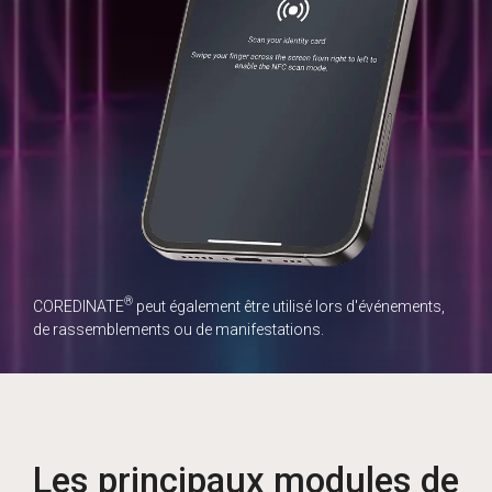
®
COREDINATE
peut également être utilisé lors d'événements,
de rassemblements ou de manifestations.
Les principaux modules de