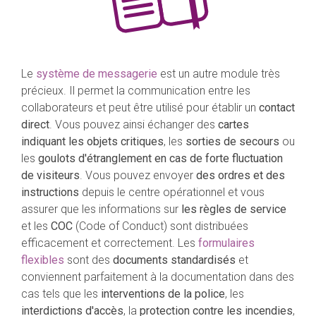
Le
système de messagerie
est un autre module très
précieux. Il permet la communication entre les
collaborateurs et peut être utilisé pour établir un
contact
direct
. Vous pouvez ainsi échanger des
cartes
indiquant les objets critiques
, les
sorties de secours
ou
les
goulots d'étranglement en cas de forte fluctuation
de visiteurs
. Vous pouvez envoyer
des ordres et des
instructions
depuis le centre opérationnel et vous
assurer que les informations sur
les règles de service
et les
COC
(Code of Conduct) sont distribuées
efficacement et correctement. Les
formulaires
flexibles
sont des
documents standardisés
et
conviennent parfaitement à la documentation dans des
cas tels que les
interventions de la police
, les
interdictions d'accès
, la
protection contre les incendies
,