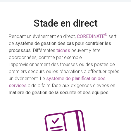
Stade en direct
®
Pendant un événement en direct,
COREDINATE
sert
de
système de gestion des cas pour contrôler les
processus
. Différentes
tâches
peuvent y être
coordonnées, comme par exemple
l'approvisionnement des trousses ou des postes de
premiers secours ou les réparations à effectuer après
un événement. Le
système de planification des
services
aide à faire face aux exigences élevées en
matière de gestion de la sécurité et des équipes
.