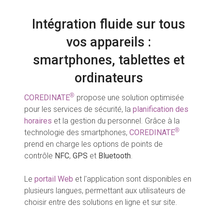
Intégration fluide sur tous
vos appareils :
smartphones, tablettes et
ordinateurs
®
COREDINATE
propose une solution optimisée
pour les services de sécurité, la
planification des
horaires
et la gestion du personnel. Grâce à la
®
technologie des smartphones,
COREDINATE
prend en charge les options de points de
contrôle
NFC
,
GPS
et
Bluetooth
.
Le
portail Web
et l'application sont disponibles en
plusieurs langues, permettant aux utilisateurs de
choisir entre des solutions en ligne et sur site.