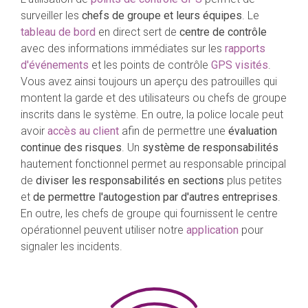
surveiller les
chefs de groupe et leurs équipes
. Le
tableau de bord
en direct sert de
centre de contrôle
avec des informations immédiates sur les
rapports
d'événements
et les points de contrôle
GPS visités
.
Vous avez ainsi toujours un aperçu des patrouilles qui
montent la garde et des utilisateurs ou chefs de groupe
inscrits dans le système. En outre, la police locale peut
avoir
accès au client
afin de permettre une
évaluation
continue des risques
. Un
système de responsabilités
hautement fonctionnel permet au responsable principal
de
diviser les responsabilités en sections
plus petites
et
de permettre l'autogestion par d'autres entreprises
.
En outre, les chefs de groupe qui fournissent le centre
opérationnel peuvent utiliser notre
application
pour
signaler les incidents.