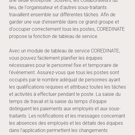
une seule entreprise. Souvent, les collaborateurs du
lieu, de l'organisateur et d'autres sous-traitants
travaillent ensemble sur différentes tâches. Afin de
garder une vue d'ensemble dans ce grand groupe et
d'occuper correctement tous les postes, COREDINATE
propose la fonction de tableau de service.
Avec un module de tableau de service COREDINATE,
vous pouvez facilement planifier les équipes
nécessaires pour le personnel fixe et temporaire de
l'événement. Assurez-vous que tous les postes sont
occupés par le nombre adéquat de personnes ayant
les qualifications requises et attribuez toutes les tâches
et activités à effectuer pendant le poste. La saisie du
temps de travail et la saisie du temps d'équipe
distinguent les paiements aux employés et aux sous-
traitants. Les notifications et les messages concernant
les absences des employés et les détails des équipes
dans l'application permettent les changements