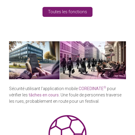
Toutes les fonctions
®
Sécurité utilisant l'application mobile
COREDINATE
pour
vérifier les
tâches en cours
. Une foule de personnes traverse
les rues, probablement en route pour un festival.