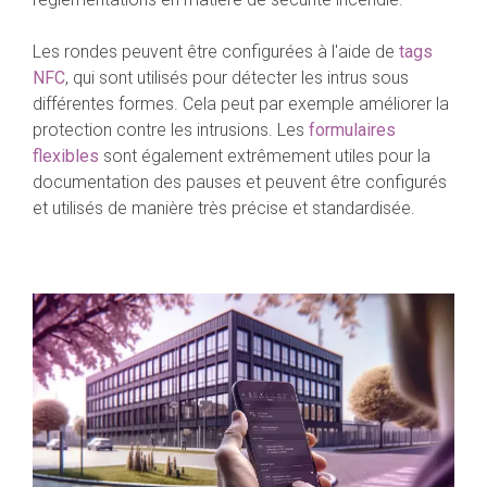
Les rondes peuvent être configurées à l'aide de
tags
NFC
, qui sont utilisés pour détecter les intrus sous
différentes formes. Cela peut par exemple améliorer la
protection contre les intrusions. Les
formulaires
flexibles
sont également extrêmement utiles pour la
documentation des pauses et peuvent être configurés
et utilisés de manière très précise et standardisée.