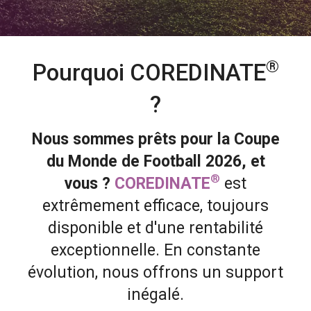
®
Pourquoi COREDINATE
?
Nous sommes prêts pour la Coupe
du Monde de Football 2026, et
®
vous ?
COREDINATE
est
extrêmement efficace, toujours
disponible et d'une rentabilité
exceptionnelle. En constante
évolution, nous offrons un support
inégalé.