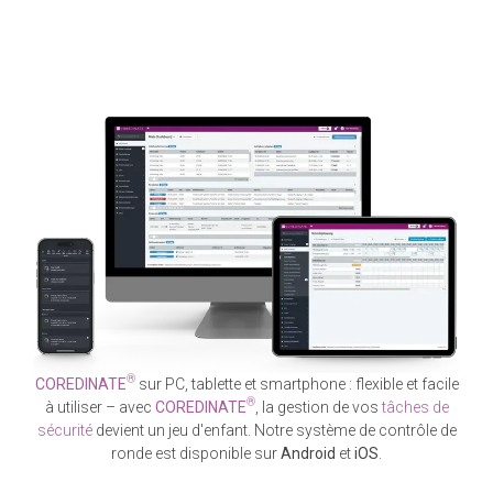
®
COREDINATE
sur PC, tablette et smartphone : flexible et facile
®
à utiliser – avec
COREDINATE
, la gestion de vos
tâches de
sécurité
devient un jeu d'enfant. Notre système de contrôle de
ronde est disponible sur
Android
et
iOS
.