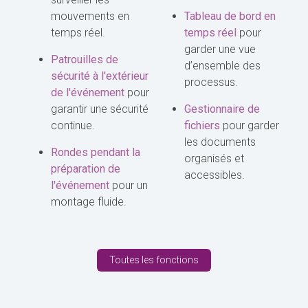
mouvements en
Tableau de bord en
temps réel.
temps réel
pour
garder une vue
Patrouilles de
d’ensemble des
sécurité à l'extérieur
processus.
de l'événement
pour
garantir une sécurité
Gestionnaire de
continue.
fichiers
pour garder
les documents
Rondes pendant la
organisés et
préparation de
accessibles.
l'événement
pour un
montage fluide.
Toutes les fonctions