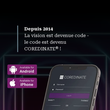
Depuis 2014
La vision est devenue code -
le code est devenu
®
COREDINATE
!