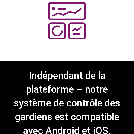
Indépendant de la
plateforme – notre
système de contrôle des
gardiens est compatible
avec Android et iOS.