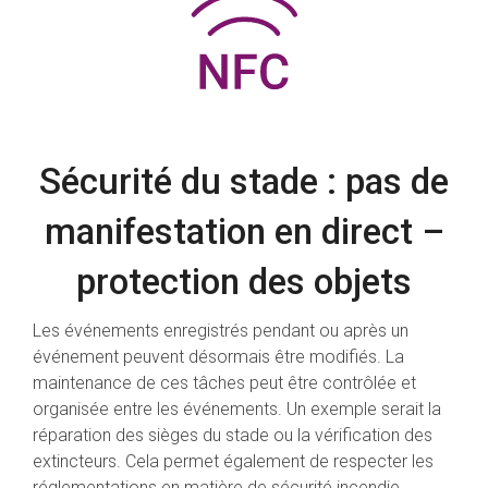
Sécurité du stade : pas de
manifestation en direct –
protection des objets
Les événements enregistrés pendant ou après un
événement peuvent désormais être modifiés. La
maintenance de ces tâches peut être contrôlée et
organisée entre les événements. Un exemple serait la
réparation des sièges du stade ou la vérification des
extincteurs. Cela permet également de respecter les
réglementations en matière de sécurité incendie.