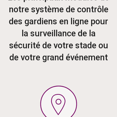
notre système de contrôle
des gardiens en ligne pour
la surveillance de la
sécurité de votre stade ou
de votre grand événement