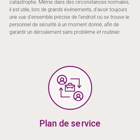
catastrophe. Même dans des circonstances normales,
il est utile, lors de grands événements, d'avoir toujours
une vue d'ensemble précise de l'endroit où se trouve le
personnel de sécurité à un moment donné, afin de
garantir un déroulement sans problème et routinier.