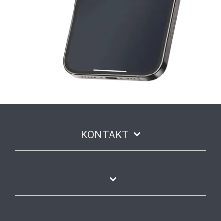
KONTAKT