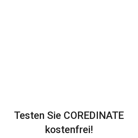
Testen Sie COREDINATE
kostenfrei!