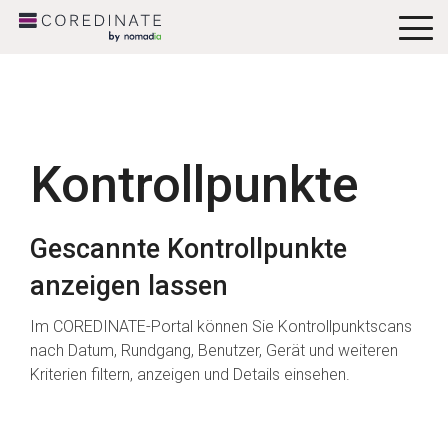
To
Me
Kontrollpunkte
Gescannte Kontrollpunkte
anzeigen lassen
Im COREDINATE-Portal können Sie Kontrollpunktscans
nach Datum, Rundgang, Benutzer, Gerät und weiteren
Kriterien filtern, anzeigen und Details einsehen.