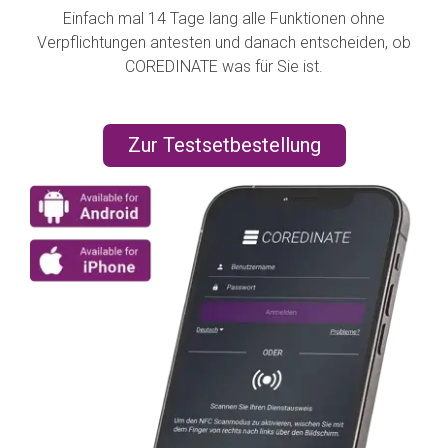
Einfach mal 14 Tage lang alle Funktionen ohne
Verpflichtungen antesten und danach entscheiden, ob
COREDINATE was für Sie ist.
Zur Testsetbestellung