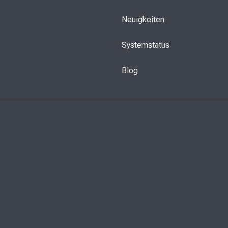
Neuigkeiten
Systemstatus
Blog