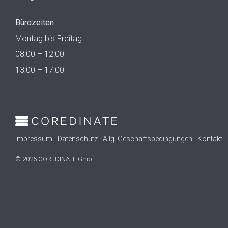
Bürozeiten
Montag bis Freitag
08:00 – 12:00
13:00 – 17:00
Impressum
Datenschutz
Allg. Geschäftsbedingungen
Kontakt
© 2026 COREDINATE GmbH