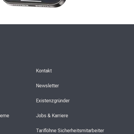
Kontakt
Newsletter
Existenzgründer
steme
Jobs & Karriere
Tariflöhne Sicherheitsmitarbeiter