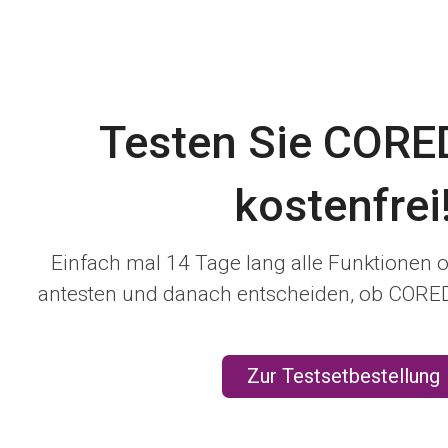
Testen Sie COR
kostenfrei
Einfach mal 14 Tage lang alle Funktionen 
antesten und danach entscheiden, ob COREDI
Zur Testsetbestellung