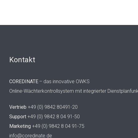
Kontakt
COREDINATE
– das innovative OWKS
Online-Wächterkontrollsystem mit integrierter Dienstplanfun
Vertrieb
+49 (0) 9842 80491-20
Support
+49 (0) 9842 8 04 91-50
Marketing
+49 (0) 9842 8 04 91-75
info@coredinate.de