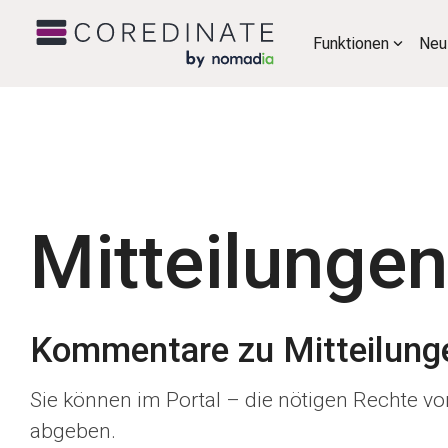
Funktionen
Neu
Mitteilungen
Kommentare zu Mitteilunge
Sie können im Portal – die nötigen Rechte v
abgeben.