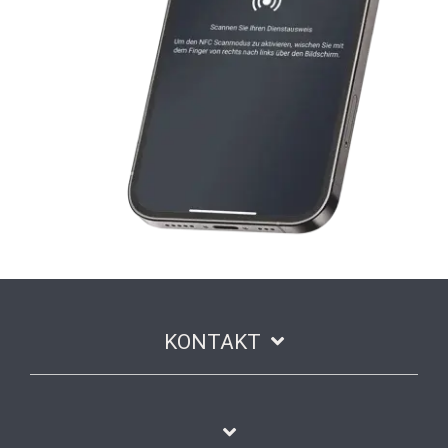
KONTAKT