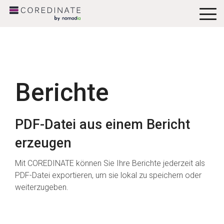
To
Me
Berichte
PDF-Datei aus einem Bericht
erzeugen
Mit COREDINATE können Sie Ihre Berichte jederzeit als
PDF-Datei exportieren, um sie lokal zu speichern oder
weiterzugeben.