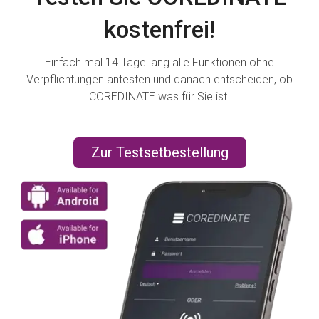
kostenfrei!
Einfach mal 14 Tage lang alle Funktionen ohne
Verpflichtungen antesten und danach entscheiden, ob
COREDINATE was für Sie ist.
Zur Testsetbestellung