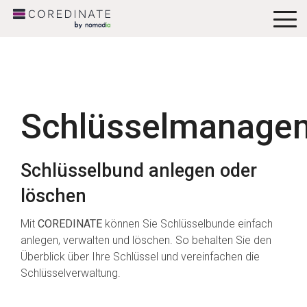
To
Me
Schlüsselmanage
Schlüsselbund anlegen oder
löschen
Mit
COREDINATE
können Sie Schlüsselbunde einfach
anlegen, verwalten und löschen. So behalten Sie den
Überblick über Ihre Schlüssel und vereinfachen die
Schlüsselverwaltung.