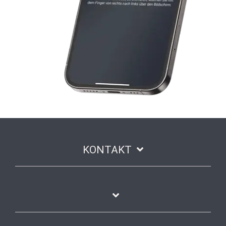
KONTAKT