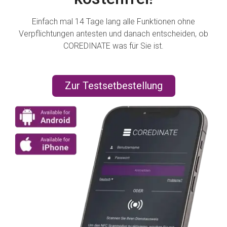
Einfach mal 14 Tage lang alle Funktionen ohne
Verpflichtungen antesten und danach entscheiden, ob
COREDINATE was für Sie ist.
Zur Testsetbestellung