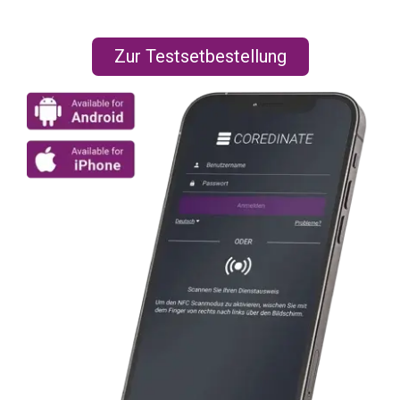
Zur Testsetbestellung