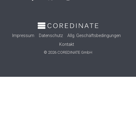
Impressum
Datenschutz
Allg. Geschäftsbedingungen
Kontakt
© 2026 COREDINATE GmbH