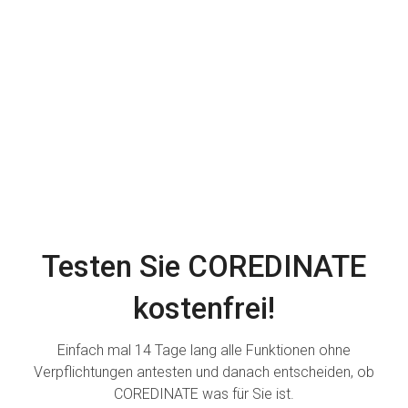
Testen Sie COREDINATE
kostenfrei!
Einfach mal 14 Tage lang alle Funktionen ohne
Verpflichtungen antesten und danach entscheiden, ob
COREDINATE was für Sie ist.