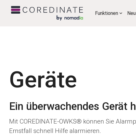
Funktionen
Neu
Geräte
Ein überwachendes Gerät h
Mit COREDINATE-OWKS® können Sie Alarmprofi
Ernstfall schnell Hilfe alarmieren.