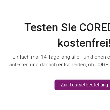
Testen Sie COR
kostenfrei
Einfach mal 14 Tage lang alle Funktionen 
antesten und danach entscheiden, ob COREDI
Zur Testsetbestellung