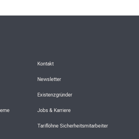
Kontakt
Newsletter
Existenzgründer
steme
Jobs & Karriere
Tariflöhne Sicherheitsmitarbeiter