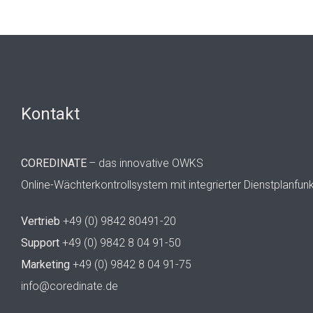
Kontakt
COREDINATE
– das innovative OWKS
Online-Wächterkontrollsystem mit integrierter Dienstplanfun
Vertrieb
+49 (0) 9842 80491-20
Support
+49 (0) 9842 8 04 91-50
Marketing
+49 (0) 9842 8 04 91-75
info@coredinate.de