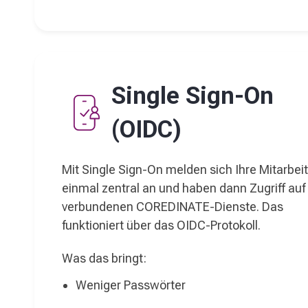
Single Sign-On
(OIDC)
Mit Single Sign-On melden sich Ihre Mitarbei
einmal zentral an und haben dann Zugriff auf 
verbundenen COREDINATE-Dienste. Das
funktioniert über das OIDC-Protokoll.
Was das bringt:
Weniger Passwörter