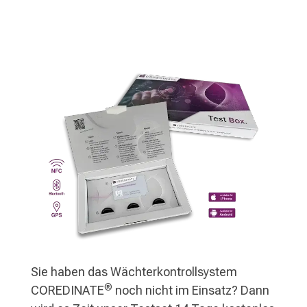
Sie haben das Wächterkontrollsystem
®
COREDINATE
noch nicht im Einsatz? Dann