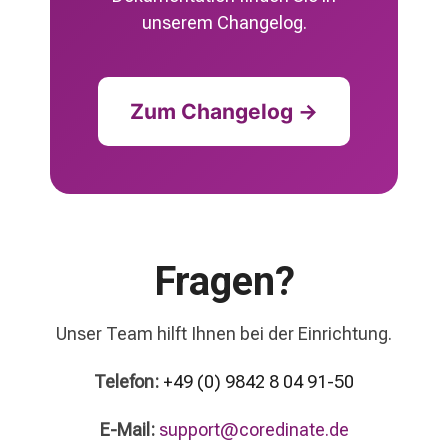
unserem Changelog.
Zum Changelog →
Fragen?
Unser Team hilft Ihnen bei der Einrichtung.
Telefon:
+49 (0) 9842 8 04 91-50
E-Mail:
support@coredinate.de