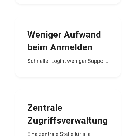
Weniger Aufwand
beim Anmelden
Schneller Login, weniger Support.
Zentrale
Zugriffsverwaltung
Eine zentrale Stelle für alle