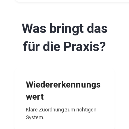
Was bringt das
für die Praxis?
Wiedererkennungs
wert
Klare Zuordnung zum richtigen
System.