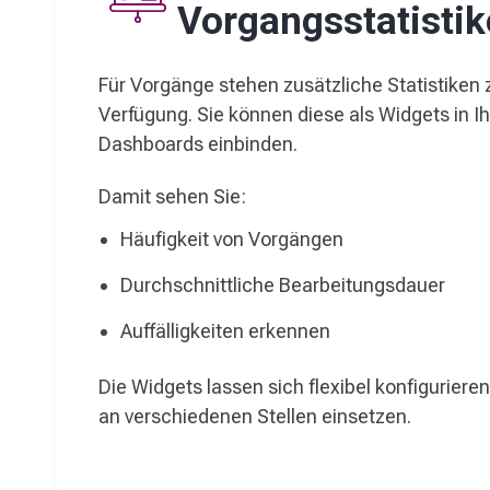
Vorgangsstatisti
Für Vorgänge stehen zusätzliche Statistiken 
Verfügung. Sie können diese als Widgets in I
Dashboards einbinden.
Damit sehen Sie:
Häufigkeit von Vorgängen
Durchschnittliche Bearbeitungsdauer
Auffälligkeiten erkennen
Die Widgets lassen sich flexibel konfiguriere
an verschiedenen Stellen einsetzen.