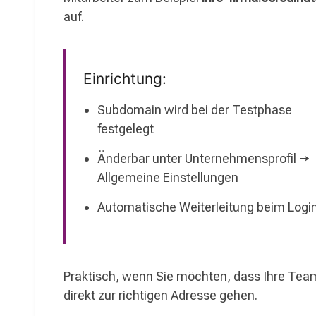
auf.
Einrichtung:
Subdomain wird bei der Testphase
festgelegt
Änderbar unter Unternehmensprofil →
Allgemeine Einstellungen
Automatische Weiterleitung beim Logi
Praktisch, wenn Sie möchten, dass Ihre Tea
direkt zur richtigen Adresse gehen.