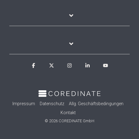
Facebook
X
Instagram
Linkedin
YouTube
Impressum
Datenschutz
Allg. Geschäftsbedingungen
Kontakt
© 2026 COREDINATE GmbH