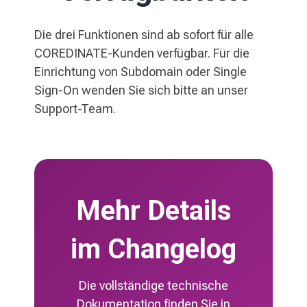
Die drei Funktionen sind ab sofort für alle
COREDINATE-Kunden verfügbar. Für die
Einrichtung von Subdomain oder Single
Sign-On wenden Sie sich bitte an unser
Support-Team.
Mehr Details
im Changelog
Die vollständige technische
Dokumentation finden Sie in