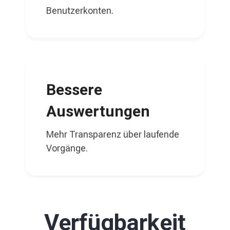
Benutzerkonten.
Bessere
Auswertungen
Mehr Transparenz über laufende
Vorgänge.
Verfügbarkeit