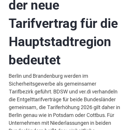
der neue
Tarifvertrag für die
Hauptstadtregion
bedeutet
Berlin und Brandenburg werden im
Sicherheitsgewerbe als gemeinsamer
Tarifbezirk geführt. BDSW und ver.di verhandeln
die Entgelttarifverträge für beide Bundesländer
gemeinsam, die Tariferhöhung 2026 gilt daher in
Berlin genau wie in Potsdam oder Cottbus. Für
Unternehmen mit Niederlassungen in beiden