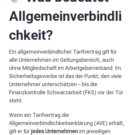
Allgemeinverbindli
chkeit?
Ein allgemeinverbindlicher Tarifvertrag gilt für
alle Unternehmen im Geltungsbereich, auch
ohne Mitgliedschaft im Arbeitgeberverband. Im
Sicherheitsgewerbe ist das der Punkt, den viele
Unternehmer unterschätzen – bis die
Finanzkontrolle Schwarzarbeit (FKS) vor der Tür
steht.
Wenn ein Tarifvertrag die
Allgemeinverbindlichkeitserklärung (AVE) erhält,
gilt er für
jedes Unternehmen
im jeweiligen