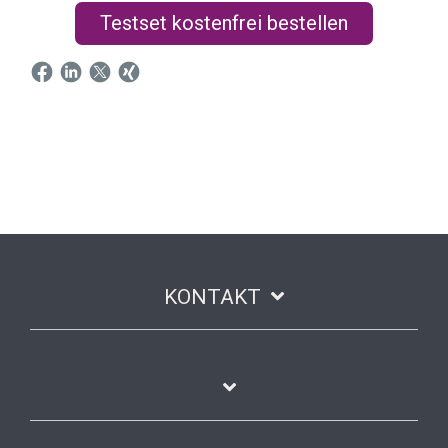
Testset kostenfrei bestellen
KONTAKT