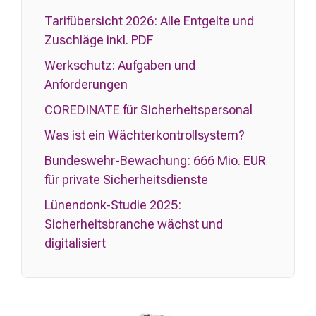
Tarifübersicht 2026: Alle Entgelte und
Zuschläge inkl. PDF
Werkschutz: Aufgaben und
Anforderungen
COREDINATE für Sicherheitspersonal
Was ist ein Wächterkontrollsystem?
Bundeswehr-Bewachung: 666 Mio. EUR
für private Sicherheitsdienste
Lünendonk-Studie 2025:
Sicherheitsbranche wächst und
digitalisiert