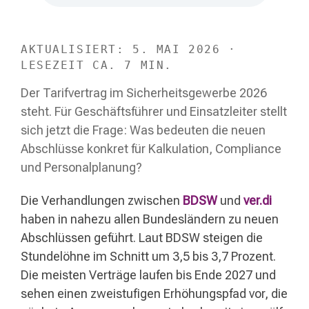
AKTUALISIERT: 5. MAI 2026 ·
LESEZEIT CA. 7 MIN.
Der Tarifvertrag im Sicherheitsgewerbe 2026
steht. Für Geschäftsführer und Einsatzleiter stellt
sich jetzt die Frage: Was bedeuten die neuen
Abschlüsse konkret für Kalkulation, Compliance
und Personalplanung?
Die Verhandlungen zwischen
BDSW
und
ver.di
haben in nahezu allen Bundesländern zu neuen
Abschlüssen geführt. Laut BDSW steigen die
Stundelöhne im Schnitt um 3,5 bis 3,7 Prozent.
Die meisten Verträge laufen bis Ende 2027 und
sehen einen zweistufigen Erhöhungspfad vor, die