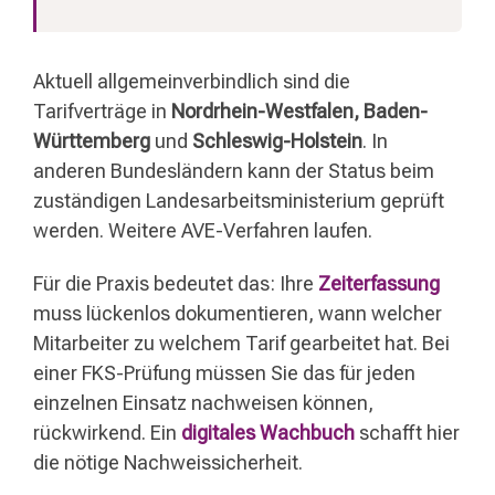
Aktuell allgemeinverbindlich sind die
Tarifverträge in
Nordrhein-Westfalen, Baden-
Württemberg
und
Schleswig-Holstein
. In
anderen Bundesländern kann der Status beim
zuständigen Landesarbeitsministerium geprüft
werden. Weitere AVE-Verfahren laufen.
Für die Praxis bedeutet das: Ihre
Zeiterfassung
muss lückenlos dokumentieren, wann welcher
Mitarbeiter zu welchem Tarif gearbeitet hat. Bei
einer FKS-Prüfung müssen Sie das für jeden
einzelnen Einsatz nachweisen können,
rückwirkend. Ein
digitales Wachbuch
schafft hier
die nötige Nachweissicherheit.