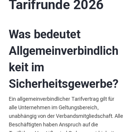
Tarifrunde 2026
Was bedeutet
Allgemeinverbindlich
keit im
Sicherheitsgewerbe?
Ein allgemeinverbindlicher Tarifvertrag gilt für
alle Unternehmen im Geltungsbereich,
unabhängig von der Verbandsmitgliedschaft. Alle
Beschäftigten haben Anspruch auf die