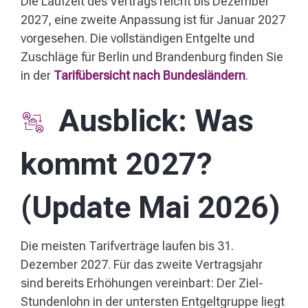
Die Laufzeit des Vertrags reicht bis Dezember
2027, eine zweite Anpassung ist für Januar 2027
vorgesehen. Die vollständigen Entgelte und
Zuschläge für Berlin und Brandenburg finden Sie
in der
Tarifübersicht nach Bundesländern
.
Ausblick: Was
kommt 2027?
(Update Mai 2026)
Die meisten Tarifverträge laufen bis 31.
Dezember 2027. Für das zweite Vertragsjahr
sind bereits Erhöhungen vereinbart: Der Ziel-
Stundenlohn in der untersten Entgeltgruppe liegt