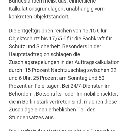
Bundesländern heißt das: einheitliche
Kalkulationsgrundlagen, unabhängig vom
konkreten Objektstandort.
Die Entgeltgruppen reichen von 15,15 € für
Objektschutz bis 17,65 € für die Fachkraft für
Schutz und Sicherheit. Besonders in der
Hauptstadtregion schlagen die
Zuschlagsregelungen in der Auftragskalkulation
durch: 15 Prozent Nachtzuschlag zwischen 22
und 6 Uhr, 25 Prozent am Sonntag und 50
Prozent an Feiertagen. Bei 24/7-Diensten im
Behörden-, Botschafts- oder Immobiliensektor,
die in Berlin stark vertreten sind, machen diese
Zuschläge einen erheblichen Teil des
Stundensatzes aus.