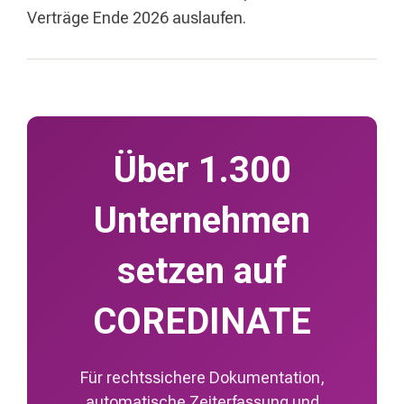
Verträge Ende 2026 auslaufen.
Über 1.300
Unternehmen
setzen auf
COREDINATE
Für rechtssichere Dokumentation,
automatische Zeiterfassung und