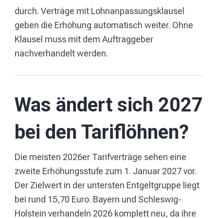
durch. Verträge mit Lohnanpassungsklausel
geben die Erhöhung automatisch weiter. Ohne
Klausel muss mit dem Auftraggeber
nachverhandelt werden.
Was ändert sich 2027
bei den Tariflöhnen?
Die meisten 2026er Tarifverträge sehen eine
zweite Erhöhungsstufe zum 1. Januar 2027 vor.
Der Zielwert in der untersten Entgeltgruppe liegt
bei rund 15,70 Euro. Bayern und Schleswig-
Holstein verhandeln 2026 komplett neu, da ihre