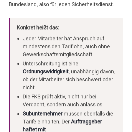
Bundesland, also für jeden Sicherheitsdienst.
Konkret heißt das:
Jeder Mitarbeiter hat Anspruch auf
mindestens den Tariflohn, auch ohne
Gewerkschaftsmitgliedschaft
Unterschreitung ist eine
Ordnungswidrigkeit
, unabhängig davon,
ob der Mitarbeiter sich beschwert oder
nicht
Die FKS prüft aktiv, nicht nur bei
Verdacht, sondern auch anlasslos
Subunternehmer
müssen ebenfalls die
Tarife einhalten. Der
Auftraggeber
haftet mit