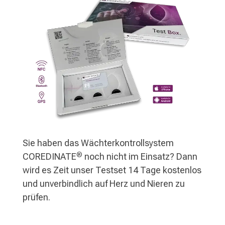
Sie haben das Wächterkontrollsystem
®
COREDINATE
noch nicht im Einsatz? Dann
wird es Zeit unser Testset 14 Tage kostenlos
und unverbindlich auf Herz und Nieren zu
prüfen.