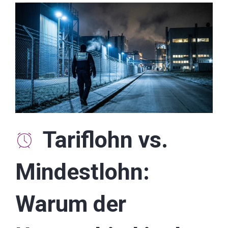
Tariflohn vs.
Mindestlohn:
Warum der