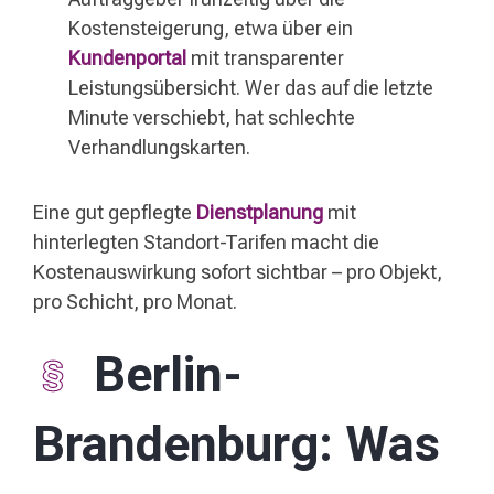
Kostensteigerung, etwa über ein
Kundenportal
mit transparenter
Leistungsübersicht. Wer das auf die letzte
Minute verschiebt, hat schlechte
Verhandlungskarten.
Eine gut gepflegte
Dienstplanung
mit
hinterlegten Standort-Tarifen macht die
Kostenauswirkung sofort sichtbar – pro Objekt,
pro Schicht, pro Monat.
Berlin-
Brandenburg: Was