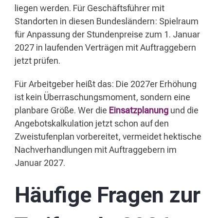
liegen werden. Für Geschäftsführer mit
Standorten in diesen Bundesländern: Spielraum
für Anpassung der Stundenpreise zum 1. Januar
2027 in laufenden Verträgen mit Auftraggebern
jetzt prüfen.
Für Arbeitgeber heißt das: Die 2027er Erhöhung
ist kein Überraschungsmoment, sondern eine
planbare Größe. Wer die
Einsatzplanung
und die
Angebotskalkulation jetzt schon auf den
Zweistufenplan vorbereitet, vermeidet hektische
Nachverhandlungen mit Auftraggebern im
Januar 2027.
Häufige Fragen zur