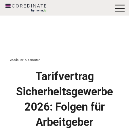
To
Me
Lesedauer: 5 Minuten
Tarifvertrag
Sicherheitsgewerbe
2026: Folgen für
Arbeitgeber