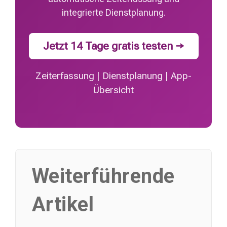
integrierte Dienstplanung.
Jetzt 14 Tage gratis testen →
Zeiterfassung
|
Dienstplanung
|
App-
Übersicht
Weiterführende
Artikel