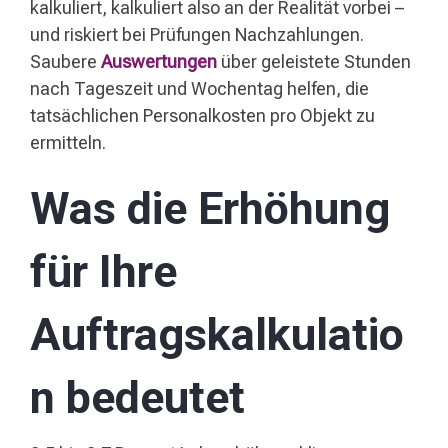
kalkuliert, kalkuliert also an der Realität vorbei –
und riskiert bei Prüfungen Nachzahlungen.
Saubere
Auswertungen
über geleistete Stunden
nach Tageszeit und Wochentag helfen, die
tatsächlichen Personalkosten pro Objekt zu
ermitteln.
Was die Erhöhung
für Ihre
Auftragskalkulatio
n bedeutet