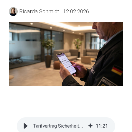
Ricarda Schmidt
:
12.02.2026
Tarifvertrag Sicherheitsgewerbe 2026: Folgen für Arbeitgeber
11
:
21