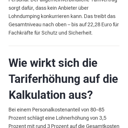
sorgt dafür, dass kein Anbieter über
Lohndumping konkurrieren kann. Das treibt das
Gesamtniveau nach oben – bis auf 22,28 Euro für
Fachkräfte für Schutz und Sicherheit.
Wie wirkt sich die
Tariferhöhung auf die
Kalkulation aus?
Bei einem Personalkostenanteil von 80–85
Prozent schlägt eine Lohnerhöhung von 3,5
Prozent mit rund 3 Prozent auf die Gesamtkosten