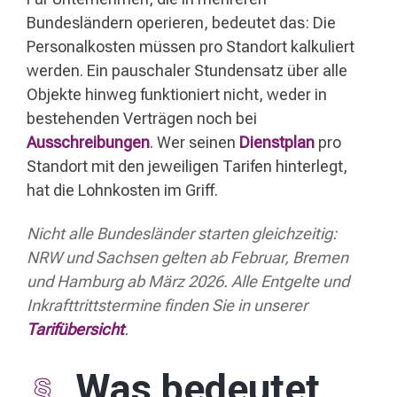
Bundesländern operieren, bedeutet das: Die
Personalkosten müssen pro Standort kalkuliert
werden. Ein pauschaler Stundensatz über alle
Objekte hinweg funktioniert nicht, weder in
bestehenden Verträgen noch bei
Ausschreibungen
. Wer seinen
Dienstplan
pro
Standort mit den jeweiligen Tarifen hinterlegt,
hat die Lohnkosten im Griff.
Nicht alle Bundesländer starten gleichzeitig:
NRW und Sachsen gelten ab Februar, Bremen
und Hamburg ab März 2026. Alle Entgelte und
Inkrafttrittstermine finden Sie in unserer
Tarifübersicht
.
Was bedeutet