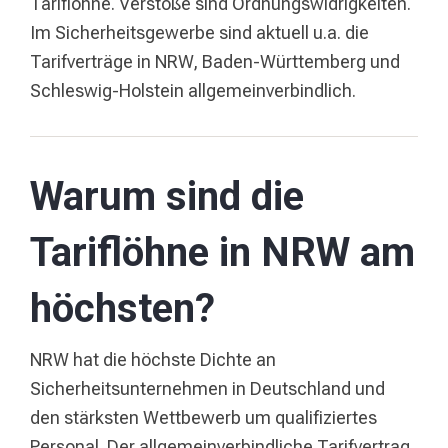
Tariflöhne. Verstöße sind Ordnungswidrigkeiten.
Im Sicherheitsgewerbe sind aktuell u.a. die
Tarifverträge in NRW, Baden-Württemberg und
Schleswig-Holstein allgemeinverbindlich.
Warum sind die
Tariflöhne in NRW am
höchsten?
NRW hat die höchste Dichte an
Sicherheitsunternehmen in Deutschland und
den stärksten Wettbewerb um qualifiziertes
Personal. Der allgemeinverbindliche Tarifvertrag