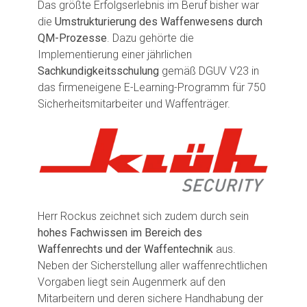
Das größte Erfolgserlebnis im Beruf bisher war
die
Umstrukturierung des Waffenwesens durch
QM-Prozesse
. Dazu gehörte die
Implementierung einer jährlichen
Sachkundigkeitsschulung
gemäß DGUV V23 in
das firmeneigene E-Learning-Programm für 750
Sicherheitsmitarbeiter und Waffenträger.
Herr Rockus zeichnet sich zudem durch sein
hohes Fachwissen im Bereich des
Waffenrechts und der Waffentechnik
aus.
Neben der Sicherstellung aller waffenrechtlichen
Vorgaben liegt sein Augenmerk auf den
Mitarbeitern und deren sichere Handhabung der