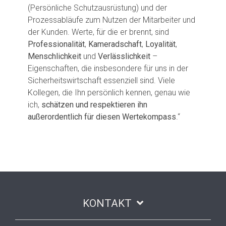
(Persönliche Schutzausrüstung) und der
Prozessabläufe zum Nutzen der Mitarbeiter und
der Kunden. Werte, für die er brennt, sind
Professionalität
,
Kameradschaft
,
Loyalität
,
Menschlichkeit
und
Verlässlichkeit
–
Eigenschaften, die insbesondere für uns in der
Sicherheitswirtschaft essenziell sind. Viele
Kollegen, die Ihn persönlich kennen, genau wie
ich,
schätzen und respektieren ihn
außerordentlich für diesen Wertekompass
.“
KONTAKT