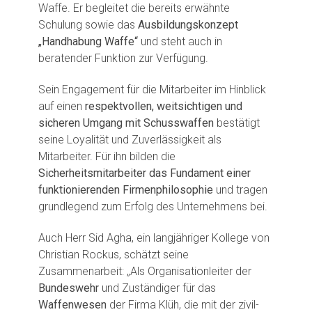
Waffe. Er begleitet die bereits erwähnte
Schulung sowie das
Ausbildungskonzept
„Handhabung Waffe“
und steht auch in
beratender Funktion zur Verfügung.
Sein Engagement für die Mitarbeiter im Hinblick
auf einen
respektvollen, weitsichtigen und
sicheren Umgang mit Schusswaffen
bestätigt
seine Loyalität und Zuverlässigkeit als
Mitarbeiter. Für ihn bilden die
Sicherheitsmitarbeiter das Fundament einer
funktionierenden Firmenphilosophie
und tragen
grundlegend zum Erfolg des Unternehmens bei.
Auch Herr Sid Agha, ein langjähriger Kollege von
Christian Rockus, schätzt seine
Zusammenarbeit: „Als Organisationleiter der
Bundeswehr
und Zuständiger für das
Waffenwesen
der Firma Klüh, die mit der zivil-