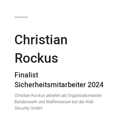
Christian
Rockus
Finalist
Sicherheitsmitarbeiter 2024
Christian Rockus arbeitet als Organisationsleiter
Bundeswehr und Waffenwesen bei der Klüh
Security GmbH.