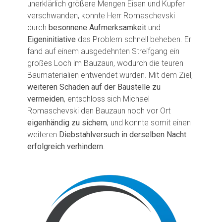
unerklärlich größere Mengen Eisen und Kupfer
verschwanden, konnte Herr Romaschevski
durch
besonnene Aufmerksamkeit
und
Eigeninitiative
das Problem schnell beheben. Er
fand auf einem ausgedehnten Streifgang ein
großes Loch im Bauzaun, wodurch die teuren
Baumaterialien entwendet wurden. Mit dem Ziel,
weiteren Schaden auf der Baustelle zu
vermeiden
, entschloss sich Michael
Romaschevski den Bauzaun noch vor Ort
eigenhändig zu sichern
, und konnte somit einen
weiteren
Diebstahlversuch in derselben Nacht
erfolgreich verhindern
.