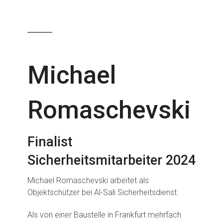
Michael
Romaschevski
Finalist
Sicherheitsmitarbeiter 2024
Michael Romaschevski arbeitet als
Objektschützer bei Al-Sali Sicherheitsdienst.
Als von einer Baustelle in Frankfurt mehrfach