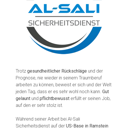
Trotz
gesundheitlicher Rückschläge
und der
Prognose, nie wieder in seinem Traumberuf
arbeiten zu können, beweist er sich und der Welt
jeden Tag, dass er es sehr wohl noch kann.
Gut
gelaunt
und
pflichtbewusst
erfüllt er seinen Job,
auf den er sehr stolz ist.
Während seiner Arbeit bei Al-Sali
Sicherheitsdienst auf der
US-Base in Ramstein