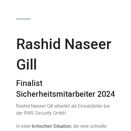
Rashid Naseer
Gill
Finalist
Sicherheitsmitarbeiter 2024
Rashid Naseer Gill arbeitet als Einsatzleiter bei
der RWS Security GmbH.
In einer
kritischen Situation
, die eine schnelle