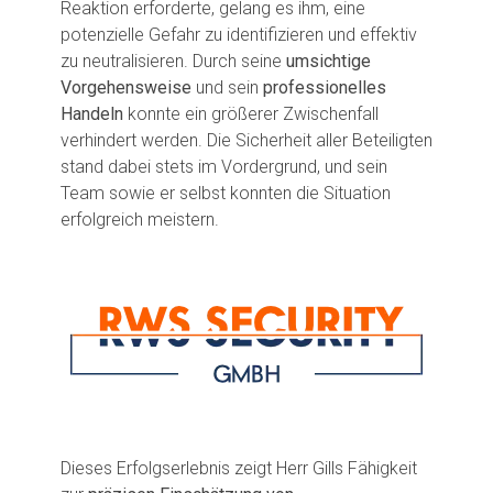
Reaktion erforderte, gelang es ihm, eine
potenzielle Gefahr zu identifizieren und effektiv
zu neutralisieren. Durch seine
umsichtige
Vorgehensweise
und sein
professionelles
Handeln
konnte ein größerer Zwischenfall
verhindert werden. Die Sicherheit aller Beteiligten
stand dabei stets im Vordergrund, und sein
Team sowie er selbst konnten die Situation
erfolgreich meistern.
Dieses Erfolgserlebnis zeigt Herr Gills Fähigkeit