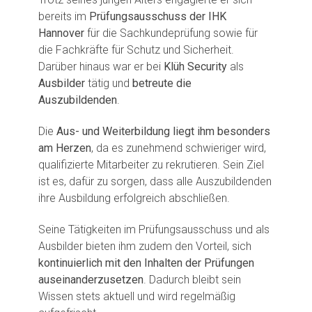
bereits im
Prüfungsausschuss der IHK
Hannover
für die Sachkundeprüfung sowie für
die Fachkräfte für Schutz und Sicherheit.
Darüber hinaus war er bei
Klüh Security
als
Ausbilder
tätig und
betreute die
Auszubildenden
.
Die
Aus- und Weiterbildung
liegt ihm besonders
am Herzen
, da es zunehmend schwieriger wird,
qualifizierte Mitarbeiter zu rekrutieren. Sein Ziel
ist es, dafür zu sorgen, dass alle Auszubildenden
ihre Ausbildung erfolgreich abschließen.
Seine Tätigkeiten im Prüfungsausschuss und als
Ausbilder bieten ihm zudem den Vorteil, sich
kontinuierlich mit den Inhalten der Prüfungen
auseinanderzusetzen
. Dadurch bleibt sein
Wissen stets aktuell und wird regelmäßig