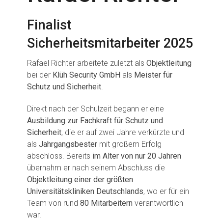
Finalist
Sicherheitsmitarbeiter 2025
Rafael Richter arbeitete zuletzt als
Objektleitung
bei der
Klüh Security GmbH
als
Meister für
Schutz und Sicherheit
.
Direkt nach der Schulzeit begann er eine
Ausbildung zur Fachkraft für Schutz und
Sicherheit
, die er auf zwei Jahre verkürzte und
als
Jahrgangsbester
mit großem Erfolg
abschloss. Bereits
im Alter von nur 20 Jahren
übernahm er nach seinem Abschluss die
Objektleitung einer der größten
Universitätskliniken Deutschlands
, wo er für ein
Team von rund
80 Mitarbeitern
verantwortlich
war.