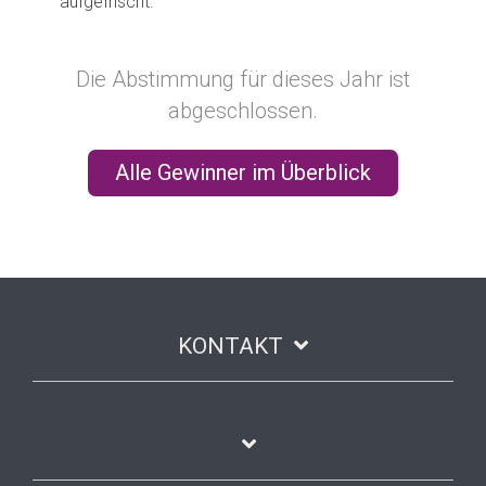
aufgefrischt.
Die Abstimmung für dieses Jahr ist
abgeschlossen.
Alle Gewinner im Überblick
KONTAKT