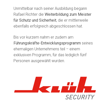
Unmittelbar nach seiner Ausbildung begann
Rafael Richter die
Weiterbildung zum Meister
für Schutz und Sicherheit
, die er mittlerweile
ebenfalls erfolgreich abgeschlossen hat.
Bis vor kurzem nahm er zudem am
Führungskräfte-Entwicklungsprogramm
seines
ehemaligen Unternehmens teil – einem
exklusiven Programm, für das lediglich fünf
Personen ausgewählt wurden.