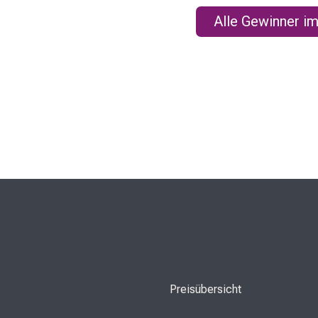
Alle Gewinner im
Preisübersicht