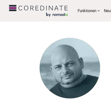
Funktionen
Neu