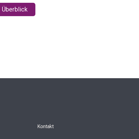
 Überblick
Kontakt