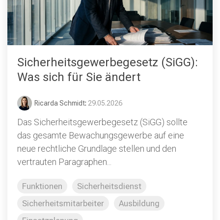
Sicherheitsgewerbegesetz (SiGG):
Was sich für Sie ändert
Ricarda Schmidt
:
29.05.2026
Das Sicherheitsgewerbegesetz (SiGG) sollte
das gesamte Bewachungsgewerbe auf eine
neue rechtliche Grundlage stellen und den
vertrauten Paragraphen...
Funktionen
Sicherheitsdienst
Sicherheitsmitarbeiter
Ausbildung