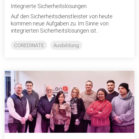
Integrierte Sicherheitslösungen
Auf den Sicherheitsdienstleister von heute
kommen neue Aufgaben zu. Im Sinne von
integrierten Sicherheitslösungen ist...
COREDINATE
Ausbildung