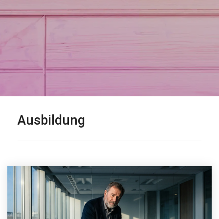
Ausbildung