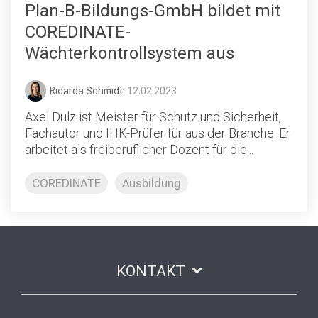
Plan-B-Bildungs-GmbH bildet mit
COREDINATE-
Wächterkontrollsystem aus
Ricarda Schmidt
:
12.02.2023
Axel Dulz ist Meister für Schutz und Sicherheit,
Fachautor und IHK-Prüfer für aus der Branche. Er
arbeitet als freiberuflicher Dozent für die...
COREDINATE
Ausbildung
KONTAKT