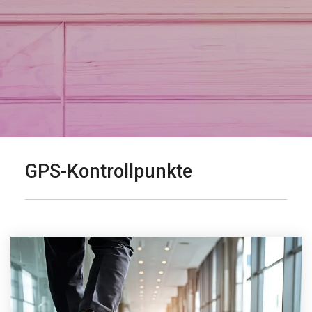
GPS-Kontrollpunkte