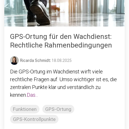
GPS-Ortung für den Wachdienst:
Rechtliche Rahmenbedingungen
Ricarda Schmidt
:
18.08.2025
Die GPS-Ortung im Wachdienst wirft viele
rechtliche Fragen auf. Umso wichtiger ist es, die
zentralen Punkte klar und verständlich zu
kennen.
Das...
Funktionen
GPS-Ortung
GPS-Kontrollpunkte