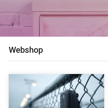
Webshop