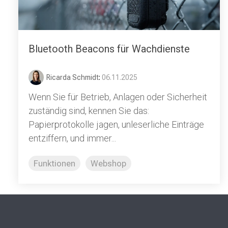
Bluetooth Beacons für Wachdienste
Ricarda Schmidt
:
06.11.2025
Wenn Sie für Betrieb, Anlagen oder Sicherheit
zuständig sind, kennen Sie das:
Papierprotokolle jagen, unleserliche Einträge
entziffern, und immer...
Funktionen
Webshop