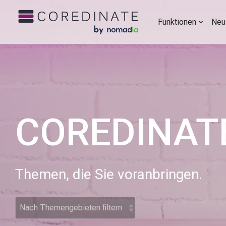
Funktionen
Neu
COREDINATE
Themen, die Sie voranbringen.