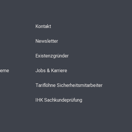
Kontakt
Newsletter
Existenzgründer
steme
Jobs & Karriere
Tariflöhne Sicherheitsmitarbeiter
IHK Sachkundeprüfung