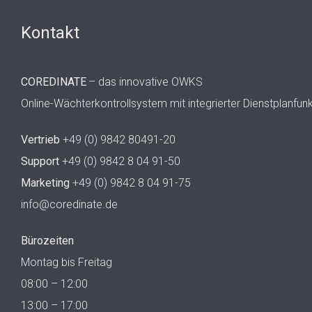
Kontakt
COREDINATE
– das innovative OWKS
Online-Wächterkontrollsystem mit integrierter Dienstplanfun
Vertrieb
+49 (0) 9842 80491-20
Support
+49 (0) 9842 8 04 91-50
Marketing
+49 (0) 9842 8 04 91-75
info@coredinate.de
Bürozeiten
Montag bis Freitag
08:00 – 12:00
13:00 – 17:00