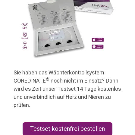
Sie haben das Wächterkontrollsystem
®
COREDINATE
noch nicht im Einsatz? Dann
wird es Zeit unser Testset 14 Tage kostenlos
und unverbindlich auf Herz und Nieren zu
prüfen.
Testset kostenfrei bestellen