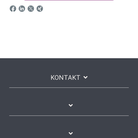
KONTAKT