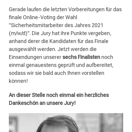
Gerade laufen die letzten Vorbereitungen für das
finale Online-Voting der Wahl
"Sicherheitsmitarbeiter des Jahres 2021
(m/w/d)". Die Jury hat ihre Punkte vergeben,
anhand derer die Kandidaten für das Finale
ausgewählt werden. Jetzt werden die
Einsendungen unserer
sechs Finalisten
noch
einmal genauestens geprüft und aufbereitet,
sodass wir sie bald auch Ihnen vorstellen
können!
An dieser Stelle noch einmal ein herzliches
Dankeschön an unsere Jury!