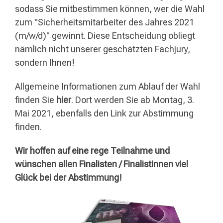
sodass Sie mitbestimmen können, wer die Wahl
zum "Sicherheitsmitarbeiter des Jahres 2021
(m/w/d)" gewinnt. Diese Entscheidung obliegt
nämlich nicht unserer geschätzten Fachjury,
sondern Ihnen!
Allgemeine Informationen zum Ablauf der Wahl
finden Sie
hier
. Dort werden Sie ab Montag, 3.
Mai 2021, ebenfalls den Link zur Abstimmung
finden.
Wir hoffen auf eine rege Teilnahme und
wünschen allen Finalisten / Finalistinnen viel
Glück bei der Abstimmung!