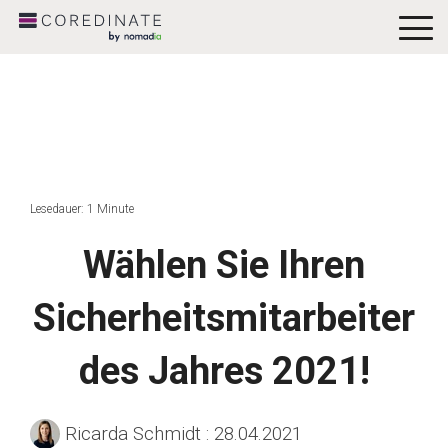
To
Me
Lesedauer: 1 Minute
Wählen Sie Ihren
Sicherheitsmitarbeiter
des Jahres 2021!
Ricarda Schmidt
:
28.04.2021