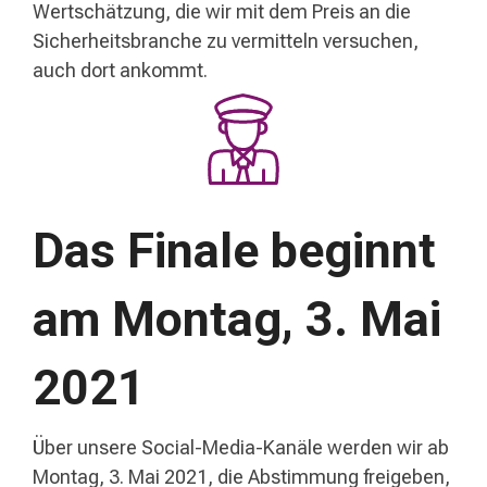
Wertschätzung, die wir mit dem Preis an die
Sicherheitsbranche zu vermitteln versuchen,
auch dort ankommt.
Das Finale beginnt
am Montag, 3. Mai
2021
Über unsere Social-Media-Kanäle werden wir ab
Montag, 3. Mai 2021, die Abstimmung
freigeben,