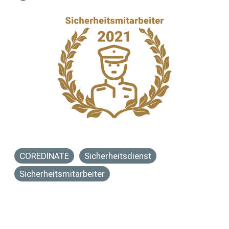
COREDINATE
Sicherheitsdienst
Sicherheitsmitarbeiter