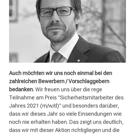
Auch möchten wir uns noch einmal bei den
zahlreichen Bewerbern / Vorschlaggebern
bedanken.
Wir freuen uns über die rege
Teilnahme am Preis "Sicherheitsmitarbeiter des
Jahres 2021 (m/w/d)" und besonders darüber,
dass wir dieses Jahr so viele Einsendungen wie
noch nie erhalten haben. Das zeigt uns deutlich,
dass wir mit dieser Aktion richtigliegen und die