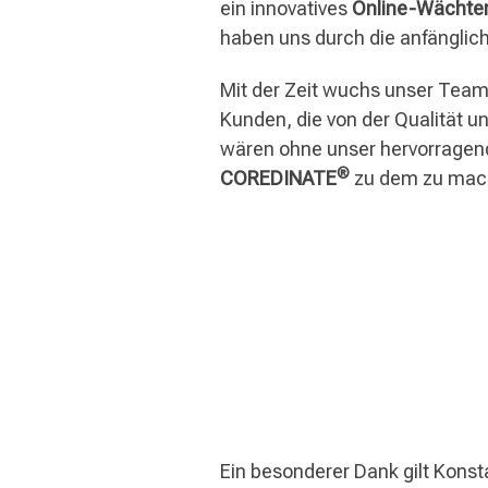
ein innovatives
Online-Wächter
haben uns durch die anfänglich
Mit der Zeit wuchs unser Team
Kunden, die von der Qualität 
wären ohne unser hervorragen
®
COREDINATE
zu dem zu mach
Ein besonderer Dank gilt Kons