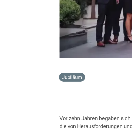
Jubiläum
Vor zehn Jahren begaben sich 
die von Herausforderungen und 