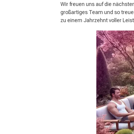
Wir freuen uns auf die nächste
großartiges Team und so treue
zu einem Jahrzehnt voller Lei