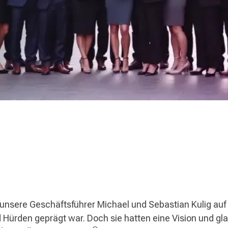
unsere Geschäftsführer Michael und Sebastian Kulig auf
Hürden geprägt war. Doch sie hatten eine Vision und gla