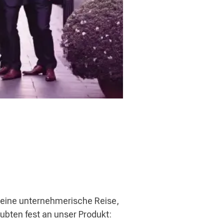
 eine unternehmerische Reise,
ubten fest an unser Produkt: