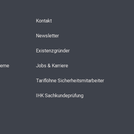
Kontakt
Newsletter
Existenzgründer
steme
Jobs & Karriere
Tariflöhne Sicherheitsmitarbeiter
IHK Sachkundeprüfung