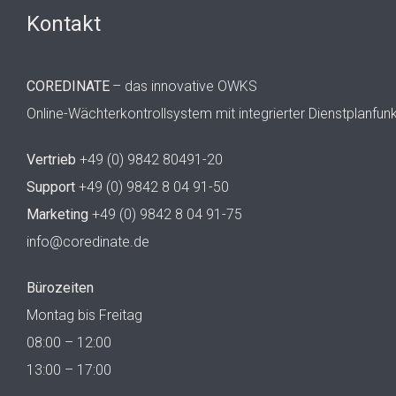
Kontakt
COREDINATE
– das innovative OWKS
Online-Wächterkontrollsystem mit integrierter Dienstplanfun
Vertrieb
+49 (0) 9842 80491-20
Support
+49 (0) 9842 8 04 91-50
Marketing
+49 (0) 9842 8 04 91-75
info@coredinate.de
Bürozeiten
Montag bis Freitag
08:00 – 12:00
13:00 – 17:00