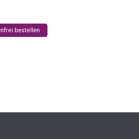
nfrei bestellen