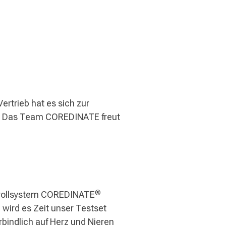
ertrieb hat es sich zur
n. Das Team COREDINATE freut
®
rollsystem COREDINATE
 wird es Zeit unser Testset
bindlich auf Herz und Nieren