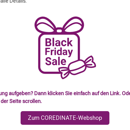
alle Details.
ung aufgeben? Dann klicken Sie einfach auf den Link. Oder
der Seite scrollen.
Zum COREDINATE-Webshop