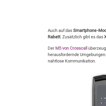
Auch auf das
Smartphone-Mod
Rabatt
. Zusätzlich gibt es das
Der
M5 von Crosscall
überzeug
herausfordernde Umgebungen.
nahtlose Kommunikation.