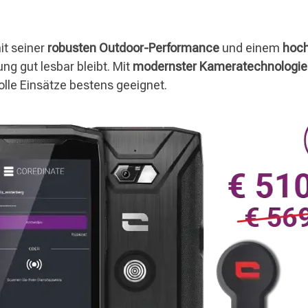
it seiner
robusten Outdoor-Performance
und einem
hoch
ng gut lesbar bleibt. Mit
modernster Kameratechnologie
olle Einsätze bestens geeignet.