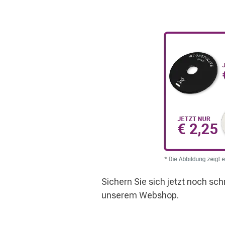
Sichern Sie sich jetzt noch sch
unserem Webshop.