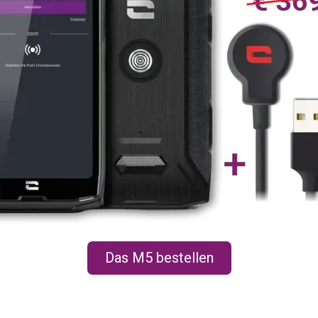
Das M5 bestellen