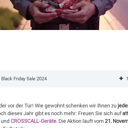
Black Friday Sale 2024
der vor der Tür! Wie gewohnt schenken wir Ihnen zu
jede
och dieses Jahr gibt es noch mehr: Freuen Sie sich auf
at
und
CROSSCALL-Geräte
. Die Aktion läuft vom
21. Nove