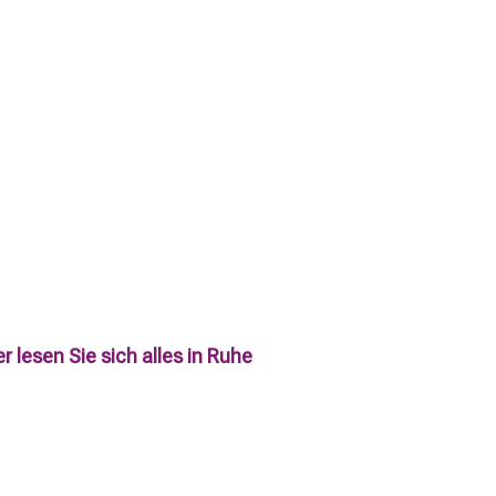
 lesen Sie sich alles in Ruhe