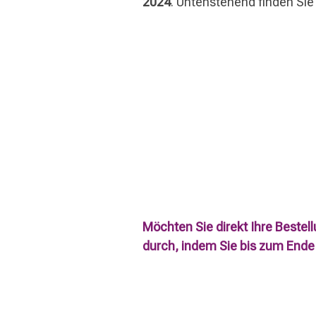
2024
. Untenstehend finden Sie 
Möchten Sie direkt Ihre Bestell
durch, indem Sie bis zum Ende 