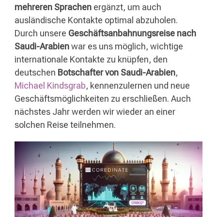
mehreren Sprachen
ergänzt, um auch
ausländische Kontakte optimal abzuholen.
Durch unsere
Geschäftsanbahnungsreise nach
Saudi-Arabien
war es uns möglich, wichtige
internationale Kontakte zu knüpfen, den
deutschen
Botschafter von Saudi-Arabien
,
Michael Kindsgrab
, kennenzulernen und neue
Geschäftsmöglichkeiten zu erschließen. Auch
nächstes Jahr werden wir wieder an einer
solchen Reise teilnehmen.