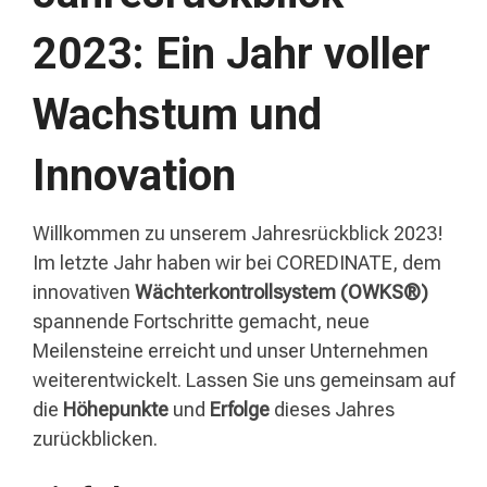
2023: Ein Jahr voller
Wachstum und
Innovation
Willkommen zu unserem Jahresrückblick 2023!
Im letzte Jahr haben wir bei COREDINATE, dem
innovativen
Wächterkontrollsystem (OWKS®)
spannende Fortschritte gemacht, neue
Meilensteine erreicht und unser Unternehmen
weiterentwickelt. Lassen Sie uns gemeinsam auf
die
Höhepunkte
und
Erfolge
dieses Jahres
zurückblicken.