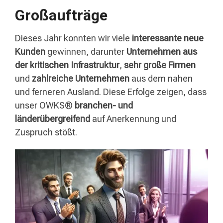
Großaufträge
Dieses Jahr konnten wir viele
interessante neue
Kunden
gewinnen, darunter
Unternehmen aus
der kritischen Infrastruktur
,
sehr große Firmen
und
zahlreiche Unternehmen
aus dem nahen
und ferneren Ausland. Diese Erfolge zeigen, dass
unser OWKS®
branchen- und
länderübergreifend
auf Anerkennung
und
Zuspruch stößt.