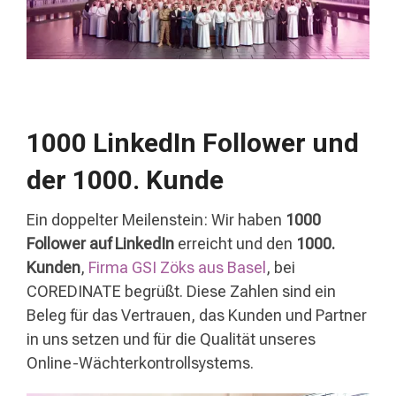
1000 LinkedIn Follower und
der 1000. Kunde
Ein doppelter Meilenstein: Wir haben
1000
Follower auf LinkedIn
erreicht und den
1000.
Kunden
,
Firma GSI Zöks aus Basel
, bei
COREDINATE begrüßt. Diese Zahlen sind ein
Beleg für das Vertrauen, das Kunden und Partner
in uns setzen und für die Qualität unseres
Online-Wächterkontrollsystems.