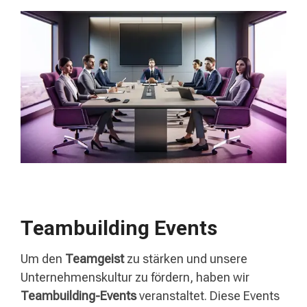
Teambuilding Events
Um den
Teamgeist
zu stärken und unsere
Unternehmenskultur zu fördern, haben wir
Teambuilding-Events
veranstaltet. Diese Events