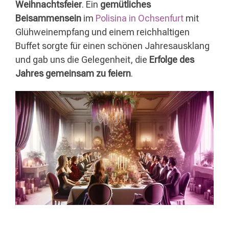
Weihnachtsfeier
. Ein
gemütliches
Beisammensein
im
Polisina in Ochsenfurt
mit
Glühweinempfang und einem reichhaltigen
Buffet sorgte für einen schönen Jahresausklang
und gab uns die Gelegenheit, die
Erfolge des
Jahres gemeinsam zu feiern
.