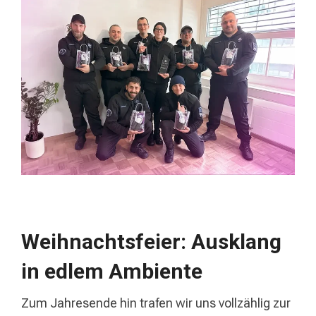
Weihnachtsfeier: Ausklang
in edlem Ambiente
Zum Jahresende hin trafen wir uns vollzählig zur