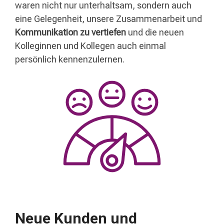
waren nicht nur unterhaltsam, sondern auch
eine Gelegenheit, unsere Zusammenarbeit und
Kommunikation zu vertiefen
und die neuen
Kolleginnen und Kollegen auch einmal
persönlich kennenzulernen.
Neue Kunden und