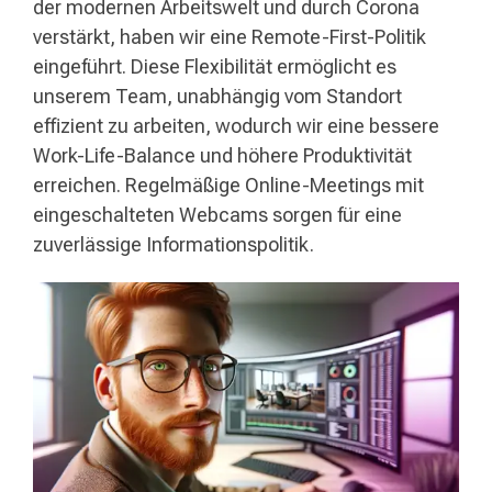
der modernen Arbeitswelt und durch Corona
verstärkt, haben wir eine Remote-First-Politik
eingeführt. Diese Flexibilität ermöglicht es
unserem Team, unabhängig vom Standort
effizient zu arbeiten, wodurch wir eine bessere
Work-Life-Balance und höhere Produktivität
erreichen. Regelmäßige Online-Meetings mit
eingeschalteten Webcams sorgen für eine
zuverlässige Informationspolitik.