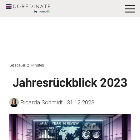
To
Me
Lesedauer: 2 Minuten
Jahresrückblick 2023
Ricarda Schmidt
:
31.12.2023