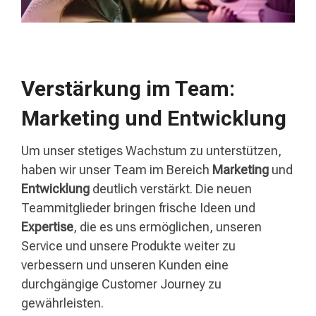
Verstärkung im Team:
Marketing und Entwicklung
Um unser stetiges Wachstum zu unterstützen,
haben wir unser Team im Bereich
Marketing
und
Entwicklung
deutlich verstärkt. Die neuen
Teammitglieder bringen frische Ideen und
Expertise
, die es uns ermöglichen, unseren
Service und unsere Produkte weiter zu
verbessern und unseren Kunden eine
durchgängige Customer Journey zu
gewährleisten.