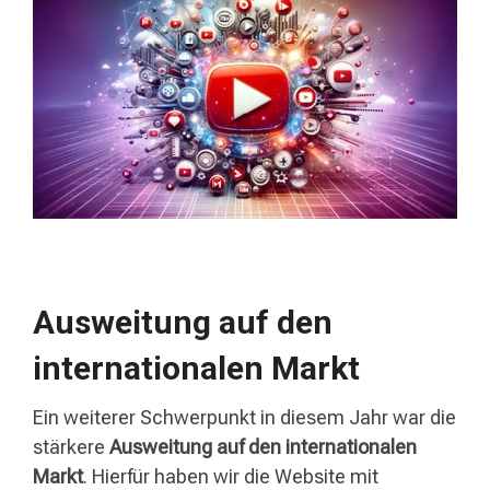
Ausweitung auf den
internationalen Markt
Ein weiterer Schwerpunkt in diesem Jahr war die
stärkere
Ausweitung auf den internationalen
Markt
. Hierfür haben wir die Website mit