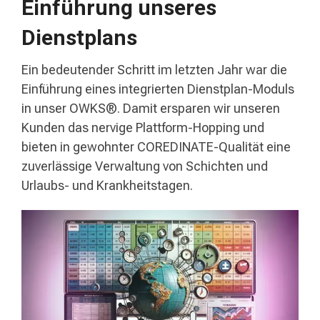
Einführung unseres
Dienstplans
Ein bedeutender Schritt im letzten Jahr war die
Einführung eines integrierten Dienstplan-Moduls
in unser OWKS®. Damit ersparen wir unseren
Kunden das nervige Plattform-Hopping und
bieten in gewohnter COREDINATE-Qualität eine
zuverlässige Verwaltung von Schichten und
Urlaubs- und Krankheitstagen.