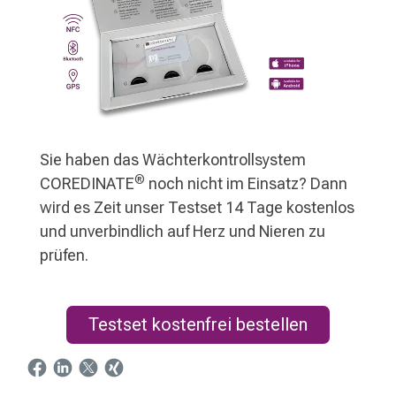
Sie haben das Wächterkontrollsystem
®
COREDINATE
noch nicht im Einsatz? Dann
wird es Zeit unser Testset 14 Tage kostenlos
und unverbindlich auf Herz und Nieren zu
prüfen.
Testset kostenfrei bestellen