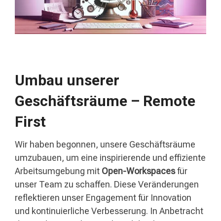
Umbau unserer
Geschäftsräume – Remote
First
Wir haben begonnen, unsere Geschäftsräume
umzubauen, um eine inspirierende und effiziente
Arbeitsumgebung mit
Open-Workspaces
für
unser Team zu schaffen. Diese Veränderungen
reflektieren unser Engagement für Innovation
und kontinuierliche Verbesserung. In Anbetracht