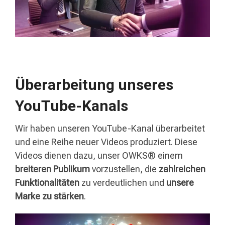
Überarbeitung unseres
YouTube-Kanals
Wir haben unseren YouTube-Kanal überarbeitet
und eine Reihe neuer Videos produziert. Diese
Videos dienen dazu, unser OWKS® einem
breiteren Publikum
vorzustellen, die
zahlreichen
Funktionalitäten
zu verdeutlichen und
unsere
Marke zu stärken
.