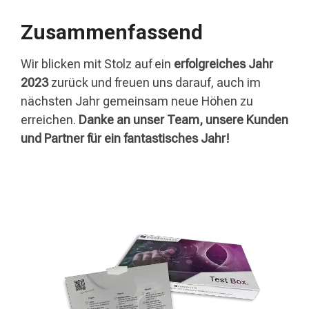
Zusammenfassend
Wir blicken mit Stolz auf ein
erfolgreiches Jahr
2023
zurück und freuen uns darauf, auch im
nächsten Jahr gemeinsam neue Höhen zu
erreichen.
Danke an unser Team, unsere Kunden
und Partner für ein fantastisches Jahr!