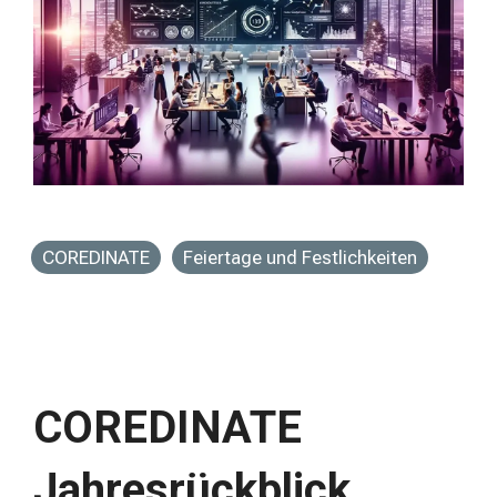
COREDINATE
Feiertage und Festlichkeiten
COREDINATE
Jahresrückblick