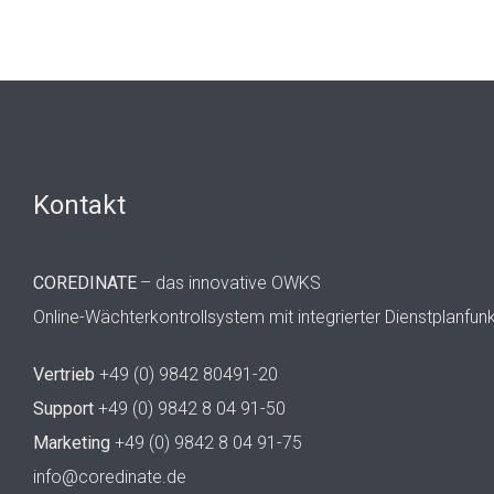
Kontakt
COREDINATE
– das innovative OWKS
Online-Wächterkontrollsystem mit integrierter Dienstplanfun
Vertrieb
+49 (0) 9842 80491-20
Support
+49 (0) 9842 8 04 91-50
Marketing
+49 (0) 9842 8 04 91-75
info@coredinate.de