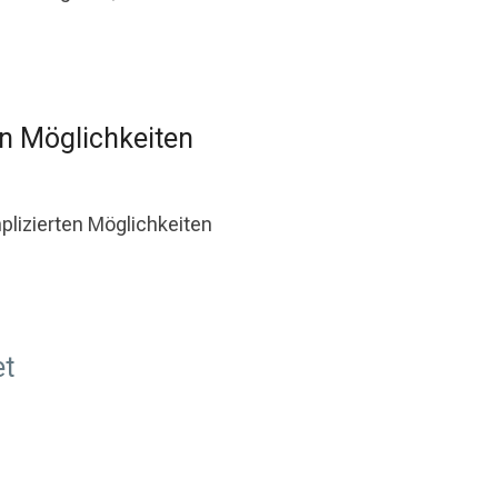
n Möglichkeiten
lizierten Möglichkeiten
et