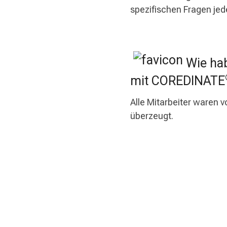
spezifischen Fragen jed
Wie hab
mit COREDINATE
Alle Mitarbeiter waren
überzeugt.