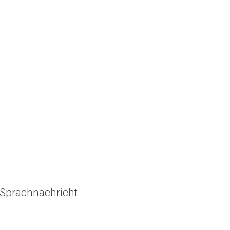
r Sprachnachricht