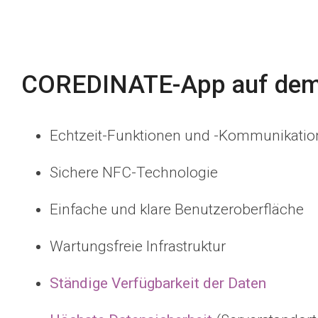
COREDINATE-App auf dem
Echtzeit-Funktionen und -Kommunikati
Sichere NFC-Technologie
Einfache und klare Benutzeroberfläche
Wartungsfreie Infrastruktur
Ständige Verfügbarkeit der Daten